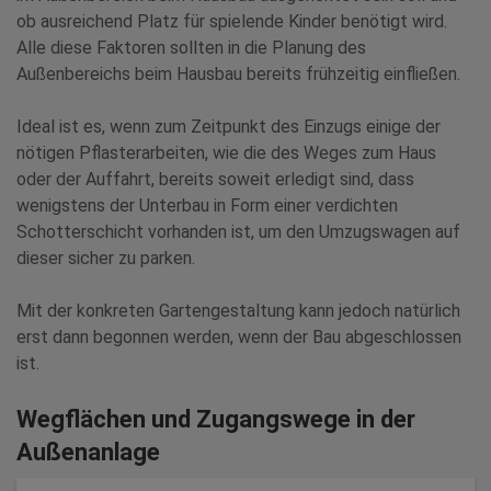
ob ausreichend Platz für spielende Kinder benötigt wird.
Alle diese Faktoren sollten in die Planung des
Außenbereichs beim Hausbau bereits frühzeitig einfließen.
Ideal ist es, wenn zum Zeitpunkt des Einzugs einige der
nötigen Pflasterarbeiten, wie die des Weges zum Haus
oder der Auffahrt, bereits soweit erledigt sind, dass
wenigstens der Unterbau in Form einer verdichten
Schotterschicht vorhanden ist, um den Umzugswagen auf
dieser sicher zu parken.
Mit der konkreten Gartengestaltung kann jedoch natürlich
erst dann begonnen werden, wenn der Bau abgeschlossen
ist.
Wegflächen und Zugangswege in der
Außenanlage