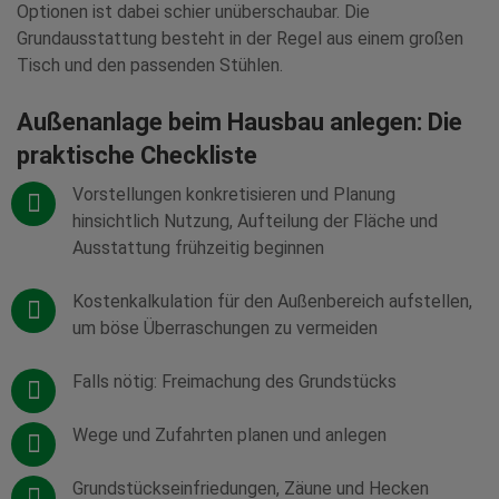
Optionen ist dabei schier unüberschaubar. Die
Grundausstattung besteht in der Regel aus einem großen
Tisch und den passenden Stühlen.
Außenanlage beim Hausbau anlegen: Die
praktische Checkliste
Vorstellungen konkretisieren und Planung
hinsichtlich Nutzung, Aufteilung der Fläche und
Ausstattung frühzeitig beginnen
Kostenkalkulation für den Außenbereich aufstellen,
um böse Überraschungen zu vermeiden
Falls nötig: Freimachung des Grundstücks
Wege und Zufahrten planen und anlegen
Grundstückseinfriedungen, Zäune und Hecken