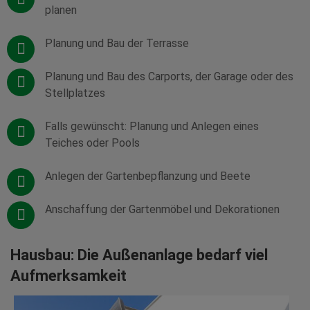
planen
Planung und Bau der Terrasse
Planung und Bau des Carports, der Garage oder des
Stellplatzes
Falls gewünscht: Planung und Anlegen eines
Teiches oder Pools
Anlegen der Gartenbepflanzung und Beete
Anschaffung der Gartenmöbel und Dekorationen
Hausbau: Die Außenanlage bedarf viel
Aufmerksamkeit