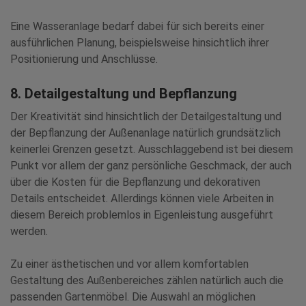
Eine Wasseranlage bedarf dabei für sich bereits einer
ausführlichen Planung, beispielsweise hinsichtlich ihrer
Positionierung und Anschlüsse.
8. Detailgestaltung und Bepflanzung
Der Kreativität sind hinsichtlich der Detailgestaltung und
der Bepflanzung der Außenanlage natürlich grundsätzlich
keinerlei Grenzen gesetzt. Ausschlaggebend ist bei diesem
Punkt vor allem der ganz persönliche Geschmack, der auch
über die Kosten für die Bepflanzung und dekorativen
Details entscheidet. Allerdings können viele Arbeiten in
diesem Bereich problemlos in Eigenleistung ausgeführt
werden.
Zu einer ästhetischen und vor allem komfortablen
Gestaltung des Außenbereiches zählen natürlich auch die
passenden Gartenmöbel. Die Auswahl an möglichen