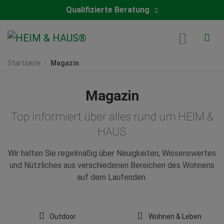
Qualifizierte Beratung
Startseite
Magazin
Magazin
Top informiert über alles rund um HEIM &
HAUS
Wir halten Sie regelmäßig über Neuigkeiten, Wissenswertes
und Nützliches aus verschiedenen Bereichen des Wohnens
auf dem Laufenden.
Outdoor
Wohnen & Leben