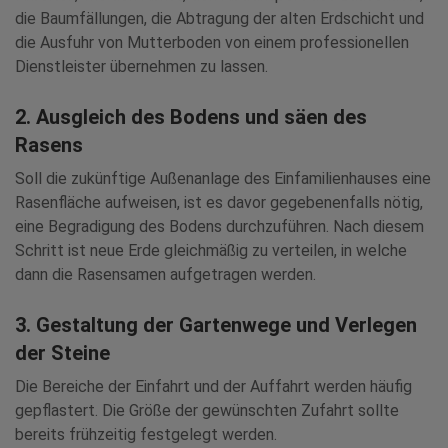
die Baumfällungen, die Abtragung der alten Erdschicht und
die Ausfuhr von Mutterboden von einem professionellen
Dienstleister übernehmen zu lassen.
2. Ausgleich des Bodens und säen des
Rasens
Soll die zukünftige Außenanlage des Einfamilienhauses eine
Rasenfläche aufweisen, ist es davor gegebenenfalls nötig,
eine Begradigung des Bodens durchzuführen. Nach diesem
Schritt ist neue Erde gleichmäßig zu verteilen, in welche
dann die Rasensamen aufgetragen werden.
3. Gestaltung der Gartenwege und Verlegen
der Steine
Die Bereiche der Einfahrt und der Auffahrt werden häufig
gepflastert. Die Größe der gewünschten Zufahrt sollte
bereits frühzeitig festgelegt werden.