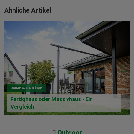
Ähnliche Artikel
Bauen & Hauskauf
Fertighaus oder Massivhaus - Ein
Vergleich
Outdoor