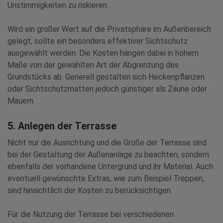
Unstimmigkeiten zu riskieren.
Wird ein großer Wert auf die Privatsphäre im Außenbereich
gelegt, sollte ein besonders effektiver Sichtschutz
ausgewählt werden. Die Kosten hängen dabei in hohem
Maße von der gewählten Art der Abgrenzung des
Grundstücks ab. Generell gestalten sich Heckenpflanzen
oder Sichtschutzmatten jedoch günstiger als Zäune oder
Mauern.
5. Anlegen der Terrasse
Nicht nur die Ausrichtung und die Größe der Terrasse sind
bei der Gestaltung der Außenanlage zu beachten, sondern
ebenfalls der vorhandene Untergrund und ihr Material. Auch
eventuell gewünschte Extras, wie zum Beispiel Treppen,
sind hinsichtlich der Kosten zu berücksichtigen.
Für die Nutzung der Terrasse bei verschiedenen