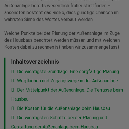
Außenanlage bereits wesentlich früher stattfinden –
ansonsten besteht das Risiko, dass günstige Chancen im
wahrsten Sinne des Wortes verbaut werden.
Welche Punkte bei der Planung der Außenanlage im Zuge
des Hausbaus beachtet werden müssen und mit welchen
Kosten dabei zu rechnen ist haben wir zusammengefasst.
Inhaltsverzeichnis
Die wichtigste Grundlage: Eine sorgfältige Planung
Wegflächen und Zugangswege in der Außenanlage
Der Mittelpunkt der Außenanlage: Die Terrasse beim
Hausbau
Die Kosten für die Außenanlage beim Hausbau
Die wichtigsten Schritte bei der Planung und
Gestaltung der Außenanlage beim Hausbau