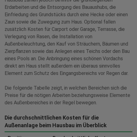
Erdarbeiten und die Entsorgung des Bauaushubs, die
Einfriedung des Grundstücks durch eine Hecke oder einen
Zaun sowie die Zuwegung zum Haus. Optional fallen
zusätzlich Kosten für Carport oder Garage, Terrasse, die
Verlegung von Rasen, die Installation von
Außenbeleuchtung, den Kauf von Sträuchern, Bäumen und
Zierpflanzen sowie das Anlegen eines Teichs oder den Bau
eines Pools an. Die Anbringung eines schönen Vordachs
direkt am Haus stellt außerdem ein überaus sinnvolles
Element zum Schutz des Eingangsbereichs vor Regen dar.
Die folgende Tabelle zeigt, in welchen Bereichen sich die
Preise für die nötigen Arbeiten beziehungsweise Elemente
des Außenbereiches in der Regel bewegen.
Die durchschnittlichen Kosten für die
Außenanlage beim Hausbau im Überblick