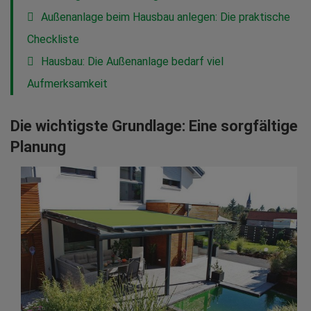
Außenanlage beim Hausbau anlegen: Die praktische
Checkliste
Hausbau: Die Außenanlage bedarf viel
Aufmerksamkeit
Die wichtigste Grundlage: Eine sorgfältige
Planung