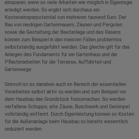
einsparen, wenn so viele Arbeiten wie möglich in Eigenregie
erledigt werden. So ergibt sich durchaus ein
Kosteneinsparpotential von mehreren tausend Euro. Der
Bau von niedrigen Gartenmauern, Zäunen und Pergolen
sowie die Gestaltung der Beetanlage und des Rasens
können zum Beispiel in den meisten Fällen problemlos
selbstständig ausgeführt werden. Das gleiche gilt für das
Anlegen des Fundaments für ein Gartenhaus und die
Pflasterarbeiten für die Terrasse, Auffahrten und
Gartenwege.
Sinnvoll ist es daneben auch im Bereich der essentiellen
Vorarbeiten selbst aktiv zu werden und zum Beispiel vor
dem Hausbau das Grundstück freizumachen. So werden
verfallene Schuppe, alte Zäune, Buschwerk und Gerümpel
vollständig entfernt. Durch Eigenleistung können so Kosten
für die Außenanlage beim Hausbau so bereits wesentlich
reduziert werden.