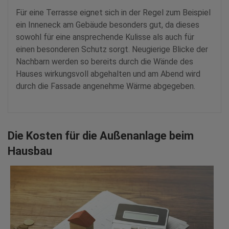
Für eine Terrasse eignet sich in der Regel zum Beispiel
ein Inneneck am Gebäude besonders gut, da dieses
sowohl für eine ansprechende Kulisse als auch für
einen besonderen Schutz sorgt. Neugierige Blicke der
Nachbarn werden so bereits durch die Wände des
Hauses wirkungsvoll abgehalten und am Abend wird
durch die Fassade angenehme Wärme abgegeben.
Die Kosten für die Außenanlage beim
Hausbau