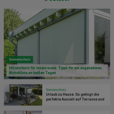
Sonnenschutz
Hitzeschutz für Innenräume: Tipps für ein angenehmes
Wohnklima an heißen Tagen
Sonnenschutz
Urlaub zu Hause: So gelingt die
perfekte Auszeit auf Terrasse und
Balkon