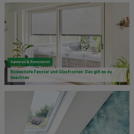
Sanieren & Renovieren
Bodentiefe Fenster und Glasfronten: Das gilt es zu
beachten