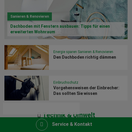
Sanieren & Renovieren
Dachboden mit Fenstern ausbauen: Tipps für einen
erweiterten Wohnraum
Energie sparen
Sanieren & Renovieren
Den Dachboden richtig dämmen
Einbruchschutz
Vorgehensweisen der Einbrecher:
Das sollten Sie wissen
Technik & Umwelt
Service & Kontakt