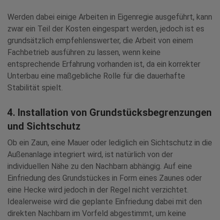
Werden dabei einige Arbeiten in Eigenregie ausgeführt, kann
zwar ein Teil der Kosten eingespart werden, jedoch ist es
grundsätzlich empfehlenswerter, die Arbeit von einem
Fachbetrieb ausführen zu lassen, wenn keine
entsprechende Erfahrung vorhanden ist, da ein korrekter
Unterbau eine maßgebliche Rolle für die dauerhafte
Stabilität spielt.
4. Installation von Grundstücksbegrenzungen
und Sichtschutz
Ob ein Zaun, eine Mauer oder lediglich ein Sichtschutz in die
Außenanlage integriert wird, ist natürlich von der
individuellen Nähe zu den Nachbarn abhängig. Auf eine
Einfriedung des Grundstückes in Form eines Zaunes oder
eine Hecke wird jedoch in der Regel nicht verzichtet.
Idealerweise wird die geplante Einfriedung dabei mit den
direkten Nachbarn im Vorfeld abgestimmt, um keine