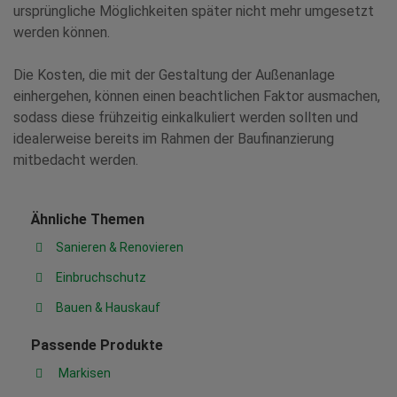
ursprüngliche Möglichkeiten später nicht mehr umgesetzt
werden können.
Die Kosten, die mit der Gestaltung der Außenanlage
einhergehen, können einen beachtlichen Faktor ausmachen,
sodass diese frühzeitig einkalkuliert werden sollten und
idealerweise bereits im Rahmen der Baufinanzierung
mitbedacht werden.
Ähnliche Themen
Sanieren & Renovieren
Einbruchschutz
Bauen & Hauskauf
Passende Produkte
Markisen