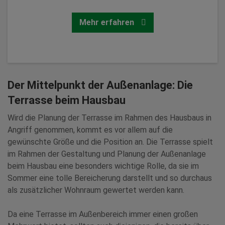
Zurück
Mehr erfahren
Der Mittelpunkt der Außenanlage: Die
Terrasse beim Hausbau
Wird die Planung der Terrasse im Rahmen des Hausbaus in
Angriff genommen, kommt es vor allem auf die
gewünschte Größe und die Position an. Die Terrasse spielt
im Rahmen der Gestaltung und Planung der Außenanlage
beim Hausbau eine besonders wichtige Rolle, da sie im
Sommer eine tolle Bereicherung darstellt und so durchaus
als zusätzlicher Wohnraum gewertet werden kann.
Da eine Terrasse im Außenbereich immer einen großen