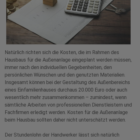
Natürlich richten sich die Kosten, die im Rahmen des
Hausbaus für die Außenanlage eingeplant werden müssen,
immer nach den individuellen Gegebenheiten, den
persönlichen Wünschen und den genutzten Materialien.
Insgesamt können bei der Gestaltung des Außenbereichs
eines Einfamilienhauses durchaus 20.000 Euro oder auch
wesentlich mehr zusammenkommen – zumindest, wenn
sämtliche Arbeiten von professionellen Dienstleistern und
Fachfirmen erledigt werden. Kosten für die Außenanlage
beim Hausbau sollten daher nicht unterschätzt werden.
Der Stundenlohn der Handwerker lässt sich natürlich