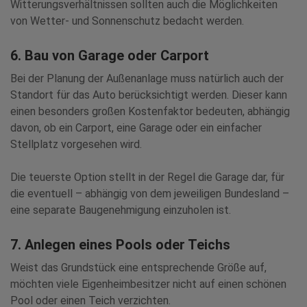
Witterungsverhältnissen sollten auch die Möglichkeiten
von Wetter- und Sonnenschutz bedacht werden.
6. Bau von Garage oder Carport
Bei der Planung der Außenanlage muss natürlich auch der
Standort für das Auto berücksichtigt werden. Dieser kann
einen besonders großen Kostenfaktor bedeuten, abhängig
davon, ob ein Carport, eine Garage oder ein einfacher
Stellplatz vorgesehen wird.
Die teuerste Option stellt in der Regel die Garage dar, für
die eventuell – abhängig von dem jeweiligen Bundesland –
eine separate Baugenehmigung einzuholen ist.
7. Anlegen eines Pools oder Teichs
Weist das Grundstück eine entsprechende Größe auf,
möchten viele Eigenheimbesitzer nicht auf einen schönen
Pool oder einen Teich verzichten.