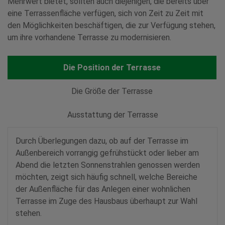
Mehrwert bietet, sollten auch diejenigen, die bereits über
eine Terrassenfläche verfügen, sich von Zeit zu Zeit mit
den Möglichkeiten beschäftigen, die zur Verfügung stehen,
um ihre vorhandene Terrasse zu modernisieren.
Die Position der Terrasse
Die Größe der Terrasse
Ausstattung der Terrasse
Durch Überlegungen dazu, ob auf der Terrasse im
Außenbereich vorrangig gefrühstückt oder lieber am
Abend die letzten Sonnenstrahlen genossen werden
möchten, zeigt sich häufig schnell, welche Bereiche
der Außenfläche für das Anlegen einer wohnlichen
Terrasse im Zuge des Hausbaus überhaupt zur Wahl
stehen.