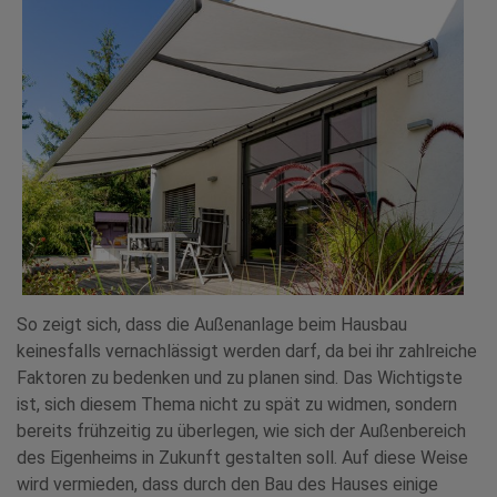
So zeigt sich, dass die Außenanlage beim Hausbau
keinesfalls vernachlässigt werden darf, da bei ihr zahlreiche
Faktoren zu bedenken und zu planen sind. Das Wichtigste
ist, sich diesem Thema nicht zu spät zu widmen, sondern
bereits frühzeitig zu überlegen, wie sich der Außenbereich
des Eigenheims in Zukunft gestalten soll. Auf diese Weise
wird vermieden, dass durch den Bau des Hauses einige