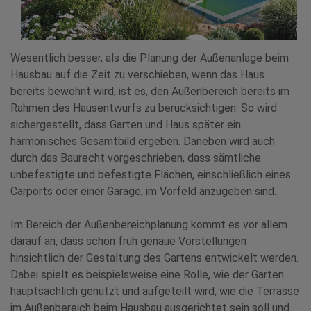
Wesentlich besser, als die Planung der Außenanlage beim
Hausbau auf die Zeit zu verschieben, wenn das Haus
bereits bewohnt wird, ist es, den Außenbereich bereits im
Rahmen des Hausentwurfs zu berücksichtigen. So wird
sichergestellt, dass Garten und Haus später ein
harmonisches Gesamtbild ergeben. Daneben wird auch
durch das Baurecht vorgeschrieben, dass sämtliche
unbefestigte und befestigte Flächen, einschließlich eines
Carports oder einer Garage, im Vorfeld anzugeben sind.
Im Bereich der Außenbereichplanung kommt es vor allem
darauf an, dass schon früh genaue Vorstellungen
hinsichtlich der Gestaltung des Gartens entwickelt werden.
Dabei spielt es beispielsweise eine Rolle, wie der Garten
hauptsächlich genutzt und aufgeteilt wird, wie die Terrasse
im Außenbereich beim Hausbau ausgerichtet sein soll und