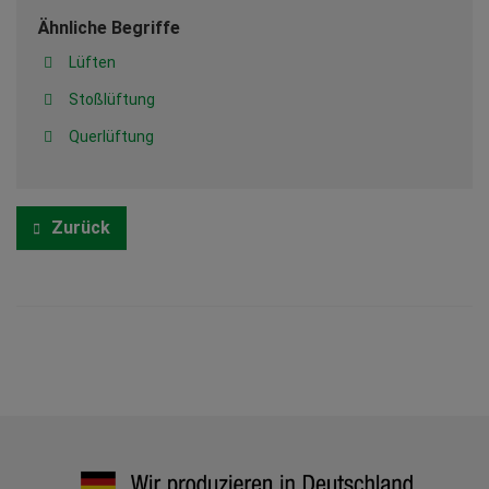
Ähnliche Begriffe
Lüften
Stoßlüftung
Querlüftung
Zurück