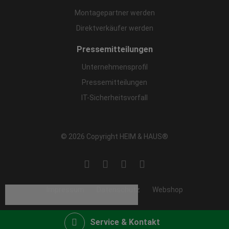
Montagepartner werden
Direktverkäufer werden
Pressemitteilungen
Unternehmensprofil
Pressemitteilungen
IT-Sicherheitsvorfall
© 2026 Copyright HEIM & HAUS®
Impressum
Datenschutz
Webshop
Service & Kontakt