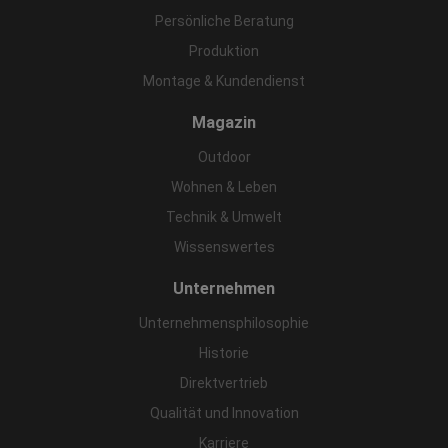
Persönliche Beratung
Produktion
Montage & Kundendienst
Magazin
Outdoor
Wohnen & Leben
Technik & Umwelt
Wissenswertes
Unternehmen
Unternehmensphilosophie
Historie
Direktvertrieb
Qualität und Innovation
Karriere