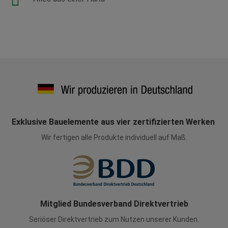
Exklusive Bauelemente aus vier zertifizierten Werken
Wir fertigen alle Produkte individuell auf Maß.
Mitglied Bundesverband Direktvertrieb
Seriöser Direktvertrieb zum Nutzen unserer Kunden.