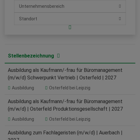
Unternehmensbereich
Standort
Stellenbezeichnung
Ausbildung als Kaufmann/-frau für Büromanagement
(m/w/d) Schwerpunkt Vertrieb | Osterfeld | 2027
Ausbildung
Osterfeld bei Leipzig
Ausbildung als Kaufmann/-frau für Büromanagement
(m/w/d) | Osterfeld Produktionsgesellschaft | 2027
Ausbildung
Osterfeld bei Leipzig
Ausbildung zum Fachlageristen (m/w/d) | Auerbach |