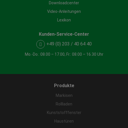
Downloadcenter
Video-Anleitungen
Lexikon
Kunden-Service-Center
+49 (0) 203 / 40 64 40
Mo.-Do.: 08.00 – 17.00, Fr.: 08.00 – 16.30 Uhr
Produkte
Markisen
Rollladen
Kunststofffenster
Haustüren