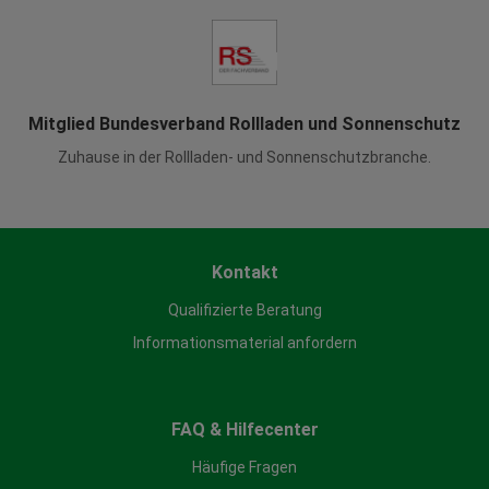
Mitglied Bundesverband Rollladen und Sonnenschutz
Zuhause in der Rollladen- und Sonnenschutzbranche.
Kontakt
Qualifizierte Beratung
Informationsmaterial anfordern
FAQ & Hilfecenter
Häufige Fragen