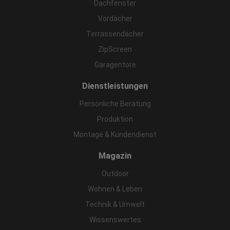
Dachfenster
Vordächer
Terrassendächer
ZipScreen
Garagentore
Dienstleistungen
Persönliche Beratung
Produktion
Montage & Kundendienst
Magazin
Outdoor
Wohnen & Leben
Technik & Umwelt
Wissenswertes