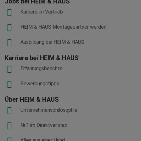
Jobs bei HEIM & HAUS
Karriere im Vertrieb
HEIM & HAUS Montagepartner werden
Ausbildung bei HEIM & HAUS
Karriere bei HEIM & HAUS
Erfahrungsberichte
Bewerbungstipps
Über HEIM & HAUS
Unternehmensphilosophie
Nr.1 im Direktvertrieb
Alles aus einer Hand