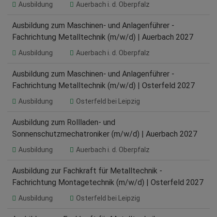
Ausbildung
Auerbach i. d. Oberpfalz
Ausbildung zum Maschinen- und Anlagenführer -
Fachrichtung Metalltechnik (m/w/d) | Auerbach 2027
Ausbildung
Auerbach i. d. Oberpfalz
Ausbildung zum Maschinen- und Anlagenführer -
Fachrichtung Metalltechnik (m/w/d) | Osterfeld 2027
Ausbildung
Osterfeld bei Leipzig
Ausbildung zum Rollladen- und
Sonnenschutzmechatroniker (m/w/d) | Auerbach 2027
Ausbildung
Auerbach i. d. Oberpfalz
Ausbildung zur Fachkraft für Metalltechnik -
Fachrichtung Montagetechnik (m/w/d) | Osterfeld 2027
Ausbildung
Osterfeld bei Leipzig