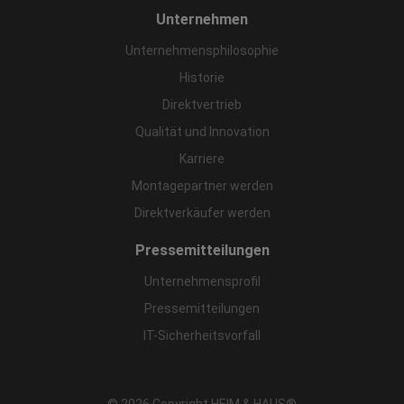
Unternehmen
Unternehmensphilosophie
Historie
Direktvertrieb
Qualität und Innovation
Karriere
Montagepartner werden
Direktverkäufer werden
Pressemitteilungen
Unternehmensprofil
Pressemitteilungen
IT-Sicherheitsvorfall