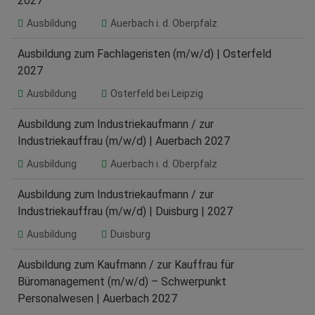
2027
Ausbildung
Auerbach i. d. Oberpfalz
Ausbildung zum Fachlageristen (m/w/d) | Osterfeld
2027
Ausbildung
Osterfeld bei Leipzig
Ausbildung zum Industriekaufmann / zur
Industriekauffrau (m/w/d) | Auerbach 2027
Ausbildung
Auerbach i. d. Oberpfalz
Ausbildung zum Industriekaufmann / zur
Industriekauffrau (m/w/d) | Duisburg | 2027
Ausbildung
Duisburg
Ausbildung zum Kaufmann / zur Kauffrau für
Büromanagement (m/w/d) – Schwerpunkt
Personalwesen | Auerbach 2027