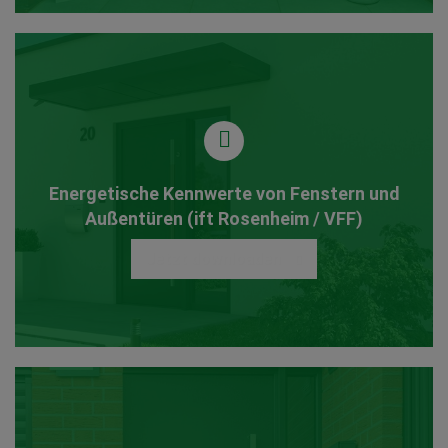
Energetische Kennwerte von Fenstern und
Außentüren (ift Rosenheim / VFF)
Jetzt downloaden