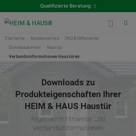
Qualifizierte Beratung
Startseite
Kundenservice
FAQ & Hilfecenter
Downloadcenter
Haustür
Verbandsinformationen Haustüren
Downloads zu
Produkteigenschaften Ihrer
HEIM & HAUS Haustür
Allgemeine Hinweise und
Verbandsinformationen