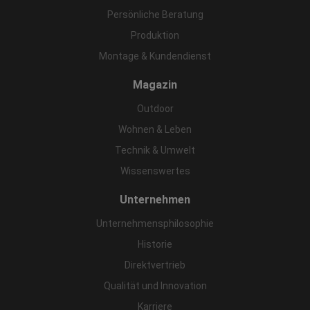
Persönliche Beratung
Produktion
Montage & Kundendienst
Magazin
Outdoor
Wohnen & Leben
Technik & Umwelt
Wissenswertes
Unternehmen
Unternehmensphilosophie
Historie
Direktvertrieb
Qualität und Innovation
Karriere