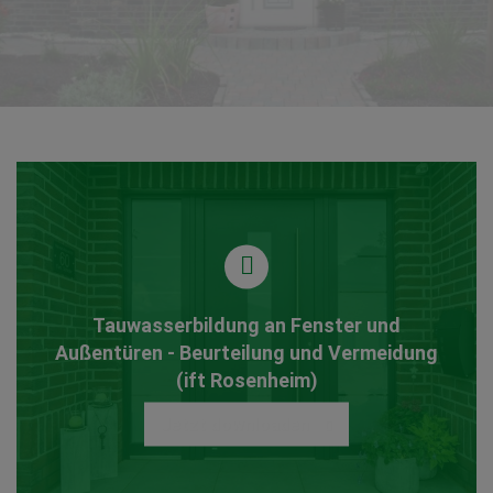
Tauwasserbildung an Fenster und
Außentüren - Beurteilung und Vermeidung
(ift Rosenheim)
Jetzt downloaden