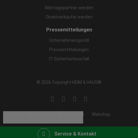
Montagepartner werden
Direktverkäufer werden
Pressemitteilungen
Unternehmensprofil
Pressemitteilungen
IT-Sicherheitsvorfall
© 2026 Copyright HEIM & HAUS®
Impressum
Datenschutz
Webshop
Service & Kontakt