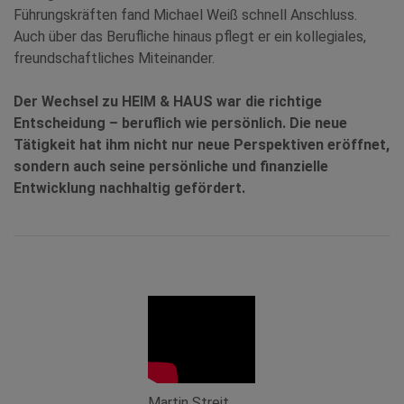
Führungskräften fand Michael Weiß schnell Anschluss.
Auch über das Berufliche hinaus pflegt er ein kollegiales,
freundschaftliches Miteinander.
Der Wechsel zu HEIM & HAUS war die richtige
Entscheidung – beruflich wie persönlich. Die neue
Tätigkeit hat ihm nicht nur neue Perspektiven eröffnet,
sondern auch seine persönliche und finanzielle
Entwicklung nachhaltig gefördert.
Martin Streit