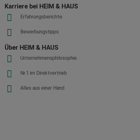
Karriere bei HEIM & HAUS
Erfahrungsberichte
Bewerbungstipps
Über HEIM & HAUS
Unternehmensphilosophie
Nr.1 im Direktvertrieb
Alles aus einer Hand