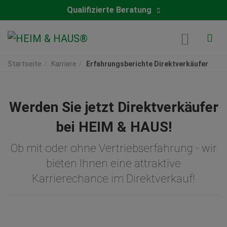
Qualifizierte Beratung
Startseite
Karriere
Erfahrungsberichte Direktverkäufer
Werden Sie jetzt Direktverkäufer
bei HEIM & HAUS!
Ob mit oder ohne Vertriebserfahrung - wir
bieten Ihnen eine attraktive
Karrierechance im Direktverkauf!