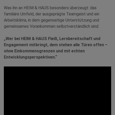
Was ihn an HEIM & HAUS besonders überzeugt: das
familiäre Umfeld, der ausgeprägte Teamgeist und ein
Arbeitsklima, in dem gegenseitige Unterstützung und
gemeinsames Vorankommen selbstverständlich sind.
„Wer bei HEIM & HAUS Fleiß, Lernbereitschaft und
Engagement mitbringt, dem stehen alle Türen offen –
ohne Einkommensgrenzen und mit echten
Entwicklungsperspektiven.“