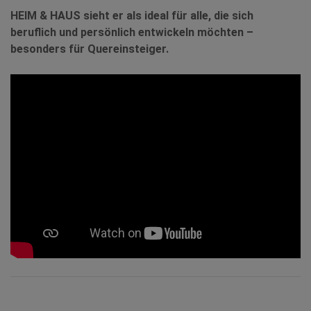
HEIM & HAUS sieht er als ideal für alle, die sich
beruflich und persönlich entwickeln möchten –
besonders für Quereinsteiger.