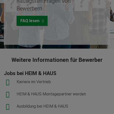
häufigsten Fragen von
Bewerbern
FAQ lesen
Weitere Informationen für Bewerber
Jobs bei HEIM & HAUS
Karriere im Vertrieb
HEIM & HAUS Montagepartner werden
Ausbildung bei HEIM & HAUS