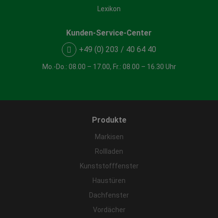
Lexikon
Kunden-Service-Center
+49 (0) 203 / 40 64 40
Mo.-Do.: 08.00 – 17.00, Fr.: 08.00 – 16.30 Uhr
Produkte
Markisen
Rollladen
Kunststofffenster
Haustüren
Dachfenster
Vordächer