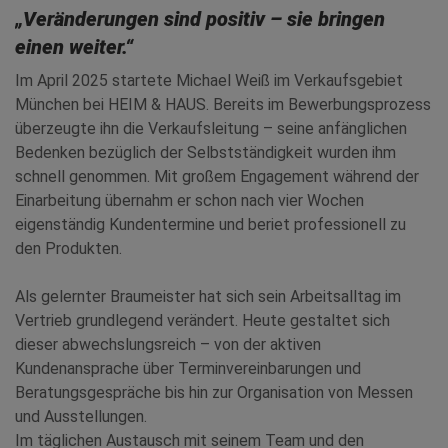
„Veränderungen sind positiv – sie bringen
einen weiter.“
Im April 2025 startete Michael Weiß im Verkaufsgebiet
München bei HEIM & HAUS. Bereits im Bewerbungsprozess
überzeugte ihn die Verkaufsleitung – seine anfänglichen
Bedenken bezüglich der Selbstständigkeit wurden ihm
schnell genommen. Mit großem Engagement während der
Einarbeitung übernahm er schon nach vier Wochen
eigenständig Kundentermine und beriet professionell zu
den Produkten.
Als gelernter Braumeister hat sich sein Arbeitsalltag im
Vertrieb grundlegend verändert. Heute gestaltet sich
dieser abwechslungsreich – von der aktiven
Kundenansprache über Terminvereinbarungen und
Beratungsgespräche bis hin zur Organisation von Messen
und Ausstellungen.
Im täglichen Austausch mit seinem Team und den