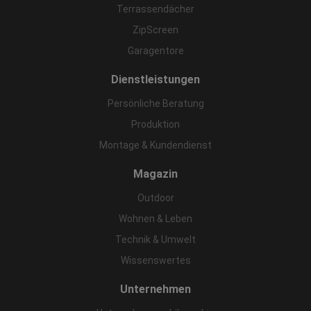
Terrassendächer
ZipScreen
Garagentore
Dienstleistungen
Persönliche Beratung
Produktion
Montage & Kundendienst
Magazin
Outdoor
Wohnen & Leben
Technik & Umwelt
Wissenswertes
Unternehmen