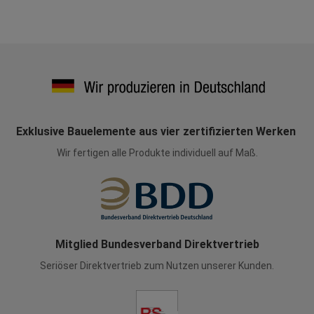
Exklusive Bauelemente aus vier zertifizierten Werken
Wir fertigen alle Produkte individuell auf Maß.
Mitglied Bundesverband Direktvertrieb
Seriöser Direktvertrieb zum Nutzen unserer Kunden.