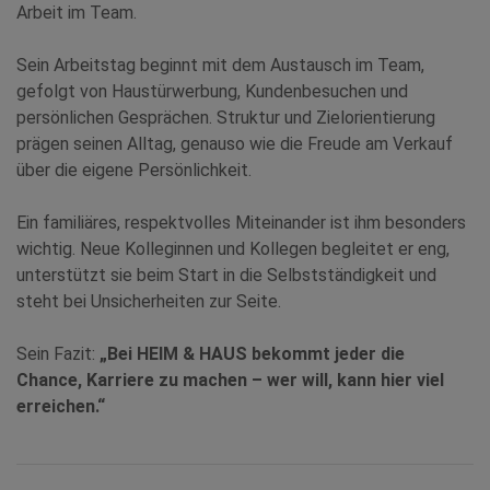
Arbeit im Team.
Sein Arbeitstag beginnt mit dem Austausch im Team,
gefolgt von Haustürwerbung, Kundenbesuchen und
persönlichen Gesprächen. Struktur und Zielorientierung
prägen seinen Alltag, genauso wie die Freude am Verkauf
über die eigene Persönlichkeit.
Ein familiäres, respektvolles Miteinander ist ihm besonders
wichtig. Neue Kolleginnen und Kollegen begleitet er eng,
unterstützt sie beim Start in die Selbstständigkeit und
steht bei Unsicherheiten zur Seite.
Sein Fazit:
„Bei HEIM & HAUS bekommt jeder die
Chance, Karriere zu machen – wer will, kann hier viel
erreichen.“