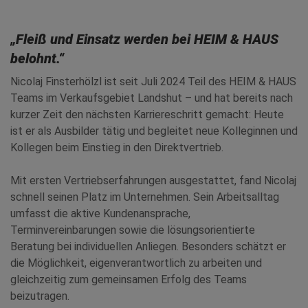
„Fleiß und Einsatz werden bei HEIM & HAUS
belohnt.“
Nicolaj Finsterhölzl ist seit Juli 2024 Teil des HEIM & HAUS
Teams im Verkaufsgebiet Landshut – und hat bereits nach
kurzer Zeit den nächsten Karriereschritt gemacht: Heute
ist er als Ausbilder tätig und begleitet neue Kolleginnen und
Kollegen beim Einstieg in den Direktvertrieb.
Mit ersten Vertriebserfahrungen ausgestattet, fand Nicolaj
schnell seinen Platz im Unternehmen. Sein Arbeitsalltag
umfasst die aktive Kundenansprache,
Terminvereinbarungen sowie die lösungsorientierte
Beratung bei individuellen Anliegen. Besonders schätzt er
die Möglichkeit, eigenverantwortlich zu arbeiten und
gleichzeitig zum gemeinsamen Erfolg des Teams
beizutragen.