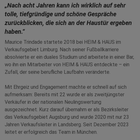
„Nach acht Jahren kann ich wirklich auf sehr
tolle, tiefgründige und schöne Gespräche
zurückblicken, die sich an der Haustür ergeben
haben.“
Maurice Trindade startete 2018 bei HEIM & HAUS im
Verkaufsgebiet Limburg. Nach seiner Fußballkarriere
absolvierte er ein duales Studium und arbeitete in einer Bar,
wo ihn ein Mitarbeiter von HEIM & HAUS entdeckte – ein
Zufall, der seine berufliche Laufbahn veränderte.
Mit Ehrgeiz und Engagement machte er schnell auf sich
aufmerksam: Bereits mit 22 wurde er als zweitjüngster
Verkäufer in der nationalen Neulingswertung
ausgezeichnet. Kurz darauf übernahm er als Bezirksleiter
das Verkaufsgebiet Augsburg und wurde 2020 mit nur 23
Jahren Verkaufsleiter in Landsberg. Seit Dezember 2023
leitet er erfolgreich das Team in München.