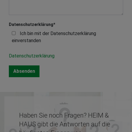
Datenschutzerklärung
*
Ich bin mit der Datenschutzerklärung
einverstanden
Datenschutzerklärung
Haben Sie noch Fragen? HEIM &
HAUS gibt die Antworten auf die