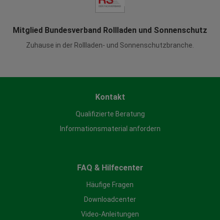
Mitglied Bundesverband Rollladen und Sonnenschutz
Zuhause in der Rollladen- und Sonnenschutzbranche.
Kontakt
Qualifizierte Beratung
Informationsmaterial anfordern
FAQ & Hilfecenter
Häufige Fragen
Downloadcenter
Video-Anleitungen