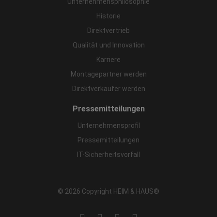
Unternehmensphilosophie
Historie
Direktvertrieb
Qualität und Innovation
Karriere
Montagepartner werden
Direktverkäufer werden
Pressemitteilungen
Unternehmensprofil
Pressemitteilungen
IT-Sicherheitsvorfall
© 2026 Copyright HEIM & HAUS®