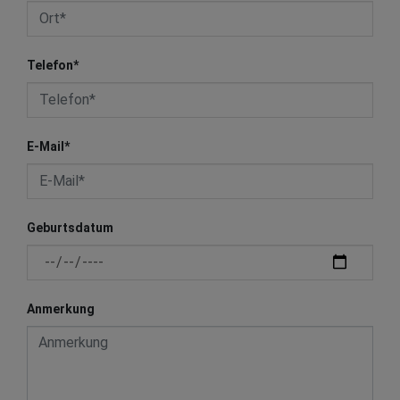
Telefon
*
E-Mail
*
Geburtsdatum
Anmerkung