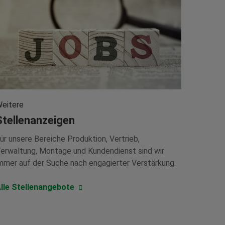
eitere
Stellenanzeigen
ür unsere Bereiche Produktion, Vertrieb,
erwaltung, Montage und Kundendienst sind wir
mmer auf der Suche nach engagierter Verstärkung.
lle Stellenangebote