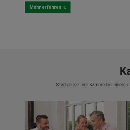
Mehr erfahren
K
Starten Sie Ihre Karriere bei einem