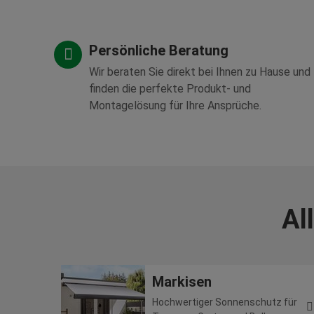
Persönliche Beratung
Wir beraten Sie direkt bei Ihnen zu Hause und
finden die perfekte Produkt- und
Montagelösung für Ihre Ansprüche.
Al
Markisen
Hochwertiger Sonnenschutz für