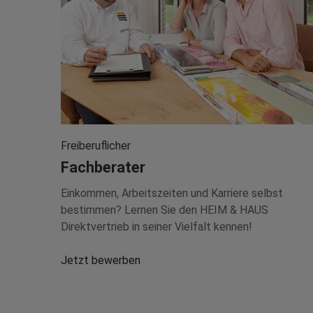
Freiberuflicher
Fachberater
Einkommen, Arbeitszeiten und Karriere selbst
bestimmen? Lernen Sie den HEIM & HAUS
Direktvertrieb in seiner Vielfalt kennen!
Jetzt bewerben