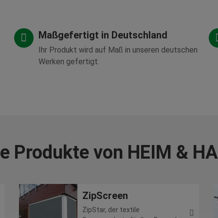
Maßgefertigt in Deutschland
Ihr Produkt wird auf Maß in unseren deutschen
Werken gefertigt.
le Produkte von HEIM & H
ZipScreen
ZipStar, der textile