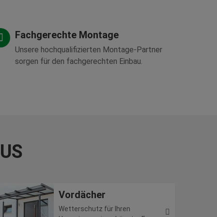
Fachgerechte Montage
Unsere hochqualifizierten Montage-Partner
sorgen für den fachgerechten Einbau.
AUS
Vordächer
Wetterschutz für Ihren