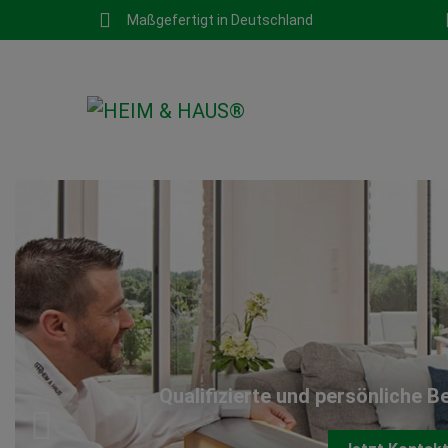
Maßgefertigt in Deutschland
Qualifizierte und persönliche B