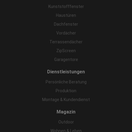
Kunststofffenster
Haustüren
Dachfenster
Vordächer
Terrassendächer
ZipScreen
Garagentore
Dienstleistungen
Persönliche Beratung
Produktion
Montage & Kundendienst
Magazin
Outdoor
Wohnen & Leben