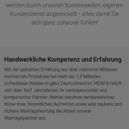
werden durch unseren bundesweiten, eigenen
Kundendienst abgewickelt– alles damit Sie
sich ganz zuhause fühlen!
Handwerkliche Kompetenz und Erfahrung
Mit der geballten Erfahrung aus über mehreren Millionen
montierten Produkten bei mehr als 1,4 Millionen
zufriedenen Kunden in ganz Deutschland ist HEIM & HAUS
seit über fünf Jahrzehnten Ihr vertrauensvoller und
kompetenter Partner. Hierbei zeichnen handwerkliches
Know-how, freundliches Auftreten sowie eine saubere und
sichere Montageleistung die Arbeit unserer
Montagepartner aus.