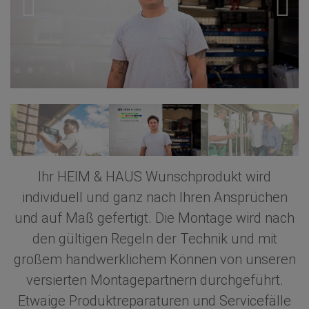
Ihr HEIM & HAUS Wunschprodukt wird
individuell und ganz nach Ihren Ansprüchen
und auf Maß gefertigt. Die Montage wird nach
den gültigen Regeln der Technik und mit
großem handwerklichem Können von unseren
versierten Montagepartnern durchgeführt.
Etwaige Produktreparaturen und Servicefälle