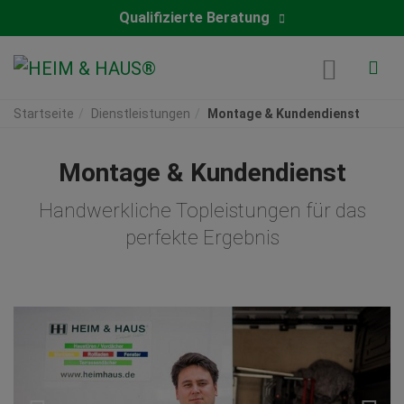
Qualifizierte Beratung
Startseite
Dienstleistungen
Montage & Kundendienst
Montage & Kundendienst
Handwerkliche Topleistungen für das
perfekte Ergebnis