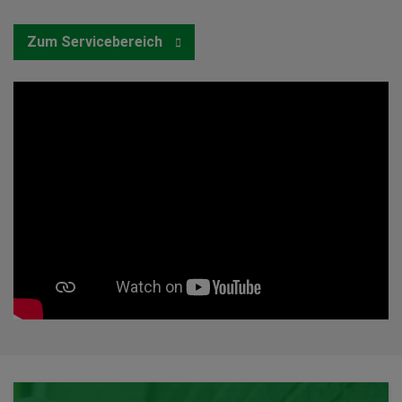
Zum Servicebereich