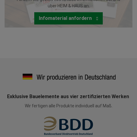
über HEIM & HAUS an.
Infomaterial anfordern
Exklusive Bauelemente aus vier zertifizierten Werken
Wir fertigen alle Produkte individuell auf Maß.