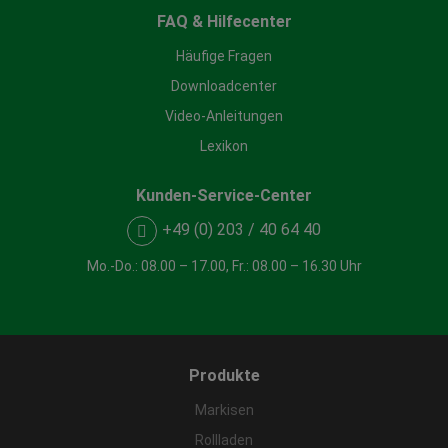
FAQ & Hilfecenter
Häufige Fragen
Downloadcenter
Video-Anleitungen
Lexikon
Kunden-Service-Center
+49 (0) 203 / 40 64 40
Mo.-Do.: 08.00 – 17.00, Fr.: 08.00 – 16.30 Uhr
Produkte
Markisen
Rollladen