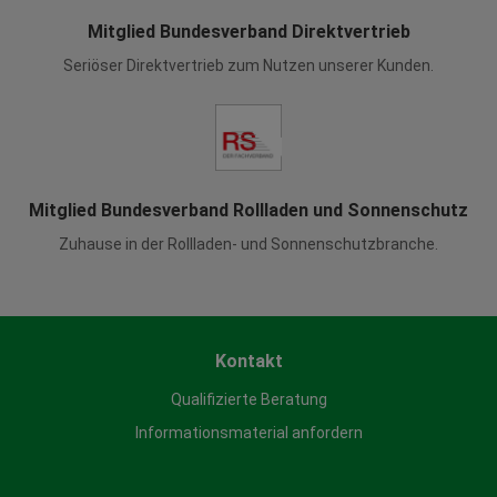
Mitglied Bundesverband Direktvertrieb
Seriöser Direktvertrieb zum Nutzen unserer Kunden.
Mitglied Bundesverband Rollladen und Sonnenschutz
Zuhause in der Rollladen- und Sonnenschutzbranche.
Kontakt
Qualifizierte Beratung
Informationsmaterial anfordern