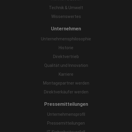
Technik & Umwelt
Wissenswertes
Unternehmen
Unternehmensphilosophie
Historie
Direktvertrieb
Qualität und Innovation
Karriere
Montagepartner werden
Direktverkäufer werden
Pressemitteilungen
Unternehmensprofil
Pressemitteilungen