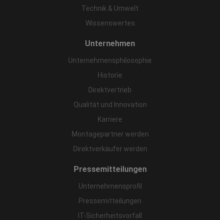
Technik & Umwelt
Wissenswertes
Unternehmen
Unternehmensphilosophie
Historie
Direktvertrieb
Qualität und Innovation
Karriere
Montagepartner werden
Direktverkäufer werden
Pressemitteilungen
Unternehmensprofil
Pressemitteilungen
IT-Sicherheitsvorfall