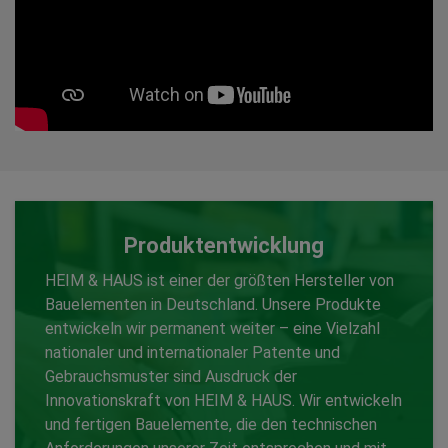
Produktentwicklung
HEIM & HAUS ist einer der größten Hersteller von
Bauelementen in Deutschland. Unsere Produkte
entwickeln wir permanent weiter – eine Vielzahl
nationaler und internationaler Patente und
Gebrauchsmuster sind Ausdruck der
Produktentwicklung
Innovationskraft von HEIM & HAUS. Wir entwickeln
und fertigen Bauelemente, die den technischen
Zurück