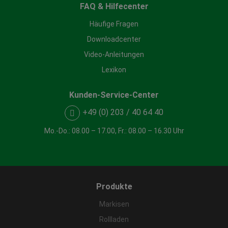
FAQ & Hilfecenter
Häufige Fragen
Downloadcenter
Video-Anleitungen
Lexikon
Kunden-Service-Center
+49 (0) 203 / 40 64 40
Mo.-Do.: 08.00 – 17.00, Fr.: 08.00 – 16.30 Uhr
Produkte
Markisen
Rollladen