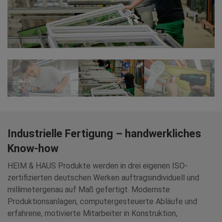
Industrielle Fertigung – handwerkliches
Know-how
HEIM & HAUS Produkte werden in drei eigenen ISO-
zertifizierten deutschen Werken auftragsindividuell und
millimetergenau auf Maß gefertigt. Modernste
Produktionsanlagen, computergesteuerte Abläufe und
erfahrene, motivierte Mitarbeiter in Konstruktion,