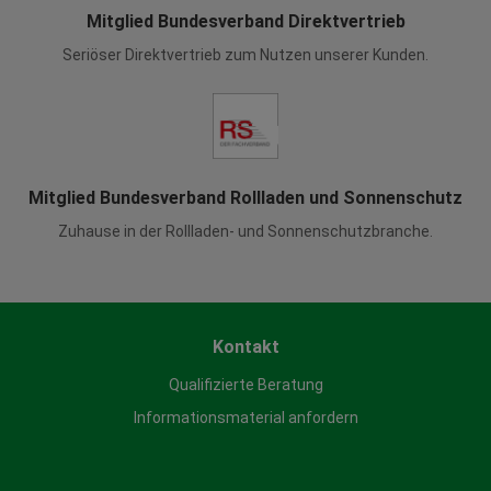
Mitglied Bundesverband Direktvertrieb
Seriöser Direktvertrieb zum Nutzen unserer Kunden.
Mitglied Bundesverband Rollladen und Sonnenschutz
Zuhause in der Rollladen- und Sonnenschutzbranche.
Kontakt
Qualifizierte Beratung
Informationsmaterial anfordern