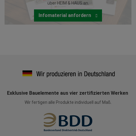
über HEIM & HAUS an.
Infomaterial anfordern
Exklusive Bauelemente aus vier zertifizierten Werken
Wir fertigen alle Produkte individuell auf Maß.