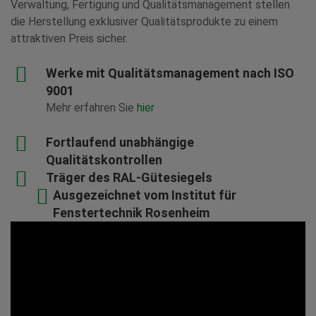
Verwaltung, Fertigung und Qualitätsmanagement stellen
die Herstellung exklusiver Qualitätsprodukte zu einem
attraktiven Preis sicher.
Werke mit Qualitätsmanagement nach ISO
9001
Mehr erfahren Sie
hier
Fortlaufend unabhängige
Qualitätskontrollen
Träger des RAL-Gütesiegels
Ausgezeichnet vom Institut für
Fenstertechnik Rosenheim