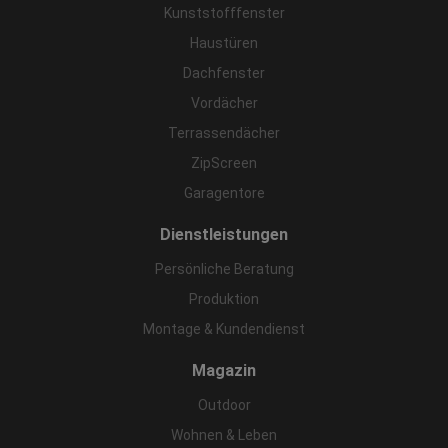
Kunststofffenster
Haustüren
Dachfenster
Vordächer
Terrassendächer
ZipScreen
Garagentore
Dienstleistungen
Persönliche Beratung
Produktion
Montage & Kundendienst
Magazin
Outdoor
Wohnen & Leben