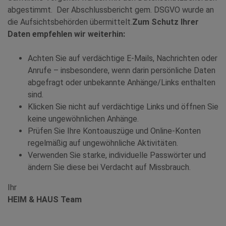
abgestimmt. Der Abschlussbericht gem. DSGVO wurde an
die Aufsichtsbehörden übermittelt.
Zum Schutz Ihrer
Daten empfehlen wir weiterhin:
Achten Sie auf verdächtige E-Mails, Nachrichten oder
Anrufe – insbesondere, wenn darin persönliche Daten
abgefragt oder unbekannte Anhänge/Links enthalten
sind.
Klicken Sie nicht auf verdächtige Links und öffnen Sie
keine ungewöhnlichen Anhänge.
Prüfen Sie Ihre Kontoauszüge und Online-Konten
regelmäßig auf ungewöhnliche Aktivitäten.
Verwenden Sie starke, individuelle Passwörter und
ändern Sie diese bei Verdacht auf Missbrauch.
Ihr
HEIM & HAUS Team