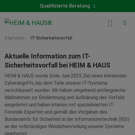
Qualifizierte Beratung
Startseite
IT-Sicherheitsvorfall
Aktuelle Information zum IT-
Sicherheitsvorfall bei HEIM & HAUS
HEIM & HAUS wurde Ende Juni 2025 Ziel eines kriminellen
Cyberangriffs, bei dem Teile unserer IT-Systeme
verschlüsselt wurden. Wir haben umgehend umfangreiche
Maßnahmen zur Eindämmung und Aufklärung des Vorfalls
eingeleitet und haben intensiv mit spezialisierten IT-
Forensik-Experten und gemäß den Vorgaben des
Bundesamts für Sicherheit in der Informationstechnik (BSI)
an der vollständigen Wiederherstellung unserer Systeme
gearbeitet.