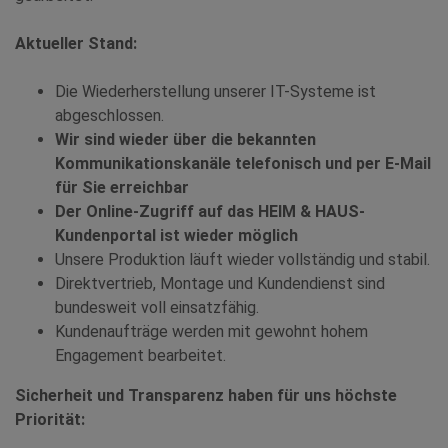
Aktueller Stand:
Die Wiederherstellung unserer IT-Systeme ist
abgeschlossen.
Wir sind wieder über die bekannten
Kommunikationskanäle telefonisch und per E-Mail
für Sie erreichbar
Der Online-Zugriff auf das HEIM & HAUS-
Kundenportal ist wieder möglich
Unsere Produktion läuft wieder vollständig und stabil.
Direktvertrieb, Montage und Kundendienst sind
bundesweit voll einsatzfähig.
Kundenaufträge werden mit gewohnt hohem
Engagement bearbeitet.
Sicherheit und Transparenz haben für uns höchste
Priorität: