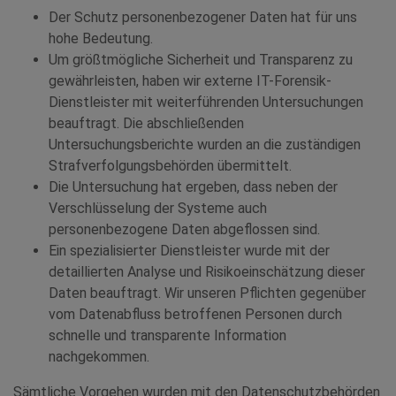
Der Schutz personenbezogener Daten hat für uns
hohe Bedeutung.
Um größtmögliche Sicherheit und Transparenz zu
gewährleisten, haben wir externe IT-Forensik-
Dienstleister mit weiterführenden Untersuchungen
beauftragt. Die abschließenden
Untersuchungsberichte wurden an die zuständigen
Strafverfolgungsbehörden übermittelt.
Die Untersuchung hat ergeben, dass neben der
Verschlüsselung der Systeme auch
personenbezogene Daten abgeflossen sind.
Ein spezialisierter Dienstleister wurde mit der
detaillierten Analyse und Risikoeinschätzung dieser
Daten beauftragt. Wir unseren Pflichten gegenüber
vom Datenabfluss betroffenen Personen durch
schnelle und transparente Information
nachgekommen.
Sämtliche Vorgehen wurden mit den Datenschutzbehörden