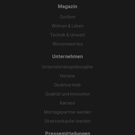
Magazin
Outdoor
Wohnen & Leben
Technik & Umwelt
Wissenswertes
Unternehmen
Unternehmensphilosophie
Historie
Direktvertrieb
Qualität und Innovation
Karriere
Montagepartner werden
Direktverkäufer werden
Pressemitteilungen