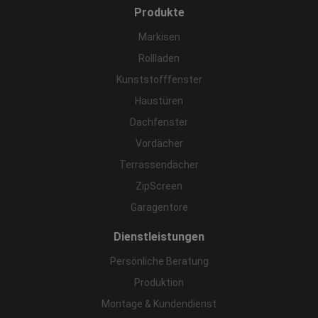
Produkte
Markisen
Rollladen
Kunststofffenster
Haustüren
Dachfenster
Vordächer
Terrassendächer
ZipScreen
Garagentore
Dienstleistungen
Persönliche Beratung
Produktion
Montage & Kundendienst