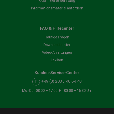
Qualifizierte Beratung
Informationsmaterial anfordern
FAQ & Hilfecenter
Häufige Fragen
Downloadcenter
Video-Anleitungen
Lexikon
Kunden-Service-Center
+49 (0) 203 / 40 64 40
Mo.-Do.: 08.00 – 17.00, Fr.: 08.00 – 16.30 Uhr