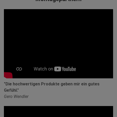
"Die hochwertigen Produkte geben mir ein gutes
Gefühl."
Gero Wendler