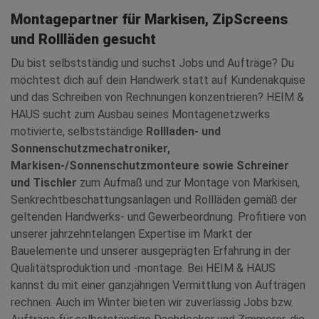
Montagepartner für Markisen, ZipScreens
und Rollläden gesucht
Du bist selbstständig und suchst Jobs und Aufträge? Du
möchtest dich auf dein Handwerk statt auf Kundenakquise
und das Schreiben von Rechnungen konzentrieren? HEIM &
HAUS sucht zum Ausbau seines Montagenetzwerks
motivierte, selbstständige
Rollladen- und
Sonnenschutzmechatroniker,
Markisen-/Sonnenschutzmonteure sowie Schreiner
und Tischler
zum Aufmaß und zur Montage von Markisen,
Senkrechtbeschattungsanlagen und Rollläden gemäß der
geltenden Handwerks- und Gewerbeordnung. Profitiere von
unserer jahrzehntelangen Expertise im Markt der
Bauelemente und unserer ausgeprägten Erfahrung in der
Qualitätsproduktion und -montage. Bei HEIM & HAUS
kannst du mit einer ganzjährigen Vermittlung von Aufträgen
rechnen. Auch im Winter bieten wir zuverlässig Jobs bzw.