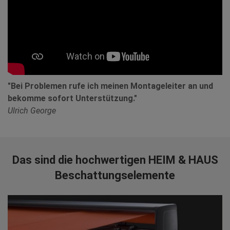
"Bei Problemen rufe ich meinen Montageleiter an und
bekomme sofort Unterstützung."
Ulrich George
Das sind die hochwertigen HEIM & HAUS
Beschattungselemente