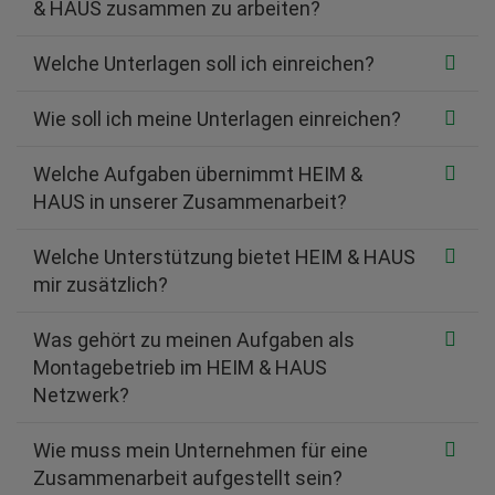
& HAUS zusammen zu arbeiten?
Welche Unterlagen soll ich einreichen?
Wie soll ich meine Unterlagen einreichen?
Welche Aufgaben übernimmt HEIM &
HAUS in unserer Zusammenarbeit?
Welche Unterstützung bietet HEIM & HAUS
mir zusätzlich?
Was gehört zu meinen Aufgaben als
Montagebetrieb im HEIM & HAUS
Netzwerk?
Wie muss mein Unternehmen für eine
Zusammenarbeit aufgestellt sein?