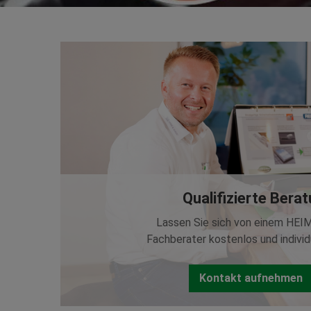
Qualifizierte Bera
Lassen Sie sich von einem HEI
Fachberater kostenlos und individ
Kontakt aufnehmen