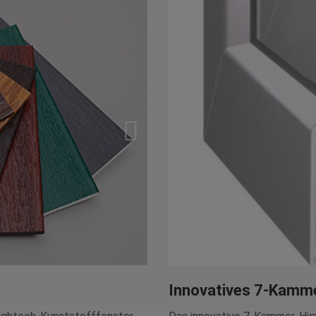
Innovatives 7-Kamm