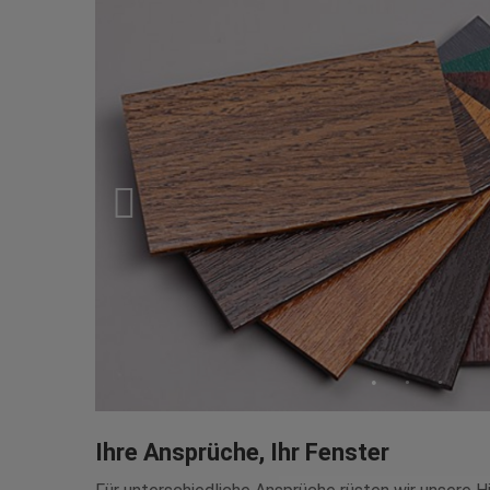
Ihre Ansprüche, Ihr Fenster