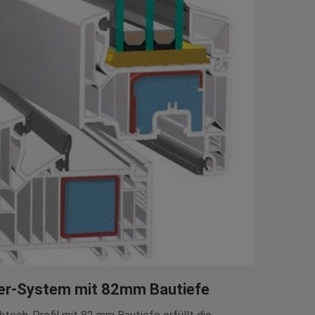
er-System mit 82mm Bautiefe