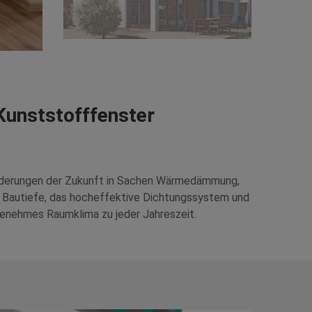
unststofffenster
rderungen der Zukunft in Sachen Wärmedämmung,
m Bautiefe, das hocheffektive Dichtungssystem und
enehmes Raumklima zu jeder Jahreszeit.