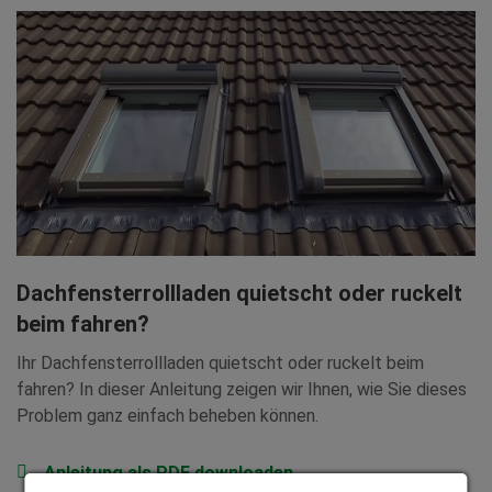
Dachfensterrollladen quietscht oder ruckelt
beim fahren?
Ihr Dachfensterrollladen quietscht oder ruckelt beim
fahren? In dieser Anleitung zeigen wir Ihnen, wie Sie dieses
Problem ganz einfach beheben können.
Anleitung als PDF downloaden