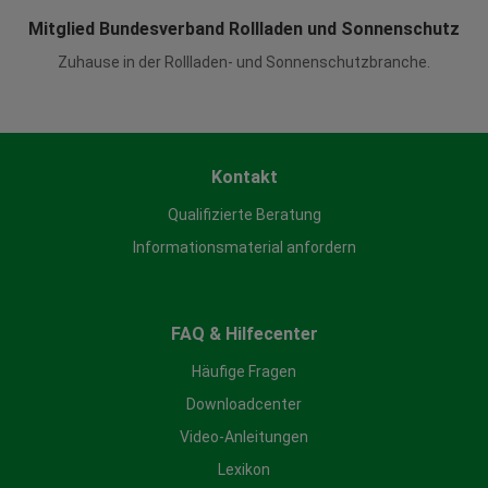
Mitglied Bundesverband Rollladen und Sonnenschutz
Zuhause in der Rollladen- und Sonnenschutzbranche.
Kontakt
Qualifizierte Beratung
Informationsmaterial anfordern
FAQ & Hilfecenter
Häufige Fragen
Downloadcenter
Video-Anleitungen
Lexikon