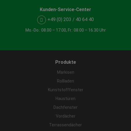
Kunden-Service-Center
+49 (0) 203 / 40 64 40
Mo.-Do.: 08.00 – 17.00, Fr.: 08.00 – 16.30 Uhr
Produkte
Markisen
Rollladen
Kunststofffenster
Haustüren
Dachfenster
Vordächer
Terrassendächer