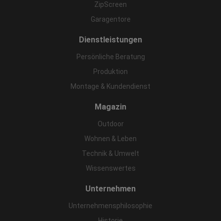
ZipScreen
Garagentore
Dienstleistungen
Persönliche Beratung
Produktion
Montage & Kundendienst
Magazin
Outdoor
Wohnen & Leben
Technik & Umwelt
Wissenswertes
Unternehmen
Unternehmensphilosophie
Historie