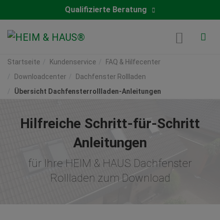
Qualifizierte Beratung
Startseite
Kundenservice
FAQ & Hilfecenter
Downloadcenter
Dachfenster Rollladen
Übersicht Dachfensterrollladen-Anleitungen
Hilfreiche Schritt-für-Schritt
Anleitungen
für Ihre HEIM & HAUS Dachfenster
Rollladen zum Download