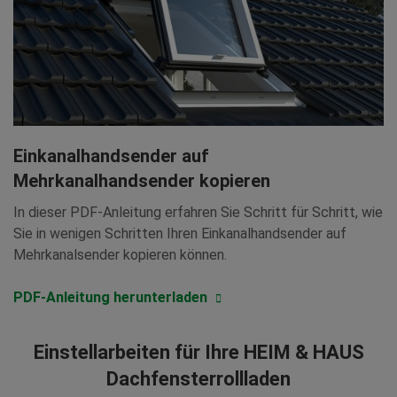
Einkanalhandsender auf
Mehrkanalhandsender kopieren
In dieser PDF-Anleitung erfahren Sie Schritt für Schritt, wie
Sie in wenigen Schritten Ihren Einkanalhandsender auf
Mehrkanalsender kopieren können.
PDF-Anleitung herunterladen
Einstellarbeiten für Ihre HEIM & HAUS
Dachfensterrollladen