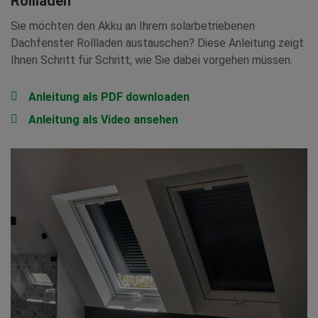
Rollladen
Sie möchten den Akku an Ihrem solarbetriebenen
Dachfenster Rollladen austauschen? Diese Anleitung zeigt
Ihnen Schritt für Schritt, wie Sie dabei vorgehen müssen.
Anleitung als PDF downloaden
Anleitung als Video ansehen