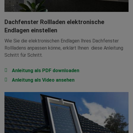
Dachfenster Rollladen elektronische
Endlagen einstellen
Wie Sie die elektronischen Endlagen Ihres Dachfenster
Rollladens anpassen könne, erklärt Ihnen diese Anleitung
Schritt für Schritt.
Anleitung als PDF downloaden
Anleitung als Video ansehen