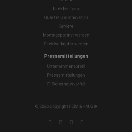
Direktvertrieb
Qualität und Innovation
Karriere
Montagepartner werden
Direktverkäufer werden
Pressemitteilungen
Unternehmensprofil
Pressemitteilungen
IT-Sicherheitsvorfall
© 2026 Copyright HEIM & HAUS®