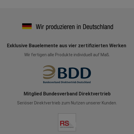
Exklusive Bauelemente aus vier zertifizierten Werken
Wir fertigen alle Produkte individuell auf Maß.
Mitglied Bundesverband Direktvertrieb
Seriöser Direktvertrieb zum Nutzen unserer Kunden.