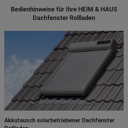
Bedienhinweise für Ihre HEIM & HAUS
Dachfenster Rollladen
Akkutausch solarbetriebener Dachfenster