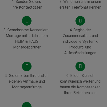
1.
Senden Sie uns
2.
Wir lernen uns in einem
Ihre Kontaktdaten
ersten Telefonat kennen
3. Gemeinsame Kennenlern-
4.
Beginn der
Montage mit erfahrenem
Zusammenarbeit und
HEIM & HAUS
individuelle System-,
Montagepartner
Produkt- und
Aufmaßschulungen
5. Sie erhalten Ihre ersten
6. Bilden Sie sich
eigenen Aufmaße und
kontinuierlich weiter und
Montageaufträge
bauen die Kompetenzen
Ihres Betriebes aus