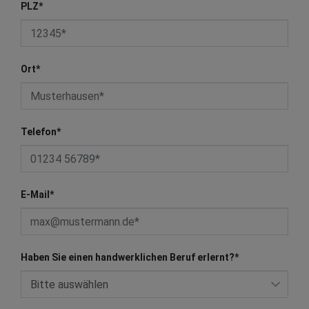
PLZ
*
Ort
*
Telefon
*
E-Mail
*
Haben Sie einen handwerklichen Beruf erlernt?
*