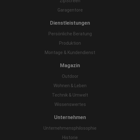
ZipScreen
Garagentore
Dienstleistungen
Persönliche Beratung
Produktion
Montage & Kundendienst
Magazin
Outdoor
Wohnen & Leben
Technik & Umwelt
Wissenswertes
Unternehmen
Unternehmensphilosophie
Historie