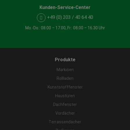
Kunden-Service-Center
+49 (0) 203 / 40 64 40
Mo.-Do.: 08.00 – 17.00, Fr.: 08.00 – 16.30 Uhr
Produkte
Markisen
Rollladen
Kunststofffenster
Haustüren
Dachfenster
Vordächer
Terrassendächer