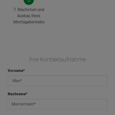
7. Wachstum und
Ausbau Ihres
Montagebetriebs
Ihre Kontaktaufnahme
Vorname
*
Nachname
*