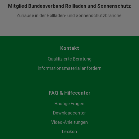
Mitglied Bundesverband Rollladen und Sonnenschutz
Zuhause in der Rollladen- und Sonnenschutzbranche.
Kontakt
Qualifizierte Beratung
Informationsmaterial anfordern
FAQ & Hilfecenter
Häufige Fragen
Downloadcenter
Video-Anleitungen
Lexikon