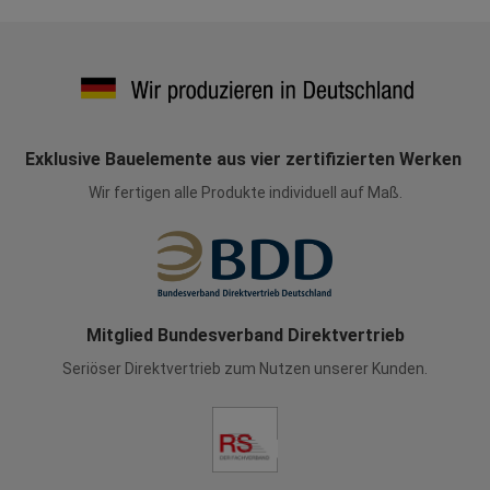
Exklusive Bauelemente aus vier zertifizierten Werken
Wir fertigen alle Produkte individuell auf Maß.
Mitglied Bundesverband Direktvertrieb
Seriöser Direktvertrieb zum Nutzen unserer Kunden.