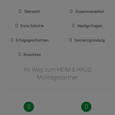
Übersicht
Zusammenarbeit
Erste Schritte
Häufige Fragen
Erfolgsgeschichten
Existenzgründung
Broschüre
Ihr Weg zum HEIM & HAUS
Montagepartner