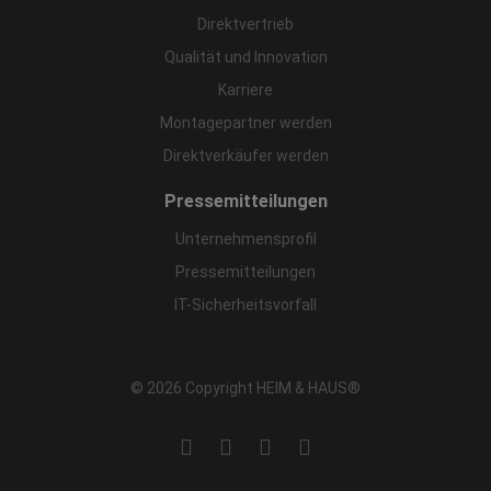
Direktvertrieb
Qualität und Innovation
Karriere
Montagepartner werden
Direktverkäufer werden
Pressemitteilungen
Unternehmensprofil
Pressemitteilungen
IT-Sicherheitsvorfall
© 2026 Copyright HEIM & HAUS®