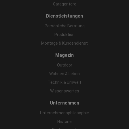
Garagentore
Dienstleistungen
Persönliche Beratung
Produktion
Montage & Kundendienst
Magazin
Outdoor
Wohnen & Leben
Technik & Umwelt
Wissenswertes
Unternehmen
Unternehmensphilosophie
Historie