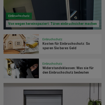
Einbruchschutz
Von wegen hereinspaziert: Türen einbruchsicher machen
Einbruchschutz
Kosten für Einbruchschutz: So
sparen Sie bares Geld
Einbruchschutz
Widerstandsklassen: Was sie für
den Einbruchschutz bedeuten