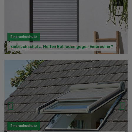
Einbruchschutz
Einbruchschutz: Helfen Rollladen gegen Einbrecher?
Einbruchschutz