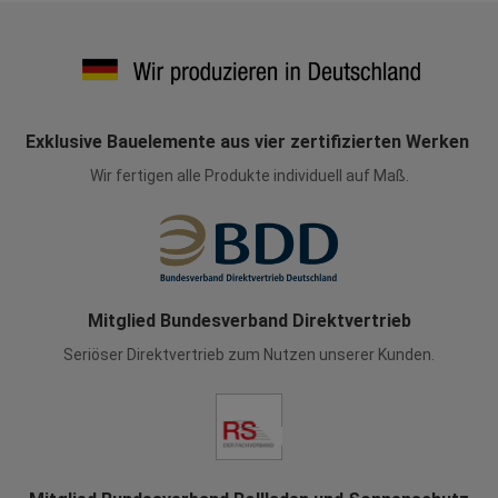
Exklusive Bauelemente aus vier zertifizierten Werken
Wir fertigen alle Produkte individuell auf Maß.
Mitglied Bundesverband Direktvertrieb
Seriöser Direktvertrieb zum Nutzen unserer Kunden.