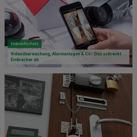
Einbruchschutz
Videoüberwachung, Alarmanlagen & Co.: Das schreckt
Einbrecher ab