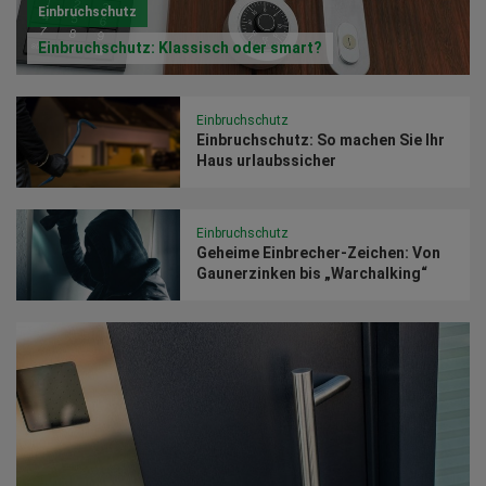
Einbruchschutz
Einbruchschutz: Klassisch oder smart?
Einbruchschutz
Einbruchschutz: So machen Sie Ihr
Haus urlaubssicher
Einbruchschutz
Geheime Einbrecher-Zeichen: Von
Gaunerzinken bis „Warchalking“