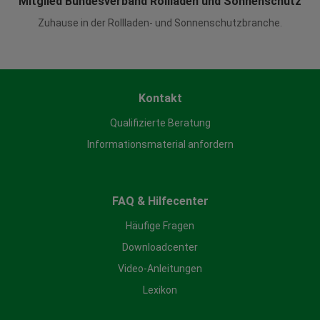
Mitglied Bundesverband Rollladen und Sonnenschutz
Zuhause in der Rollladen- und Sonnenschutzbranche.
Kontakt
Qualifizierte Beratung
Informationsmaterial anfordern
FAQ & Hilfecenter
Häufige Fragen
Downloadcenter
Video-Anleitungen
Lexikon