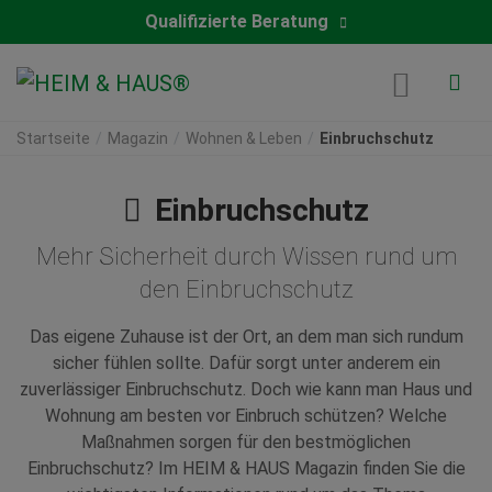
Qualifizierte Beratung
Startseite
Magazin
Wohnen & Leben
Einbruchschutz
Einbruchschutz
Mehr Sicherheit durch Wissen rund um
den Einbruchschutz
Das eigene Zuhause ist der Ort, an dem man sich rundum
sicher fühlen sollte. Dafür sorgt unter anderem ein
zuverlässiger Einbruchschutz. Doch wie kann man Haus und
Wohnung am besten vor Einbruch schützen? Welche
Maßnahmen sorgen für den bestmöglichen
Einbruchschutz? Im HEIM & HAUS Magazin finden Sie die