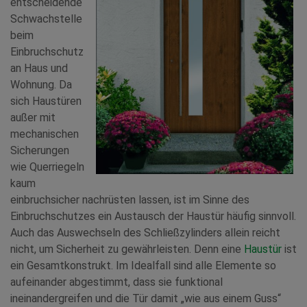
entscheidende
Schwachstelle
beim
Einbruchschutz
an Haus und
Wohnung. Da
sich Haustüren
außer mit
mechanischen
Sicherungen
wie Querriegeln
kaum
einbruchsicher nachrüsten lassen, ist im Sinne des
Einbruchschutzes ein Austausch der Haustür häufig sinnvoll.
Auch das Auswechseln des Schließzylinders allein reicht
nicht, um Sicherheit zu gewährleisten. Denn eine
Haustür
ist
ein Gesamtkonstrukt. Im Idealfall sind alle Elemente so
aufeinander abgestimmt, dass sie funktional
ineinandergreifen und die Tür damit „wie aus einem Guss“