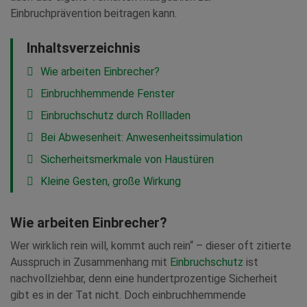
Einbruchprävention beitragen kann.
Inhaltsverzeichnis
Wie arbeiten Einbrecher?
Einbruchhemmende Fenster
Einbruchschutz durch Rollladen
Bei Abwesenheit: Anwesenheitssimulation
Sicherheitsmerkmale von Haustüren
Kleine Gesten, große Wirkung
Wie arbeiten Einbrecher?
Wer wirklich rein will, kommt auch rein“ – dieser oft zitierte
Ausspruch in Zusammenhang mit
Einbruchschutz
ist
nachvollziehbar, denn eine hundertprozentige Sicherheit
gibt es in der Tat nicht. Doch einbruchhemmende