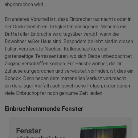
abgebrochen wird.
Ein anderes Vorurteil ist, dass Einbrecher nur nachts oder in
der Dunkelheit ihren Tätigkeiten nachgehen. Mehr als ein
Drittel aller Einbrüche wird tagsüber verübt, wenn die
Bewohner außer Haus sind. Besonders beliebt sind in diesen
Fällen versteckte Nischen, Kellerschächte oder
gartenseitige Terrassentüren, wo sich Diebe unbeobachtet
Zugang verschaffen können. Für Hausbewohner, die ihr
Zuhause aufgebrochen und verwüstet vorfinden, ist dies ein
Schock. Denn neben dem materiellen Verlust verursacht
ein derartiger Vorfall auch psychische Folgen, unter denen
viele Einbruchopfer noch geraume Zeit leiden.
Einbruchhemmende Fenster