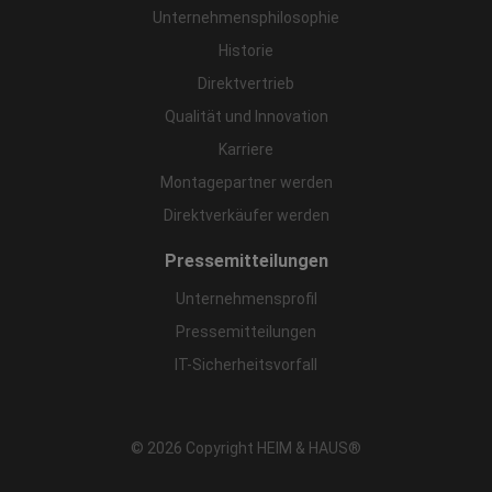
Unternehmensphilosophie
Historie
Direktvertrieb
Qualität und Innovation
Karriere
Montagepartner werden
Direktverkäufer werden
Pressemitteilungen
Unternehmensprofil
Pressemitteilungen
IT-Sicherheitsvorfall
© 2026 Copyright HEIM & HAUS®