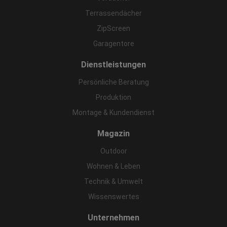
Terrassendächer
ZipScreen
Garagentore
Dienstleistungen
Persönliche Beratung
Produktion
Montage & Kundendienst
Magazin
Outdoor
Wohnen & Leben
Technik & Umwelt
Wissenswertes
Unternehmen