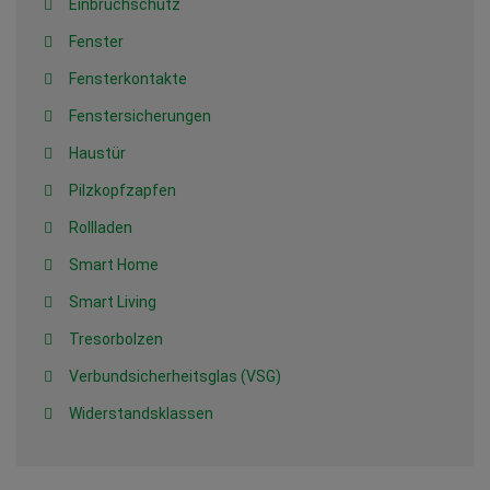
Einbruchschutz
Fenster
Fensterkontakte
Fenstersicherungen
Haustür
Pilzkopfzapfen
Rollladen
Smart Home
Smart Living
Tresorbolzen
Verbundsicherheitsglas (VSG)
Widerstandsklassen