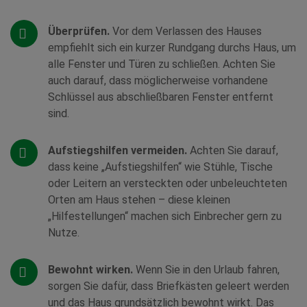
Überprüfen.
Vor dem Verlassen des Hauses
empfiehlt sich ein kurzer Rundgang durchs Haus, um
alle Fenster und Türen zu schließen. Achten Sie
auch darauf, dass möglicherweise vorhandene
Schlüssel aus abschließbaren Fenster entfernt
sind.
Aufstiegshilfen vermeiden.
Achten Sie darauf,
dass keine „Aufstiegshilfen“ wie Stühle, Tische
oder Leitern an versteckten oder unbeleuchteten
Orten am Haus stehen – diese kleinen
„Hilfestellungen“ machen sich Einbrecher gern zu
Nutze.
Bewohnt wirken.
Wenn Sie in den Urlaub fahren,
sorgen Sie dafür, dass Briefkästen geleert werden
und das Haus grundsätzlich bewohnt wirkt. Das