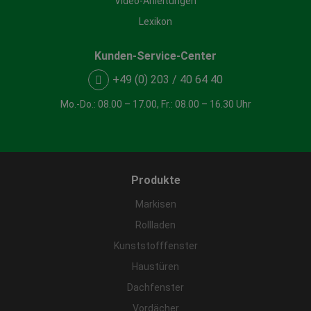
Video-Anleitungen
Lexikon
Kunden-Service-Center
+49 (0) 203 / 40 64 40
Mo.-Do.: 08.00 – 17.00, Fr.: 08.00 – 16.30 Uhr
Produkte
Markisen
Rollladen
Kunststofffenster
Haustüren
Dachfenster
Vordächer