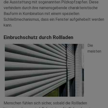
die Ausstattung mit sogenannten Pilzkopfzapfen. Diese
verhindern durch ihre namensgebende charakteristische
Bauform in Kombination mit einem speziellen
Schließmechanismus, dass ein Fenster aufgehebelt werden
kann.
Einbruchschutz durch Rollladen
Die
meisten
Menschen fühlen sich sicher, sobald die Rollladen