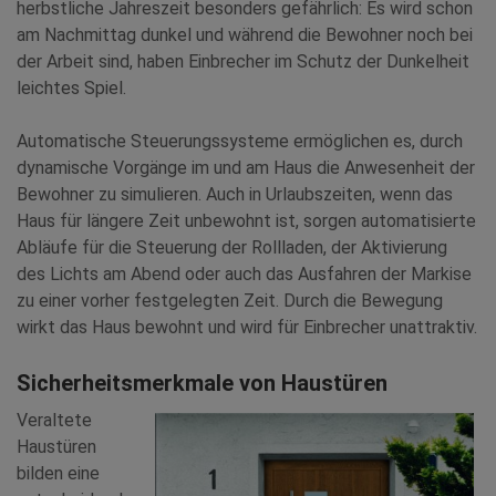
herbstliche Jahreszeit besonders gefährlich: Es wird schon
am Nachmittag dunkel und während die Bewohner noch bei
der Arbeit sind, haben Einbrecher im Schutz der Dunkelheit
leichtes Spiel.
Automatische Steuerungssysteme ermöglichen es, durch
dynamische Vorgänge im und am Haus die Anwesenheit der
Bewohner zu simulieren. Auch in Urlaubszeiten, wenn das
Haus für längere Zeit unbewohnt ist, sorgen automatisierte
Abläufe für die Steuerung der Rollladen, der Aktivierung
des Lichts am Abend oder auch das Ausfahren der Markise
zu einer vorher festgelegten Zeit. Durch die Bewegung
wirkt das Haus bewohnt und wird für Einbrecher unattraktiv.
Sicherheitsmerkmale von Haustüren
Veraltete
Haustüren
bilden eine