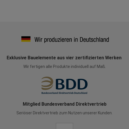
Exklusive Bauelemente aus vier zertifizierten Werken
Wir fertigen alle Produkte individuell auf Maß.
Mitglied Bundesverband Direktvertrieb
Seriöser Direktvertrieb zum Nutzen unserer Kunden.