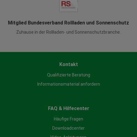
Mitglied Bundesverband Rollladen und Sonnenschutz
Zuhause in der Rollladen- und Sonnenschutzbranche.
Kontakt
Qualifizierte Beratung
Informationsmaterial anfordern
FAQ & Hilfecenter
Häufige Fragen
Downloadcenter