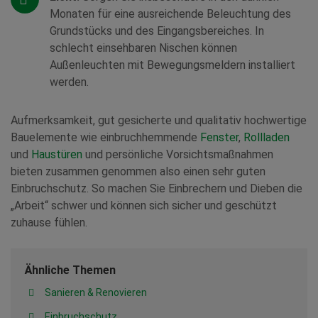
Monaten für eine ausreichende Beleuchtung des
Grundstücks und des Eingangsbereiches. In
schlecht einsehbaren Nischen können
Außenleuchten mit Bewegungsmeldern installiert
werden.
Aufmerksamkeit, gut gesicherte und qualitativ hochwertige
Bauelemente wie einbruchhemmende
Fenster
,
Rollladen
und
Haustüren
und persönliche Vorsichtsmaßnahmen
bieten zusammen genommen also einen sehr guten
Einbruchschutz. So machen Sie Einbrechern und Dieben die
„Arbeit“ schwer und können sich sicher und geschützt
zuhause fühlen.
Ähnliche Themen
Sanieren & Renovieren
Einbruchschutz