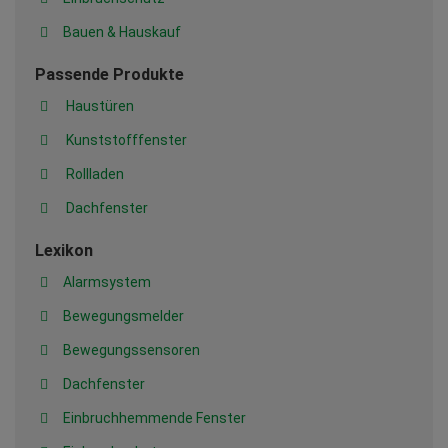
Bauen & Hauskauf
Passende Produkte
Haustüren
Kunststofffenster
Rollladen
Dachfenster
Lexikon
Alarmsystem
Bewegungsmelder
Bewegungssensoren
Dachfenster
Einbruchhemmende Fenster