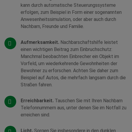
kann durch automatische Steuerungssysteme
erfolgen, zum Beispiel in Form einer sogenannten
Anwesenheitssimulation, oder aber auch durch
Nachbarn, Freunde und Familie.
Aufmerksamkeit.
Nachbarschaftshilfe leistet
einen wichtigen Beitrag zum Einbruchschutz:
Manchmal beobachten Einbrecher ein Objekt im
Vorfeld, um wiederkehrende Gewohnheiten der
Bewohner zu erforschen. Achten Sie daher zum
Beispiel auf Autos, die mehrfach langsam durch die
Straßen fahren.
Erreichbarkeit.
Tauschen Sie mit Ihren Nachbarn
Telefonnummern aus, unter denen Sie im Notfall zu
erreichen sind.
Licht.
Sorgen Sie insbesondere in den dunklen