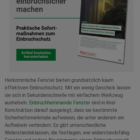
Herkömmliche Fenster bieten grundsätzlich kaum
effektiven Einbruchschutz. Mit ein wenig Geschick lassen
sie sich in Sekundenschnelle mit einfachem Werkzeug
aushebeln.
Einbruchhemmende Fenster
sind in ihrer
Konstruktion darauf ausgelegt, dass sie bestimmte
Sicherheitsmerkmale aufweisen, die unter anderem ein
Aufhebeln verhindern. Es gibt unterschiedliche
Widerstandsklassen, die festlegen, wie widerstandsfähig