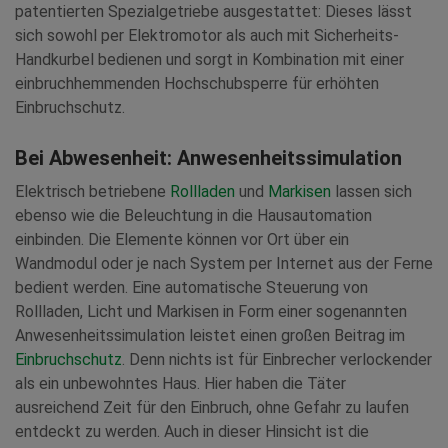
patentierten Spezialgetriebe ausgestattet: Dieses lässt
sich sowohl per Elektromotor als auch mit Sicherheits-
Handkurbel bedienen und sorgt in Kombination mit einer
einbruchhemmenden Hochschubsperre für erhöhten
Einbruchschutz.
Bei Abwesenheit: Anwesenheitssimulation
Elektrisch betriebene
Rollladen
und
Markisen
lassen sich
ebenso wie die Beleuchtung in die Hausautomation
einbinden. Die Elemente können vor Ort über ein
Wandmodul oder je nach System per Internet aus der Ferne
bedient werden. Eine automatische Steuerung von
Rollladen, Licht und Markisen in Form einer sogenannten
Anwesenheitssimulation leistet einen großen Beitrag im
Einbruchschutz
. Denn nichts ist für Einbrecher verlockender
als ein unbewohntes Haus. Hier haben die Täter
ausreichend Zeit für den Einbruch, ohne Gefahr zu laufen
entdeckt zu werden. Auch in dieser Hinsicht ist die