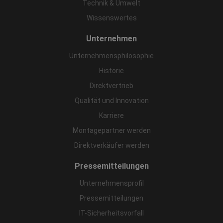
Technik & Umwelt
Wissenswertes
Unternehmen
Unternehmensphilosophie
Historie
Direktvertrieb
Qualität und Innovation
Karriere
Montagepartner werden
Direktverkäufer werden
Pressemitteilungen
Unternehmensprofil
Pressemitteilungen
IT-Sicherheitsvorfall