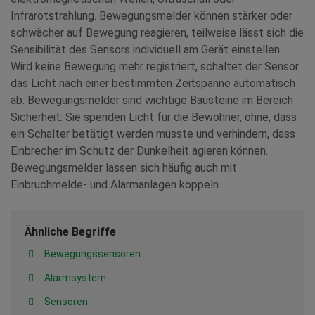
Infrarotstrahlung. Bewegungsmelder können stärker oder
schwächer auf Bewegung reagieren, teilweise lässt sich die
Sensibilität des Sensors individuell am Gerät einstellen.
Wird keine Bewegung mehr registriert, schaltet der Sensor
das Licht nach einer bestimmten Zeitspanne automatisch
ab. Bewegungsmelder sind wichtige Bausteine im Bereich
Sicherheit: Sie spenden Licht für die Bewohner, ohne, dass
ein Schalter betätigt werden müsste und verhindern, dass
Einbrecher im Schutz der Dunkelheit agieren können.
Bewegungsmelder lassen sich häufig auch mit
Einbruchmelde- und Alarmanlagen koppeln.
Ähnliche Begriffe
Bewegungssensoren
Alarmsystem
Sensoren