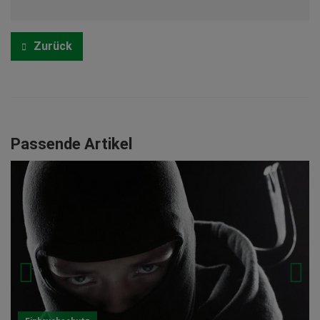
Zurück
Passende Artikel