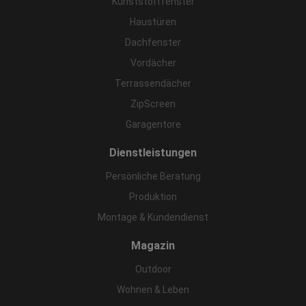
Kunststofffenster
Haustüren
Dachfenster
Vordächer
Terrassendächer
ZipScreen
Garagentore
Dienstleistungen
Persönliche Beratung
Produktion
Montage & Kundendienst
Magazin
Outdoor
Wohnen & Leben