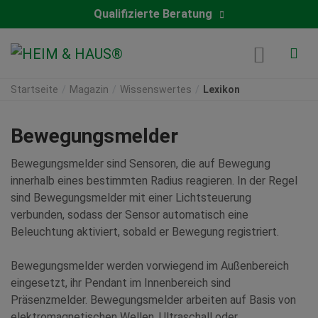
Qualifizierte Beratung
Startseite
Magazin
Wissenswertes
Lexikon
Bewegungsmelder
Bewegungsmelder sind Sensoren, die auf Bewegung
innerhalb eines bestimmten Radius reagieren. In der Regel
sind Bewegungsmelder mit einer Lichtsteuerung
verbunden, sodass der Sensor automatisch eine
Beleuchtung aktiviert, sobald er Bewegung registriert.
Bewegungsmelder werden vorwiegend im Außenbereich
eingesetzt, ihr Pendant im Innenbereich sind
Präsenzmelder. Bewegungsmelder arbeiten auf Basis von
elektromagnetischen Wellen, Ultraschall oder