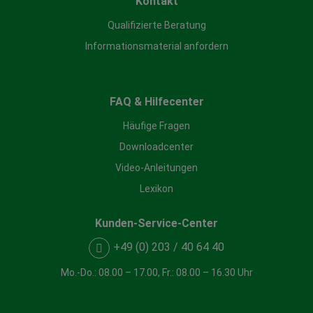
Kontakt
Qualifizierte Beratung
Informationsmaterial anfordern
FAQ & Hilfecenter
Häufige Fragen
Downloadcenter
Video-Anleitungen
Lexikon
Kunden-Service-Center
+49 (0) 203 / 40 64 40
Mo.-Do.: 08.00 – 17.00, Fr.: 08.00 – 16.30 Uhr