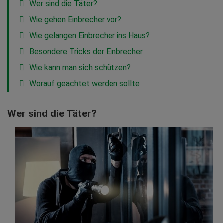
Wer sind die Täter?
Wie gehen Einbrecher vor?
Wie gelangen Einbrecher ins Haus?
Besondere Tricks der Einbrecher
Wie kann man sich schützen?
Worauf geachtet werden sollte
Wer sind die Täter?