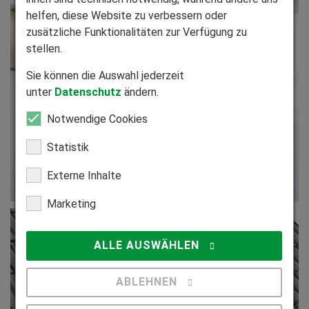
helfen, diese Website zu verbessern oder
zusätzliche Funktionalitäten zur Verfügung zu
stellen.
Sie können die Auswahl jederzeit
unter
Datenschutz
ändern.
Notwendige Cookies
Statistik
Externe Inhalte
Marketing
ALLE AUSWÄHLEN
ABLEHNEN