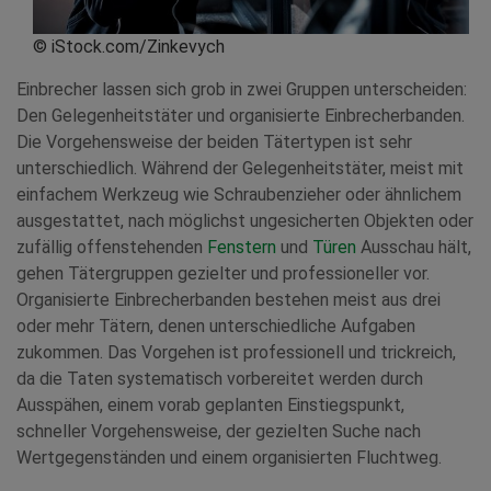
© iStock.com/Zinkevych
Einbrecher lassen sich grob in zwei Gruppen unterscheiden:
Den Gelegenheitstäter und organisierte Einbrecherbanden.
Die Vorgehensweise der beiden Tätertypen ist sehr
unterschiedlich. Während der Gelegenheitstäter, meist mit
einfachem Werkzeug wie Schraubenzieher oder ähnlichem
ausgestattet, nach möglichst ungesicherten Objekten oder
zufällig offenstehenden
Fenstern
und
Türen
Ausschau hält,
gehen Tätergruppen gezielter und professioneller vor.
Organisierte Einbrecherbanden bestehen meist aus drei
oder mehr Tätern, denen unterschiedliche Aufgaben
zukommen. Das Vorgehen ist professionell und trickreich,
da die Taten systematisch vorbereitet werden durch
Ausspähen, einem vorab geplanten Einstiegspunkt,
schneller Vorgehensweise, der gezielten Suche nach
Wertgegenständen und einem organisierten Fluchtweg.