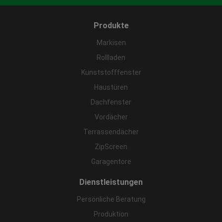
Produkte
Markisen
Rollladen
Kunststofffenster
Haustüren
Dachfenster
Vordächer
Terrassendächer
ZipScreen
Garagentore
Dienstleistungen
Persönliche Beratung
Produktion