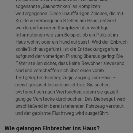
sogenannte „Gaunerzinken“ an Komplizen
weitergegeben. Diese unauffälligen Zeichen, die mit
Kreide an verborgenen Stellen am Haus platziert
werden, informieren Komplizen über wichtige
Informationen wie zum Beispiel, ob ein Polizist im
Haus wohnt oder ein Hund aufpasst. Wird der Einbruch
schließlich ausgeführt, ist die Entdeckungsgefahr
aufgrund der vorherigen Planung überaus gering: Die
Täter stellen sicher, dass keine Bewohner anwesend
sind und verschaffen sich über einen vorab
festgelegten Einstieg zügig Zugang zum Haus –
meist geräuschlos und unsichtbar. Sie suchen
systematisch nach Wertsachen, indem sie gezielt
gängige Verstecke durchsuchen. Das Diebesgut wird
anschließend im bereitstehenden Fahrzeug verstaut
und der geplante Fluchtweg wird ausgeführt.
Wie gelangen Einbrecher ins Haus?