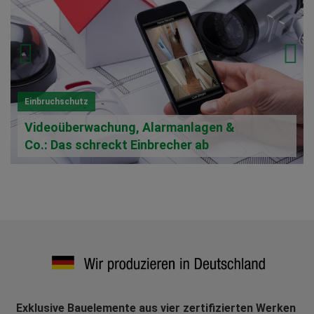
Einbruchschutz
Videoüberwachung, Alarmanlagen &
Co.: Das schreckt Einbrecher ab
Exklusive Bauelemente aus vier zertifizierten Werken