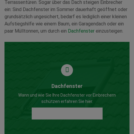
Terrassentüren. Sogar über das Dach steigen Einbrecher
ein: Sind Dachfenster im Sommer dauerhaft geöffnet oder
grundsätzlich ungesichert, bedarf es lediglich einer kleinen
Aufstiegshilfe wie einem Baum, ein Garagendach oder ein
paar Mülltonnen, um durch ein
Dachfenster
einzusteigen.
Dachfenster
Wann und wie Sie Ihre Dachfenster vor Einbrechern
schützen erfahren Sie hier.
Mehr in unserem Beitrag