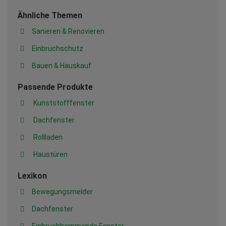
Ähnliche Themen
Sanieren & Renovieren
Einbruchschutz
Bauen & Hauskauf
Passende Produkte
Kunststofffenster
Dachfenster
Rollladen
Haustüren
Lexikon
Bewegungsmelder
Dachfenster
Einbruchhemmende Fenster