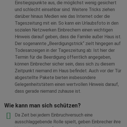
Einstiegspunkte aus, die möglichst wenig gesichert
und schlecht einsehbar sind. Weitere Tricks ziehen
darüber hinaus Medien wie das Internet oder die
Tageszeitung mit ein. So kann ein Urlaubsfoto in den
sozialen Netzwerken Einbrechern einen wichtigen
Hinweis darauf geben, dass die Familie außer Haus ist.
Der sogenannte „Beerdigungstrick“ zielt hingegen auf
Todesanzeigen in der Tageszeitung ab: Ist hier der
Termin für die Beerdigung öffentlich angegeben,
können Einbrecher sicher sein, dass sich zu diesem
Zeitpunkt niemand im Haus befindet. Auch vor der Tür
abgestellte Pakete bieten insbesondere
Gelegenheitstätern einen wertvollen Hinweis darauf,
dass gerade niemand zuhause ist.
Wie kann man sich schützen?
Da Zeit bei jedem Einbruchversuch eine
ausschlaggebende Rolle spielt, geben Einbrecher ihre