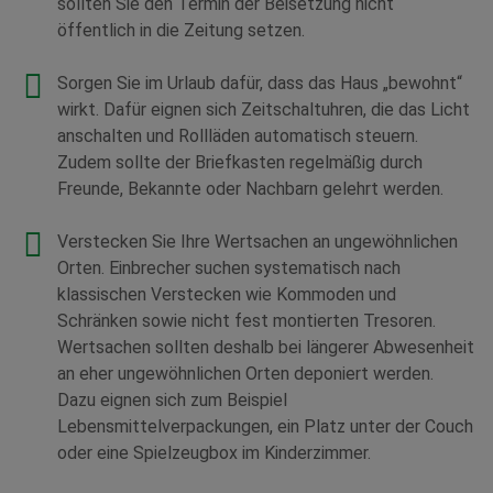
sollten Sie den Termin der Beisetzung nicht
öffentlich in die Zeitung setzen.
Sorgen Sie im Urlaub dafür, dass das Haus „bewohnt“
wirkt. Dafür eignen sich Zeitschaltuhren, die das Licht
anschalten und Rollläden automatisch steuern.
Zudem sollte der Briefkasten regelmäßig durch
Freunde, Bekannte oder Nachbarn gelehrt werden.
Verstecken Sie Ihre Wertsachen an ungewöhnlichen
Orten. Einbrecher suchen systematisch nach
klassischen Verstecken wie Kommoden und
Schränken sowie nicht fest montierten Tresoren.
Wertsachen sollten deshalb bei längerer Abwesenheit
an eher ungewöhnlichen Orten deponiert werden.
Dazu eignen sich zum Beispiel
Lebensmittelverpackungen, ein Platz unter der Couch
oder eine Spielzeugbox im Kinderzimmer.