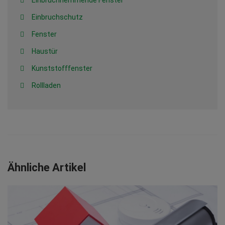
Einbruchschutz
Fenster
Haustür
Kunststofffenster
Rollladen
Ähnliche Artikel