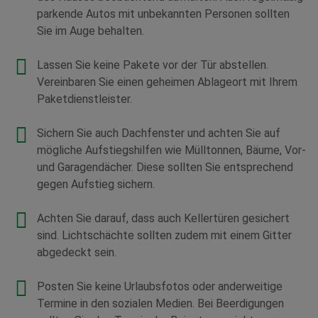
parkende Autos mit unbekannten Personen sollten
Sie im Auge behalten.
Lassen Sie keine Pakete vor der Tür abstellen.
Vereinbaren Sie einen geheimen Ablageort mit Ihrem
Paketdienstleister.
Sichern Sie auch Dachfenster und achten Sie auf
mögliche Aufstiegshilfen wie Mülltonnen, Bäume, Vor-
und Garagendächer. Diese sollten Sie entsprechend
gegen Aufstieg sichern.
Achten Sie darauf, dass auch Kellertüren gesichert
sind. Lichtschächte sollten zudem mit einem Gitter
abgedeckt sein.
Posten Sie keine Urlaubsfotos oder anderweitige
Termine in den sozialen Medien. Bei Beerdigungen