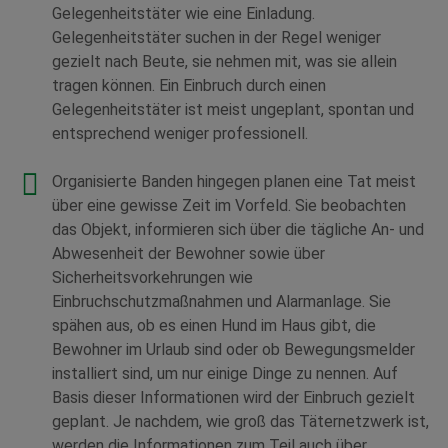
Gelegenheitstäter wie eine Einladung.
Gelegenheitstäter suchen in der Regel weniger
gezielt nach Beute, sie nehmen mit, was sie allein
tragen können. Ein Einbruch durch einen
Gelegenheitstäter ist meist ungeplant, spontan und
entsprechend weniger professionell.
Organisierte Banden hingegen planen eine Tat meist
über eine gewisse Zeit im Vorfeld. Sie beobachten
das Objekt, informieren sich über die tägliche An- und
Abwesenheit der Bewohner sowie über
Sicherheitsvorkehrungen wie
Einbruchschutzmaßnahmen und Alarmanlage. Sie
spähen aus, ob es einen Hund im Haus gibt, die
Bewohner im Urlaub sind oder ob Bewegungsmelder
installiert sind, um nur einige Dinge zu nennen. Auf
Basis dieser Informationen wird der Einbruch gezielt
geplant. Je nachdem, wie groß das Täternetzwerk ist,
werden die Informationen zum Teil auch über