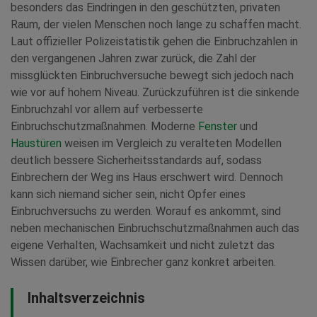
besonders das Eindringen in den geschützten, privaten
Raum, der vielen Menschen noch lange zu schaffen macht.
Laut offizieller Polizeistatistik gehen die Einbruchzahlen in
den vergangenen Jahren zwar zurück, die Zahl der
missglückten Einbruchversuche bewegt sich jedoch nach
wie vor auf hohem Niveau. Zurückzuführen ist die sinkende
Einbruchzahl vor allem auf verbesserte
Einbruchschutzmaßnahmen. Moderne
Fenster
und
Haustüren
weisen im Vergleich zu veralteten Modellen
deutlich bessere Sicherheitsstandards auf, sodass
Einbrechern der Weg ins Haus erschwert wird. Dennoch
kann sich niemand sicher sein, nicht Opfer eines
Einbruchversuchs zu werden. Worauf es ankommt, sind
neben mechanischen Einbruchschutzmaßnahmen auch das
eigene Verhalten, Wachsamkeit und nicht zuletzt das
Wissen darüber, wie Einbrecher ganz konkret arbeiten.
Inhaltsverzeichnis