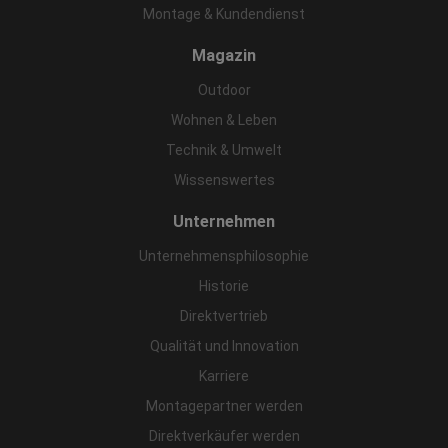
Montage & Kundendienst
Magazin
Outdoor
Wohnen & Leben
Technik & Umwelt
Wissenswertes
Unternehmen
Unternehmensphilosophie
Historie
Direktvertrieb
Qualität und Innovation
Karriere
Montagepartner werden
Direktverkäufer werden