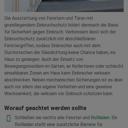
Die Ausstattung von Fenstern und Türen mit
grundlegendem Einbruchschutz bildet demnach die Basis
für Sicherheit gegen Einbruch. Verbessern lässt sich der
Einbruchschutz zusätzlich mit abschließbaren
Fenstergriffen, sodass Einbrecher auch mit dem
Durchstechen der Glasdichtung keine Chance haben, ins
Haus zu gelangen. Auch der Einsatz von
Bewegungsmeldern im Garten, an Kellertüren oder schlecht
einsehbaren Zonen am Haus kann Einbrecher wirksam
abschrecken. Neben mechanischen Sicherungen ist es aber
auch vor allem das eigene Verhalten und eine gewisse
Wachsamkeit, die wirksam vor Einbruch schützen kann.
Worauf geachtet werden sollte
Schließen sie nachts alle Fenster und
Rollläden
. Ein
Rollladen stellt eine zusätzliche Barriere für