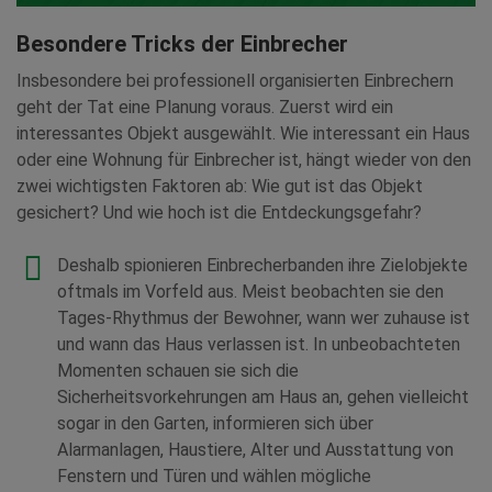
Besondere Tricks der Einbrecher
Insbesondere bei professionell organisierten Einbrechern
geht der Tat eine Planung voraus. Zuerst wird ein
interessantes Objekt ausgewählt. Wie interessant ein Haus
oder eine Wohnung für Einbrecher ist, hängt wieder von den
zwei wichtigsten Faktoren ab: Wie gut ist das Objekt
gesichert? Und wie hoch ist die Entdeckungsgefahr?
Deshalb spionieren Einbrecherbanden ihre Zielobjekte
oftmals im Vorfeld aus. Meist beobachten sie den
Tages-Rhythmus der Bewohner, wann wer zuhause ist
und wann das Haus verlassen ist. In unbeobachteten
Momenten schauen sie sich die
Sicherheitsvorkehrungen am Haus an, gehen vielleicht
sogar in den Garten, informieren sich über
Alarmanlagen, Haustiere, Alter und Ausstattung von
Fenstern und Türen und wählen mögliche