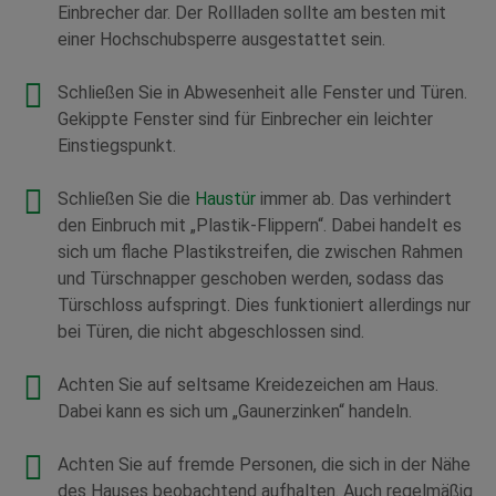
Einbrecher dar. Der Rollladen sollte am besten mit
einer Hochschubsperre ausgestattet sein.
Schließen Sie in Abwesenheit alle Fenster und Türen.
Gekippte Fenster sind für Einbrecher ein leichter
Einstiegspunkt.
Schließen Sie die
Haustür
immer ab. Das verhindert
den Einbruch mit „Plastik-Flippern“. Dabei handelt es
sich um flache Plastikstreifen, die zwischen Rahmen
und Türschnapper geschoben werden, sodass das
Türschloss aufspringt. Dies funktioniert allerdings nur
bei Türen, die nicht abgeschlossen sind.
Achten Sie auf seltsame Kreidezeichen am Haus.
Dabei kann es sich um „Gaunerzinken“ handeln.
Achten Sie auf fremde Personen, die sich in der Nähe
des Hauses beobachtend aufhalten. Auch regelmäßig