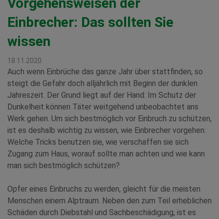
Vorgehensweisen der
Einbrecher: Das sollten Sie
wissen
18.11.2020
Auch wenn Einbrüche das ganze Jahr über stattfinden, so
steigt die Gefahr doch alljährlich mit Beginn der dunklen
Jahreszeit. Der Grund liegt auf der Hand: Im Schutz der
Dunkelheit können Täter weitgehend unbeobachtet ans
Werk gehen. Um sich bestmöglich vor Einbruch zu schützen,
ist es deshalb wichtig zu wissen, wie Einbrecher vorgehen:
Welche Tricks benutzen sie, wie verschaffen sie sich
Zugang zum Haus, worauf sollte man achten und wie kann
man sich bestmöglich schützen?
Opfer eines Einbruchs zu werden, gleicht für die meisten
Menschen einem Alptraum. Neben den zum Teil erheblichen
Schäden durch Diebstahl und Sachbeschädigung, ist es