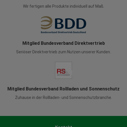
Wir fertigen alle Produkte individuell auf Maß.
Mitglied Bundesverband Direktvertrieb
Seriöser Direktvertrieb zum Nutzen unserer Kunden.
Mitglied Bundesverband Rollladen und Sonnenschutz
Zuhause in der Rollladen- und Sonnenschutzbranche.