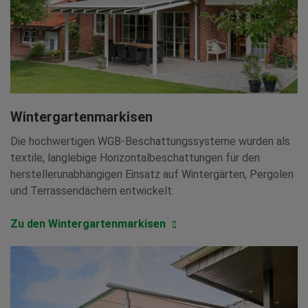
Wintergartenmarkisen
Die hochwertigen WGB-Beschattungssysteme wurden als
textile, langlebige Horizontalbeschattungen für den
herstellerunabhängigen Einsatz auf Wintergärten, Pergolen
und Terrassendächern entwickelt.
Zu den Wintergartenmarkisen