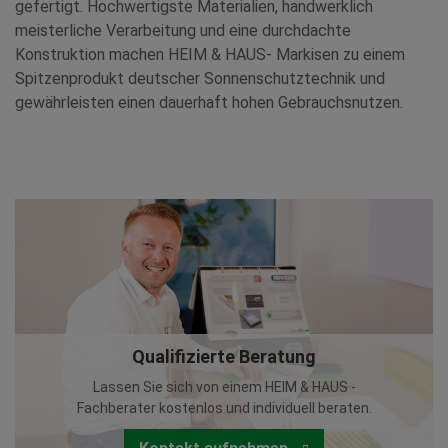
gefertigt. Hochwertigste Materialien, handwerklich
meisterliche Verarbeitung und eine durchdachte
Konstruktion machen HEIM & HAUS- Markisen zu einem
Spitzenprodukt deutscher Sonnenschutztechnik und
gewährleisten einen dauerhaft hohen Gebrauchsnutzen.
Qualifizierte Beratung
Lassen Sie sich von einem HEIM & HAUS -
Fachberater kostenlos und individuell beraten.