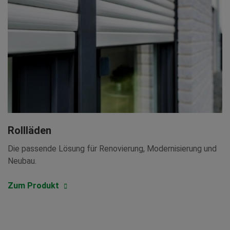
Rollläden
Die passende Lösung für Renovierung, Modernisierung und
Neubau.
Zum Produkt