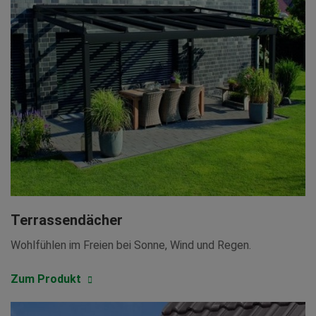
Terrassendächer
Wohlfühlen im Freien bei Sonne, Wind und Regen.
Zum Produkt