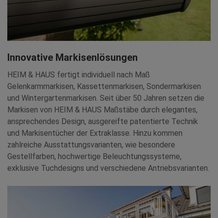
Innovative Markisenlösungen
HEIM & HAUS fertigt individuell nach Maß
Gelenkarmmarkisen, Kassettenmarkisen, Sondermarkisen
und Wintergartenmarkisen. Seit über 50 Jahren setzen die
Markisen von HEIM & HAUS Maßstäbe durch elegantes,
ansprechendes Design, ausgereifte patentierte Technik
und Markisentücher der Extraklasse. Hinzu kommen
zahlreiche Ausstattungsvarianten, wie besondere
Gestellfarben, hochwertige Beleuchtungssysteme,
exklusive Tuchdesigns und verschiedene Antriebsvarianten.