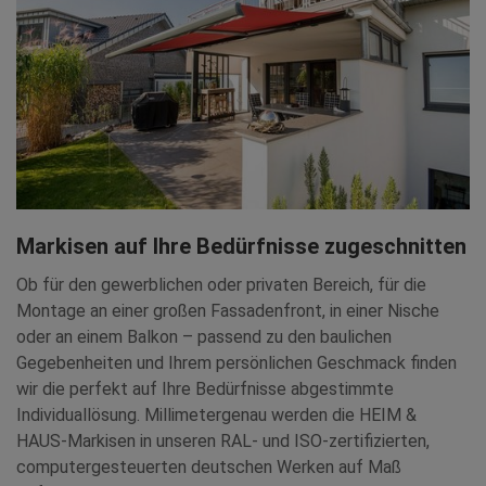
Markisen auf Ihre Bedürfnisse zugeschnitten
Ob für den gewerblichen oder privaten Bereich, für die
Montage an einer großen Fassadenfront, in einer Nische
oder an einem Balkon – passend zu den baulichen
Gegebenheiten und Ihrem persönlichen Geschmack finden
wir die perfekt auf Ihre Bedürfnisse abgestimmte
Individuallösung. Millimetergenau werden die HEIM &
HAUS-Markisen in unseren RAL- und ISO-zertifizierten,
computergesteuerten deutschen Werken auf Maß