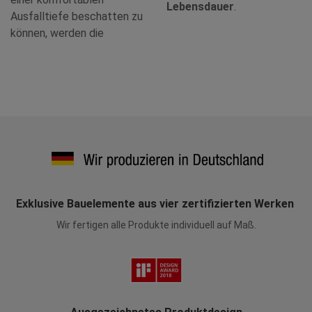
Lebensdauer
.
Ausfalltiefe beschatten zu
können, werden die
Exklusive Bauelemente aus vier zertifizierten Werken
Wir fertigen alle Produkte individuell auf Maß.