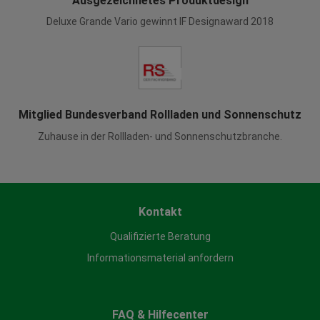
Ausgezeichnetes Produktdesign
Deluxe Grande Vario gewinnt IF Designaward 2018
Mitglied Bundesverband Rollladen und Sonnenschutz
Zuhause in der Rollladen- und Sonnenschutzbranche.
Kontakt
Qualifizierte Beratung
Informationsmaterial anfordern
FAQ & Hilfecenter