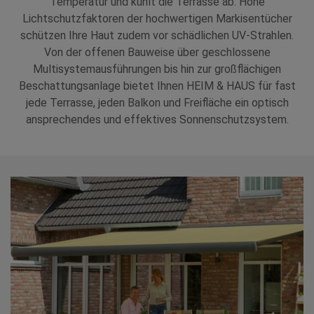
Temperatur und kühlt die Terrasse ab. Hohe
Lichtschutzfaktoren der hochwertigen Markisentücher
schützen Ihre Haut zudem vor schädlichen UV-Strahlen.
Von der offenen Bauweise über geschlossene
Multisystemausführungen bis hin zur großflächigen
Beschattungsanlage bietet Ihnen HEIM & HAUS für fast
jede Terrasse, jeden Balkon und Freifläche ein optisch
ansprechendes und effektives Sonnenschutzsystem.