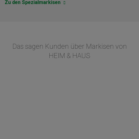
Zu den Spezialmarkisen
Das sagen Kunden über Markisen von
HEIM & HAUS