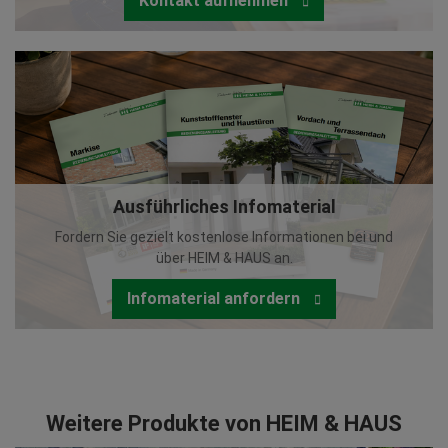
Kontakt aufnehmen
Ausführliches Infomaterial
Fordern Sie gezielt kostenlose Informationen bei und
über HEIM & HAUS an.
Infomaterial anfordern
Weitere Produkte von HEIM & HAUS