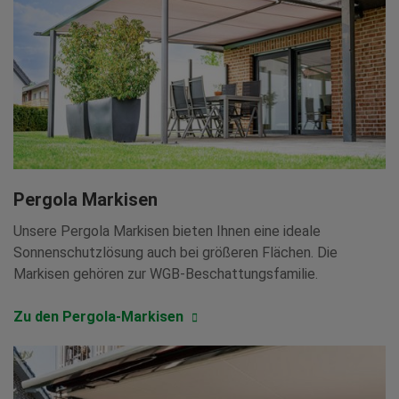
Pergola Markisen
Unsere Pergola Markisen bieten Ihnen eine ideale
Sonnenschutzlösung auch bei größeren Flächen. Die
Markisen gehören zur WGB-Beschattungsfamilie.
Zu den Pergola-Markisen