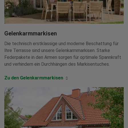
Gelenkarmmarkisen
Die technisch erstklassige und moderne Beschattung für
Ihre Terrasse sind unsere Gelenkarmmarkisen. Starke
Federpakete in den Armen sorgen für optimale Spannkraft
und verhindern ein Durchhängen des Markisentuches.
Zu den Gelenkarmmarkisen