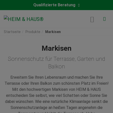
Qualifizierte Beratung
Startseite
Produkte
Markisen
Markisen
Sonnenschutz für Terrasse, Garten und
Balkon
Erweitern Sie Ihren Lebensraum und machen Sie Ihre
Terrasse oder Ihren Balkon zum schönsten Platz im Freien!
Mit den hochwertigen Markisen von HEIM & HAUS
entscheiden Sie selbst, wie viel Schatten oder Sonne Sie
dabei wünschen. Wie eine natürliche Klimaanlage senkt die
Sonnenschutzanlage an heißen Tagen angenehm die