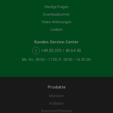
Häufige Fragen
Downloadcenter
Video-Anleitungen
Lexikon
Kunden-Service-Center
+49 (0) 203 / 40 64 40
Mo.-Do.: 08.00 – 17.00, Fr.: 08.00 – 16.30 Uhr
Produkte
Markisen
Rollladen
Kunststofffenster