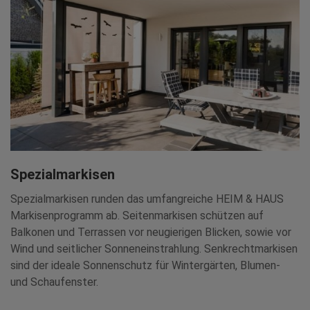
Spezialmarkisen
Spezialmarkisen runden das umfangreiche HEIM & HAUS
Markisenprogramm ab. Seitenmarkisen schützen auf
Balkonen und Terrassen vor neugierigen Blicken, sowie vor
Wind und seitlicher Sonneneinstrahlung. Senkrechtmarkisen
sind der ideale Sonnenschutz für Wintergärten, Blumen-
und Schaufenster.