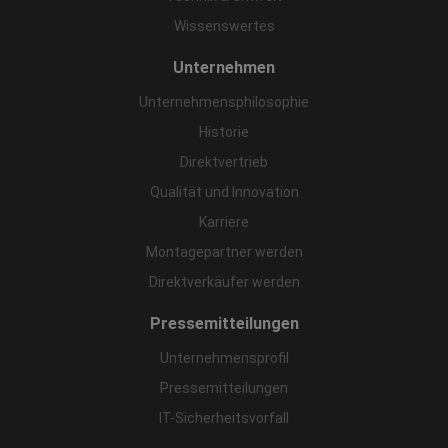
Wissenswertes
Unternehmen
Unternehmensphilosophie
Historie
Direktvertrieb
Qualität und Innovation
Karriere
Montagepartner werden
Direktverkäufer werden
Pressemitteilungen
Unternehmensprofil
Pressemitteilungen
IT-Sicherheitsvorfall