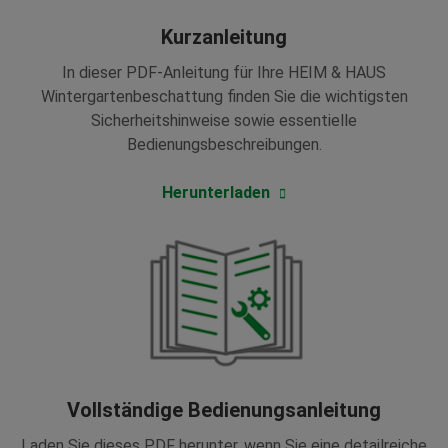
Kurzanleitung
In dieser PDF-Anleitung für Ihre HEIM & HAUS
Wintergartenbeschattung finden Sie die wichtigsten
Sicherheitshinweise sowie essentielle
Bedienungsbeschreibungen.
Herunterladen
Vollständige Bedienungsanleitung
Laden Sie dieses PDF herunter, wenn Sie eine detailreiche