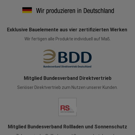
Exklusive Bauelemente aus vier zertifizierten Werken
Wir fertigen alle Produkte individuell auf Maß.
Mitglied Bundesverband Direktvertrieb
Seriöser Direktvertrieb zum Nutzen unserer Kunden.
Mitglied Bundesverband Rollladen und Sonnenschutz