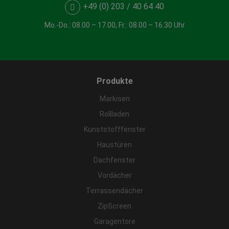
+49 (0) 203 / 40 64 40
Mo.-Do.: 08.00 – 17.00, Fr.: 08.00 – 16.30 Uhr
Produkte
Markisen
Rollladen
Kunststofffenster
Haustüren
Dachfenster
Vordächer
Terrassendächer
ZipScreen
Garagentore