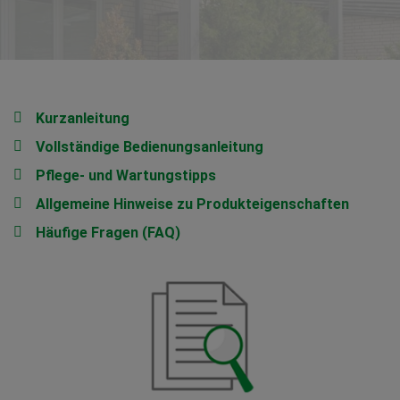
Kurzanleitung
Vollständige Bedienungsanleitung
Pflege- und Wartungstipps
Allgemeine Hinweise zu Produkteigenschaften
Häufige Fragen (FAQ)