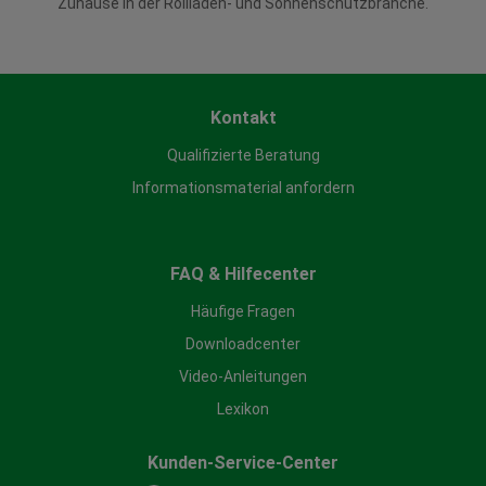
Zuhause in der Rollladen- und Sonnenschutzbranche.
Kontakt
Qualifizierte Beratung
Informationsmaterial anfordern
FAQ & Hilfecenter
Häufige Fragen
Downloadcenter
Video-Anleitungen
Lexikon
Kunden-Service-Center