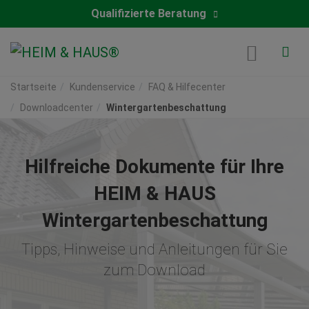
Qualifizierte Beratung
Startseite
Kundenservice
FAQ & Hilfecenter
Downloadcenter
Wintergartenbeschattung
Hilfreiche Dokumente für Ihre
HEIM & HAUS
Wintergartenbeschattung
Tipps, Hinweise und Anleitungen für Sie
zum Download