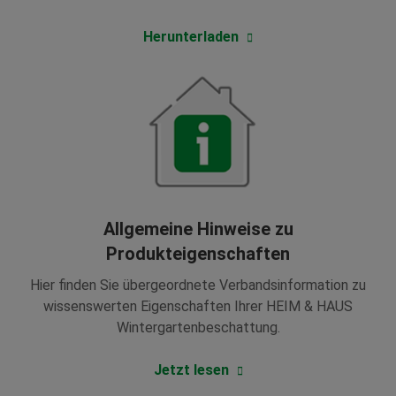
Herunterladen
Allgemeine Hinweise zu
Produkteigenschaften
Hier finden Sie übergeordnete Verbandsinformation zu
wissenswerten Eigenschaften Ihrer HEIM & HAUS
Wintergartenbeschattung.
Jetzt lesen