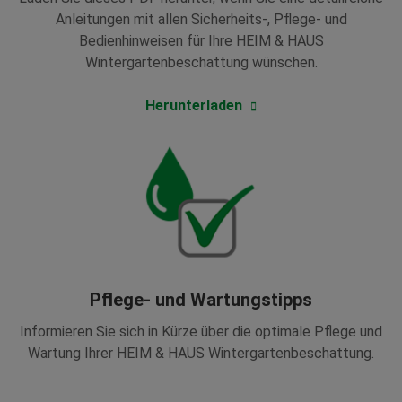
Anleitungen mit allen Sicherheits-, Pflege- und
Bedienhinweisen für Ihre HEIM & HAUS
Wintergartenbeschattung wünschen.
Herunterladen
Pflege- und Wartungstipps
Informieren Sie sich in Kürze über die optimale Pflege und
Wartung Ihrer HEIM & HAUS Wintergartenbeschattung.