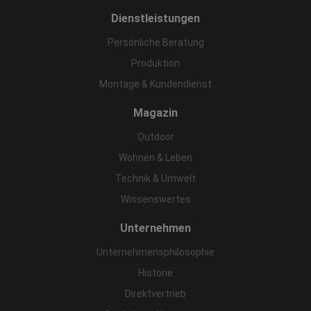
Dienstleistungen
Persönliche Beratung
Produktion
Montage & Kundendienst
Magazin
Outdoor
Wohnen & Leben
Technik & Umwelt
Wissenswertes
Unternehmen
Unternehmensphilosophie
Historie
Direktvertrieb