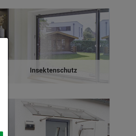
Insektenschutz