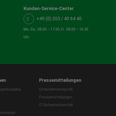
Kunden-Service-Center
+49 (0) 203 / 40 64 40
Mo.-Do.: 08.00 – 17.00, Fr.: 08.00 – 16.30
Uhr
men
Pressemitteilungen
philosophie
Unternehmensprofil
Pressemitteilungen
IT-Sicherheitsvorfall
Innovation