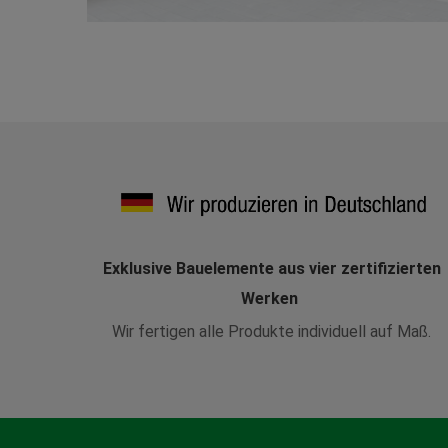
Exklusive Bauelemente aus vier zertifizierten
Werken
Wir fertigen alle Produkte individuell auf Maß.