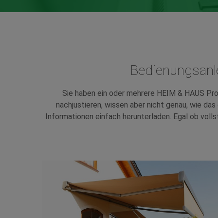
Bedienungsanle
Sie haben ein oder mehrere HEIM & HAUS Pro
nachjustieren, wissen aber nicht genau, wie da
Informationen einfach herunterladen. Egal ob volls