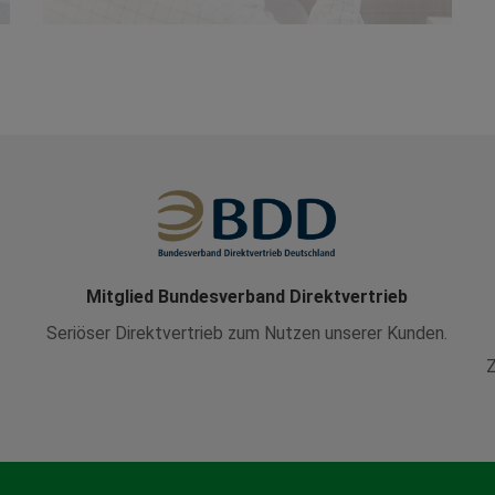
Mitglied Bundesverband Direktvertrieb
Seriöser Direktvertrieb zum Nutzen unserer Kunden.
Z