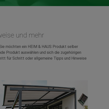
nweise und mehr
 Sie möchten ein HEIM & HAUS Produkt selber
ende Produkt auswählen und sich die zugehörigen
ritt für Schritt oder allgemeine Tipps und Hinweise