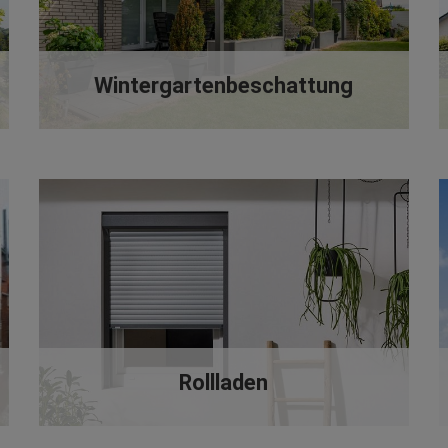
Wintergartenbeschattung
Rollladen