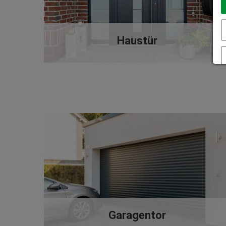
Haustür
Garagentor