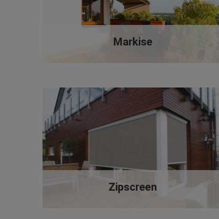
Markise
Zipscreen