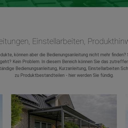
itungen, Einstellarbeiten, Produkthi
dukte, können aber die Bedienungsanleitung nicht mehr finden?
s geht? Kein Problem. In diesem Bereich können Sie das zutreff
tändige Bedienungsanleitung, Kurzanleitung, Einstellarbeiten Sch
zu Produktbestandteilen - hier werden Sie fündig.