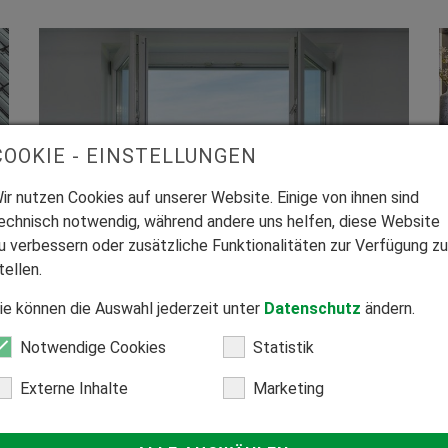
COOKIE - EINSTELLUNGEN
ir nutzen Cookies auf unserer Website. Einige von ihnen sind
echnisch notwendig, während andere uns helfen, diese Website
Kunststofffenster
u verbessern oder zusätzliche Funktionalitäten zur Verfügung zu
tellen.
ie können die Auswahl jederzeit unter
Datenschutz
ändern.
Notwendige Cookies
Statistik
Externe Inhalte
Marketing