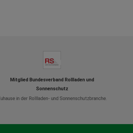
Mitglied Bundesverband Rollladen und
Sonnenschutz
uhause in der Rollladen- und Sonnenschutzbranche.