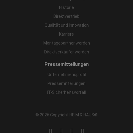
Historie
Direktvertrieb
Qualität und Innovation
Karriere
Montagepartner werden
Direktverkäufer werden
Pressemitteilungen
Unternehmensprofil
Pressemitteilungen
IT-Sicherheitsvorfall
© 2026 Copyright HEIM & HAUS®