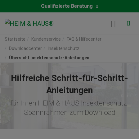
Qualifizierte Beratung
Startseite
Kundenservice
FAQ & Hilfecenter
Downloadcenter
Insektenschutz
Übersicht Insektenschutz-Anleitungen
Hilfreiche Schritt-für-Schritt-
Anleitungen
für Ihren HEIM & HAUS Insektenschutz-
Spannrahmen zum Download