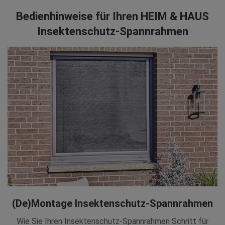
Bedienhinweise für Ihren HEIM & HAUS
Insektenschutz-Spannrahmen
(De)Montage Insektenschutz-Spannrahmen
Wie Sie Ihren Insektenschutz-Spannrahmen Schritt für