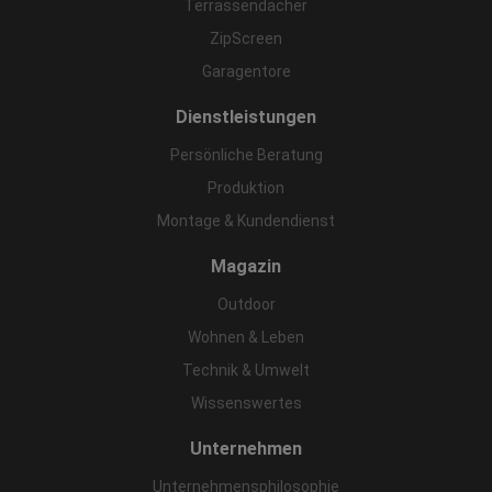
Terrassendächer
ZipScreen
Garagentore
Dienstleistungen
Persönliche Beratung
Produktion
Montage & Kundendienst
Magazin
Outdoor
Wohnen & Leben
Technik & Umwelt
Wissenswertes
Unternehmen
Unternehmensphilosophie