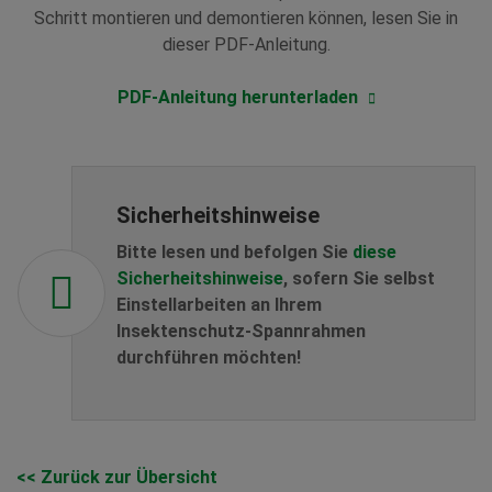
Schritt montieren und demontieren können, lesen Sie in
dieser PDF-Anleitung.
PDF-Anleitung herunterladen
Sicherheitshinweise
Bitte lesen und befolgen Sie
diese
Sicherheitshinweise
, sofern Sie selbst
Einstellarbeiten an Ihrem
Insektenschutz-Spannrahmen
durchführen möchten!
<< Zurück zur Übersicht