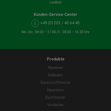
Lexikon
Kunden-Service-Center
+49 (0) 203 / 40 64 40
Mo.-Do.: 08.00 – 17.00, Fr.: 08.00 – 16.30 Uhr
Produkte
Markisen
Rollladen
Kunststofffenster
Haustüren
Dachfenster
Vordächer