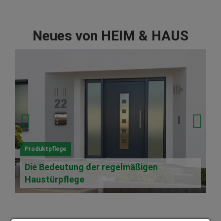
Neues von HEIM & HAUS
Produktpflege
Die Bedeutung der regelmäßigen
Haustürpflege