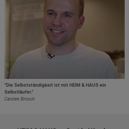
"Die Selbstständigkeit ist mit HEIM & HAUS ein
Selbstläufer."
Carsten Brosch