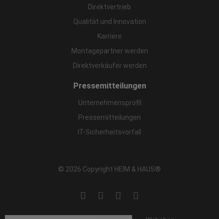
Direktvertrieb
Qualität und Innovation
Karriere
Montagepartner werden
Direktverkäufer werden
Pressemitteilungen
Unternehmensprofil
Pressemitteilungen
IT-Sicherheitsvorfall
© 2026 Copyright HEIM & HAUS®