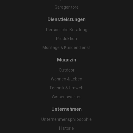
Garagentore
Dienstleistungen
Persönliche Beratung
Produktion
Montage & Kundendienst
Magazin
Outdoor
Wohnen & Leben
Technik & Umwelt
Wissenswertes
Unternehmen
Unternehmensphilosophie
Historie