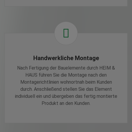
Handwerkliche Montage
Nach Fertigung der Bauelemente durch HEIM &
HAUS führen Sie die Montage nach den
Montagerichtlinien wohnortnah beim Kunden
durch. Anschließend stellen Sie das Element
individuell ein und übergeben das fertig montierte
Produkt an den Kunden.