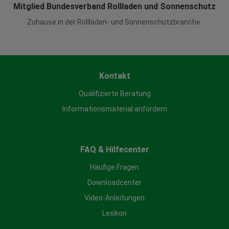
Mitglied Bundesverband Rollladen und Sonnenschutz
Zuhause in der Rollladen- und Sonnenschutzbranche.
Kontakt
Qualifizierte Beratung
Informationsmaterial anfordern
FAQ & Hilfecenter
Häufige Fragen
Downloadcenter
Video-Anleitungen
Lexikon