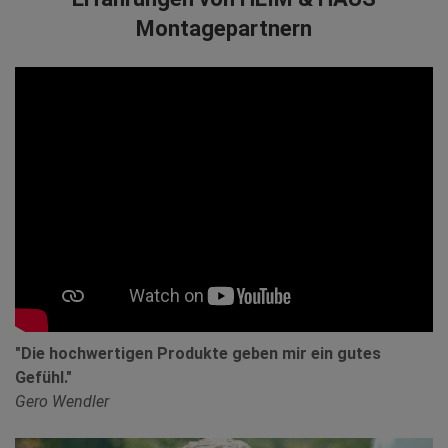
Montagepartnern
"Die hochwertigen Produkte geben mir ein gutes
Gefühl."
Gero Wendler