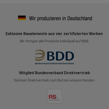
Exklusive Bauelemente aus vier zertifizierten Werken
Wir fertigen alle Produkte individuell auf Maß.
Mitglied Bundesverband Direktvertrieb
Seriöser Direktvertrieb zum Nutzen unserer Kunden.