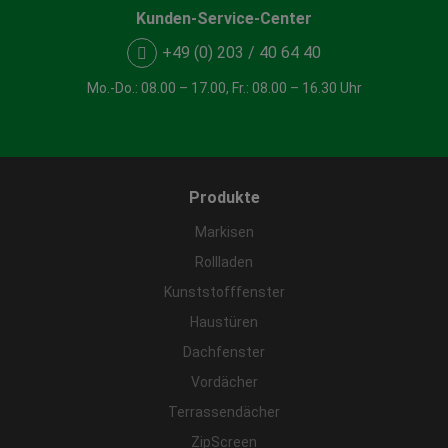
Kunden-Service-Center
+49 (0) 203 / 40 64 40
Mo.-Do.: 08.00 – 17.00, Fr.: 08.00 – 16.30 Uhr
Produkte
Markisen
Rollladen
Kunststofffenster
Haustüren
Dachfenster
Vordächer
Terrassendächer
ZipScreen