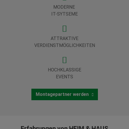
MODERNE
IT-SYTSEME
ATTRAKTIVE
VERDIENSTMÖGLICHKEITEN
HOCHKLASSIGE
EVENTS
Montagepartner werden
Erfahrungen von HEIM & HAUS