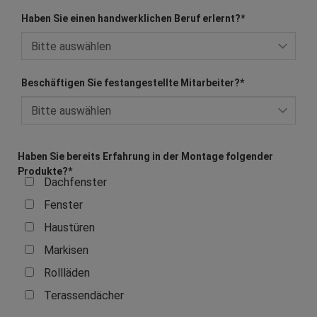
Haben Sie einen handwerklichen Beruf erlernt?
*
Beschäftigen Sie festangestellte Mitarbeiter?
*
Haben Sie bereits Erfahrung in der Montage folgender
Produkte?
*
Dachfenster
Fenster
Haustüren
Markisen
Rollläden
Terassendächer