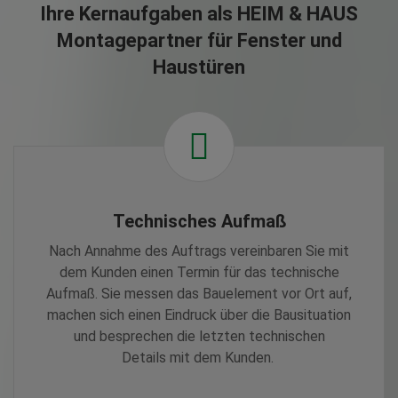
Ihre Kernaufgaben als HEIM & HAUS
Montagepartner für Fenster und
Haustüren
Technisches Aufmaß
Nach Annahme des Auftrags vereinbaren Sie mit
dem Kunden einen Termin für das technische
Aufmaß. Sie messen das Bauelement vor Ort auf,
machen sich einen Eindruck über die Bausituation
und besprechen die letzten technischen
Details mit dem Kunden.