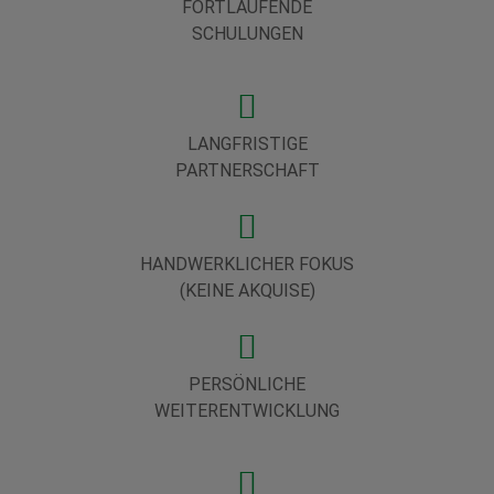
FORTLAUFENDE
SCHULUNGEN
LANGFRISTIGE
PARTNERSCHAFT
HANDWERKLICHER FOKUS
(KEINE AKQUISE)
PERSÖNLICHE
WEITERENTWICKLUNG