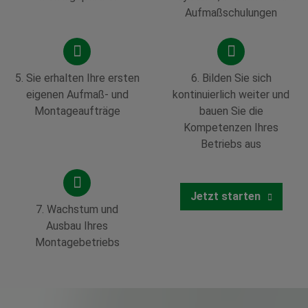
Aufmaßschulungen
5. Sie erhalten Ihre ersten
6. Bilden Sie sich
eigenen Aufmaß- und
kontinuierlich weiter und
Montageaufträge
bauen Sie die
Kompetenzen Ihres
Betriebs aus
Jetzt starten
7. Wachstum und
Ausbau Ihres
Montagebetriebs