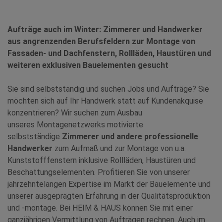
Aufträge auch im Winter: Zimmerer und Handwerker
aus angrenzenden Berufsfeldern zur Montage von
Fassaden- und Dachfenstern, Rollläden, Haustüren und
weiteren exklusiven Bauelementen gesucht
Sie sind selbstständig und suchen Jobs und Aufträge? Sie
möchten sich auf Ihr Handwerk statt auf Kundenakquise
konzentrieren? Wir suchen zum Ausbau
unseres Montagenetzwerks motivierte
selbstständige
Zimmerer und andere professionelle
Handwerker
zum Aufmaß und zur Montage von u.a.
Kunststofffenstern inklusive Rollläden, Haustüren und
Beschattungselementen. Profitieren Sie von unserer
jahrzehntelangen Expertise im Markt der Bauelemente und
unserer ausgeprägten Erfahrung in der Qualitätsproduktion
und -montage. Bei HEIM & HAUS können Sie mit einer
ganzjährigen Vermittlung von Aufträgen rechnen. Auch im