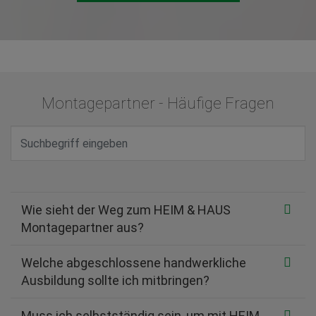
Montagepartner - Häufige Fragen
Wie sieht der Weg zum HEIM & HAUS
Montagepartner aus?
Welche abgeschlossene handwerkliche
Ausbildung sollte ich mitbringen?
Muss ich selbstständig sein, um mit HEIM