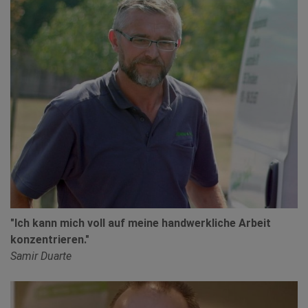
"Ich kann mich voll auf meine handwerkliche Arbeit
konzentrieren."
Samir Duarte