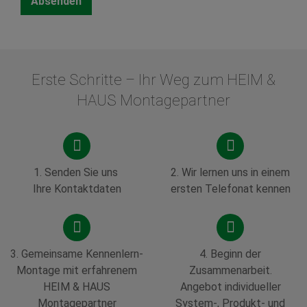
Erste Schritte – Ihr Weg zum HEIM &
HAUS Montagepartner
1.
Senden Sie uns
2.
Wir lernen uns in einem
Ihre Kontaktdaten
ersten Telefonat kennen
3. Gemeinsame Kennenlern-
4.
Beginn der
Montage mit erfahrenem
Zusammenarbeit.
HEIM & HAUS
Angebot individueller
Montagepartner
System-, Produkt- und