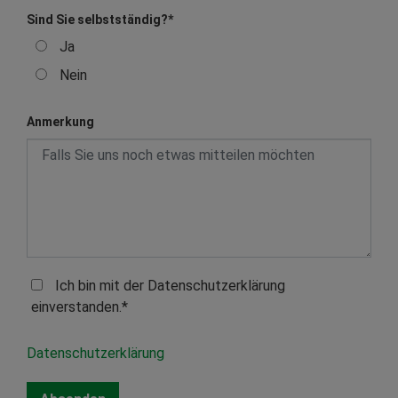
Sind Sie selbstständig?
*
Ja
Nein
Anmerkung
Ich bin mit der Datenschutzerklärung
einverstanden.*
Datenschutzerklärung