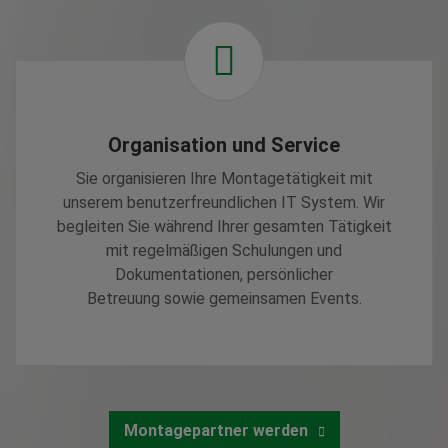
Organisation und Service
Sie organisieren Ihre Montagetätigkeit mit
unserem benutzerfreundlichen IT System. Wir
begleiten Sie während Ihrer gesamten Tätigkeit
mit regelmäßigen Schulungen und
Dokumentationen, persönlicher
Betreuung sowie gemeinsamen Events.
Montagepartner werden