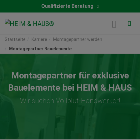
Qualifizierte Beratung
Startseite
Karriere
Montagepartner werden
Montagepartner Bauelemente
Montagepartner für exklusive
Bauelemente bei HEIM & HAUS
Wir suchen Vollblut-Handwerker!