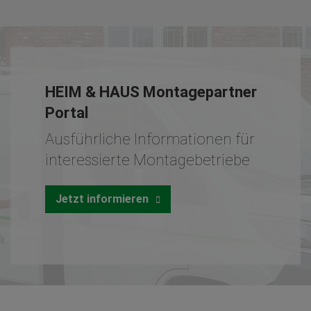
HEIM & HAUS Montagepartner
Portal
Ausführliche Informationen für
interessierte Montagebetriebe
Jetzt informieren