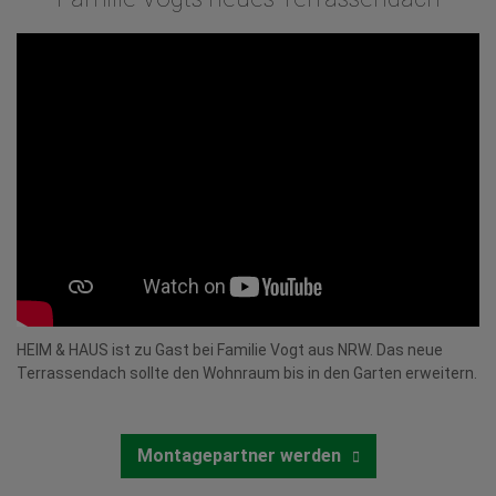
HEIM & HAUS ist zu Gast bei Familie Vogt aus NRW. Das neue
Terrassendach sollte den Wohnraum bis in den Garten erweitern.
Montagepartner werden