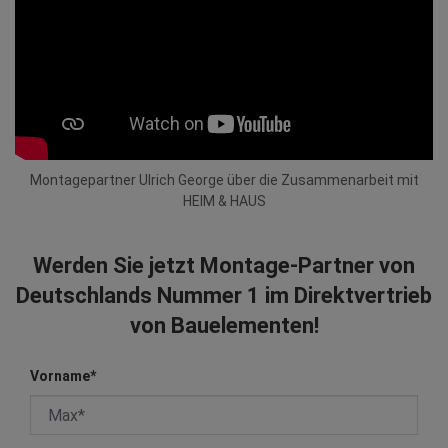
Montagepartner Ulrich George über die Zusammenarbeit mit
HEIM & HAUS
Werden Sie jetzt Montage-Partner von
Deutschlands Nummer 1 im Direktvertrieb
von Bauelementen!
Vorname
*