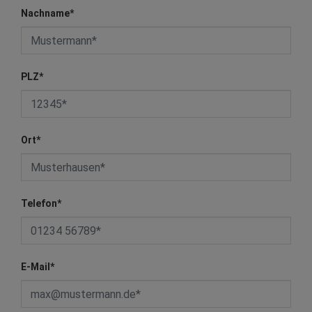
Nachname
*
PLZ
*
Ort
*
Telefon
*
E-Mail
*