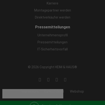
Karriere
Montagepartner werden
Direktverkäufer werden
Pressemitteilungen
Unternehmensprofil
Pressemitteilungen
IT-Sicherheitsvorfall
© 2026 Copyright HEIM & HAUS®
Impressum
Datenschutz
Webshop