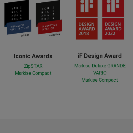
iF Design Award
Iconic Awards
Markise Deluxe GRANDE
ZipSTAR
VARIO
Markise Compact
Markise Compact