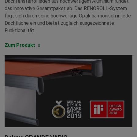
Dachfensterrollladen aus hochwertigem Aluminium rundet
das innovative Gesamtpaket ab. Das RENOROLL-System
fügt sich durch seine hochwertige Optik harmonisch in jede
Dachfläche ein und bietet zugleich ausgezeichnete
Funktionalität.
Zum Produkt