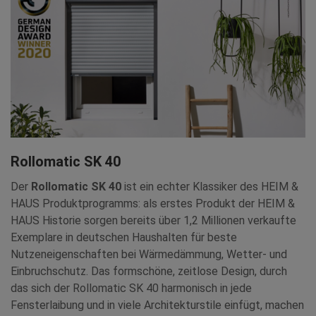
Rollomatic SK 40
Der
Rollomatic SK 40
ist ein echter Klassiker des HEIM &
HAUS Produktprogramms: als erstes Produkt der HEIM &
HAUS Historie sorgen bereits über 1,2 Millionen verkaufte
Exemplare in deutschen Haushalten für beste
Nutzeneigenschaften bei Wärmedämmung, Wetter- und
Einbruchschutz. Das formschöne, zeitlose Design, durch
das sich der Rollomatic SK 40 harmonisch in jede
Fensterlaibung und in viele Architekturstile einfügt, machen