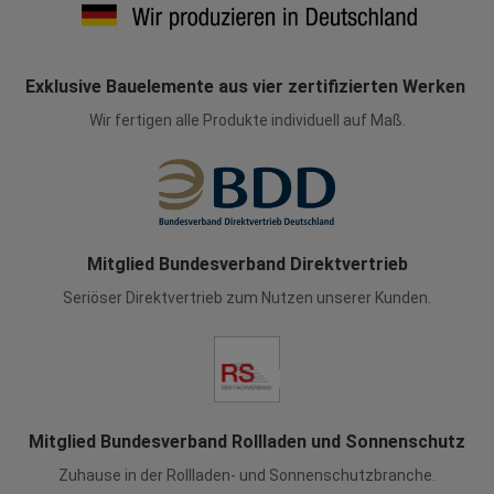
Exklusive Bauelemente aus vier zertifizierten Werken
Wir fertigen alle Produkte individuell auf Maß.
Mitglied Bundesverband Direktvertrieb
Seriöser Direktvertrieb zum Nutzen unserer Kunden.
Mitglied Bundesverband Rollladen und Sonnenschutz
Zuhause in der Rollladen- und Sonnenschutzbranche.