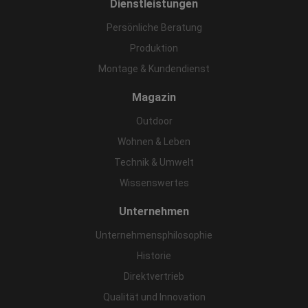
Dienstleistungen
Persönliche Beratung
Produktion
Montage & Kundendienst
Magazin
Outdoor
Wohnen & Leben
Technik & Umwelt
Wissenswertes
Unternehmen
Unternehmensphilosophie
Historie
Direktvertrieb
Qualität und Innovation