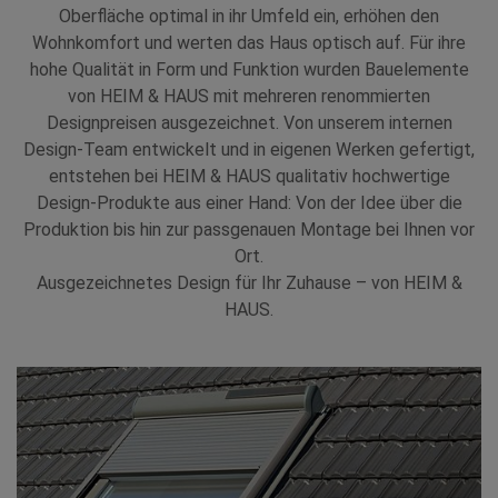
Oberfläche optimal in ihr Umfeld ein, erhöhen den
Wohnkomfort und werten das Haus optisch auf. Für ihre
hohe Qualität in Form und Funktion wurden Bauelemente
von HEIM & HAUS mit mehreren renommierten
Designpreisen ausgezeichnet. Von unserem internen
Design-Team entwickelt und in eigenen Werken gefertigt,
entstehen bei HEIM & HAUS qualitativ hochwertige
Design-Produkte aus einer Hand: Von der Idee über die
Produktion bis hin zur passgenauen Montage bei Ihnen vor
Ort.
Ausgezeichnetes Design für Ihr Zuhause – von HEIM &
HAUS.