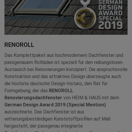
RENOROLL
Das Komplettpaket aus hochmodernem Dachfenster und
passgenauem Rollladen ist speziell für den reibungslosen
Austausch bei Renovierungen konzipiert. Die anspruchsvolle
Konstruktion und das attraktive Design überzeugte auch
die höchste deutsche Design-Instanz, den Rat für
Formgebung, der das
RENOROLL
Renovierungsdachfenster
von HEIM & HAUS mit dem
German Design Award 2019 (Special Mention)
auszeichnete. Das Dachfenster ist aus
witterungsbeständigen Kunststoffprofilen auf Maß
hergestellt, der passgenau integrierte