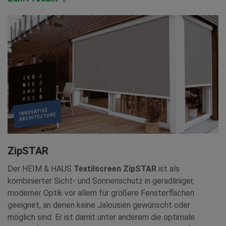
ZipSTAR
Der HEIM & HAUS
Textilscreen ZipSTAR
ist als
kombinierter Sicht- und Sonnenschutz in geradliniger,
moderner Optik vor allem für größere Fensterflächen
geeignet, an denen keine Jalousien gewünscht oder
möglich sind. Er ist damit unter anderem die optimale