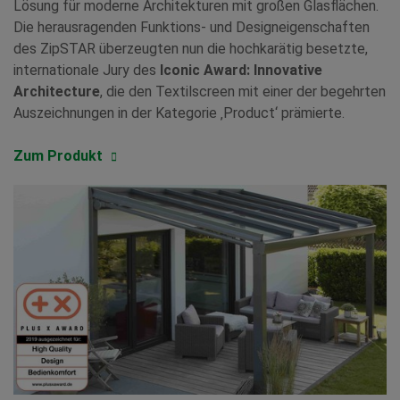
Lösung für moderne Architekturen mit großen Glasflächen.
Die herausragenden Funktions- und Designeigenschaften
des ZipSTAR überzeugten nun die hochkarätig besetzte,
internationale Jury des
Iconic Award: Innovative
Architecture
, die den Textilscreen mit einer der begehrten
Auszeichnungen in der Kategorie ‚Product‘ prämierte.
Zum Produkt