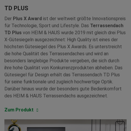
TD PLUS
Der
Plus X Award
ist der weltweit größte Innovationspreis
für Technologie, Sport und Lifestyle. Das
Terrassendach
TD Plus
von HEIM & HAUS wurde 2019 mit gleich drei Plus
X-Gütesiegeln ausgezeichnet: High Quality ist eines der
höchsten Gütesiegel des Plus X Awards. Es unterstreicht
die hohe Qualität des Terrassendaches und wird an
besonders langlebige Produkte vergeben, die sich durch
ihre hohe Qualität von Konkurrenzprodukten abheben. Das
Gütesiegel für Design erhält das Terrassendach TD Plus
für seine funktionale und zugleich hochwertige Optik.
Darüber hinaus wurde der besonders gute Bedienkomfort
des HEIM & HAUS Terrassendachs ausgezeichnet.
Zum Produkt