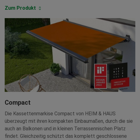
Zum Produkt
Compact
Die Kassettenmarkise Compact von HEIM & HAUS
überzeugt mit ihren kompakten Einbaumaßen, durch die sie
auch
an Balkonen und in kleinen Terrassennischen
Platz
findet.
Gleichzeitig schützt das komplett geschlossene