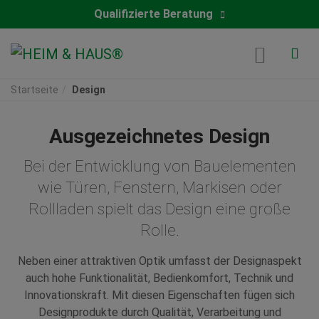
Qualifizierte Beratung
Startseite
Design
Ausgezeichnetes Design
Bei der Entwicklung von Bauelementen
wie Türen, Fenstern, Markisen oder
Rollladen spielt das Design eine große
Rolle.
Neben einer attraktiven Optik umfasst der Designaspekt
auch hohe Funktionalität, Bedienkomfort, Technik und
Innovationskraft. Mit diesen Eigenschaften fügen sich
Designprodukte durch Qualität, Verarbeitung und