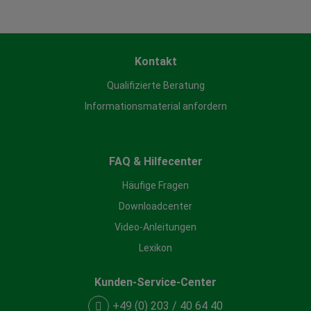
Kontakt
Qualifizierte Beratung
Informationsmaterial anfordern
FAQ & Hilfecenter
Häufige Fragen
Downloadcenter
Video-Anleitungen
Lexikon
Kunden-Service-Center
+49 (0) 203 / 40 64 40