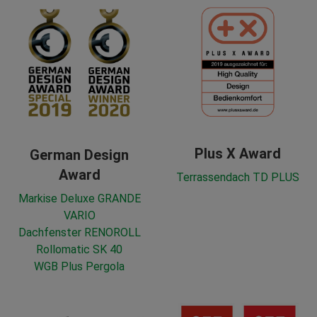
Plus X Award
German Design
Award
Terrassendach TD PLUS
Markise Deluxe GRANDE
VARIO
Dachfenster RENOROLL
Rollomatic SK 40
WGB Plus Pergola