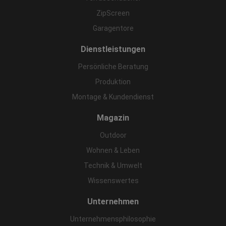
ZipScreen
Garagentore
Dienstleistungen
Persönliche Beratung
Produktion
Montage & Kundendienst
Magazin
Outdoor
Wohnen & Leben
Technik & Umwelt
Wissenswertes
Unternehmen
Unternehmensphilosophie