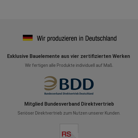
Exklusive Bauelemente aus vier zertifizierten Werken
Wir fertigen alle Produkte individuell auf Maß.
Mitglied Bundesverband Direktvertrieb
Seriöser Direktvertrieb zum Nutzen unserer Kunden.