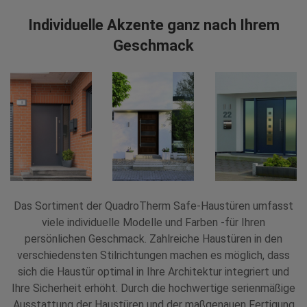
Individuelle Akzente ganz nach Ihrem
Geschmack
Das Sortiment der QuadroTherm Safe-Haustüren umfasst
viele individuelle Modelle und Farben -für Ihren
persönlichen Geschmack. Zahlreiche Haustüren in den
verschiedensten Stilrichtungen machen es möglich, dass
sich die Haustür optimal in Ihre Architektur integriert und
Ihre Sicherheit erhöht. Durch die hochwertige serienmäßige
Ausstattung der Haustüren und der maßgenauen Fertigung