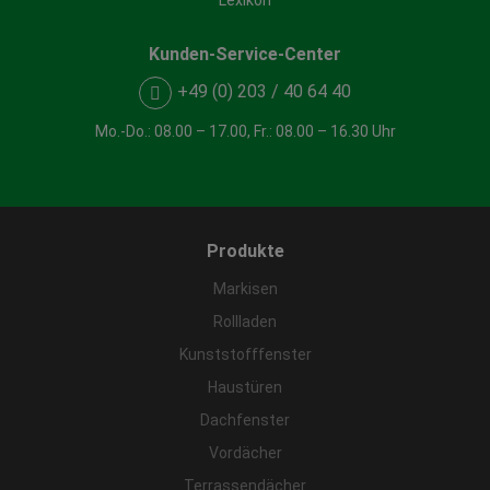
Kunden-Service-Center
+49 (0) 203 / 40 64 40
Mo.-Do.: 08.00 – 17.00, Fr.: 08.00 – 16.30 Uhr
Produkte
Markisen
Rollladen
Kunststofffenster
Haustüren
Dachfenster
Vordächer
Terrassendächer