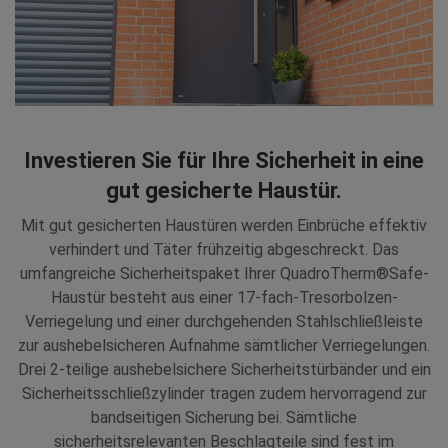
Investieren Sie für Ihre Sicherheit in eine
gut gesicherte Haustür.
Mit gut gesicherten Haustüren werden Einbrüche effektiv
verhindert und Täter frühzeitig abgeschreckt. Das
umfangreiche Sicherheitspaket Ihrer QuadroTherm®Safe-
Haustür besteht aus einer 17-fach-Tresorbolzen-
Verriegelung und einer durchgehenden Stahlschließleiste
zur aushebelsicheren Aufnahme sämtlicher Verriegelungen.
Drei 2-teilige aushebelsichere Sicherheitstürbänder und ein
Sicherheitsschließzylinder tragen zudem hervorragend zur
bandseitigen Sicherung bei. Sämtliche
sicherheitsrelevanten Beschlagteile sind fest im