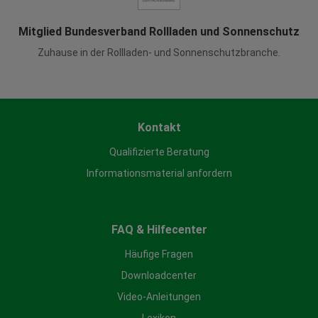
Mitglied Bundesverband Rollladen und Sonnenschutz
Zuhause in der Rollladen- und Sonnenschutzbranche.
Kontakt
Qualifizierte Beratung
Informationsmaterial anfordern
FAQ & Hilfecenter
Häufige Fragen
Downloadcenter
Video-Anleitungen
Lexikon