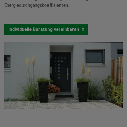
Energiedurchgangskoeffizienten.
Individuelle Beratung vereinbaren