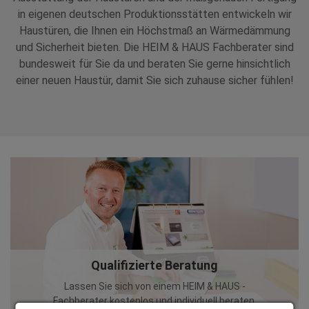
in eigenen deutschen Produktionsstätten entwickeln wir
Haustüren, die Ihnen ein Höchstmaß an Wärmedämmung
und Sicherheit bieten. Die HEIM & HAUS Fachberater sind
bundesweit für Sie da und beraten Sie gerne hinsichtlich
einer neuen Haustür, damit Sie sich zuhause sicher fühlen!
Qualifizierte Beratung
Lassen Sie sich von einem HEIM & HAUS -
Fachberater kostenlos und individuell beraten.