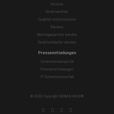
Historie
Direktvertrieb
Qualität und Innovation
Karriere
Montagepartner werden
Direktverkäufer werden
Pressemitteilungen
Unternehmensprofil
Pressemitteilungen
IT-Sicherheitsvorfall
© 2026 Copyright HEIM & HAUS®