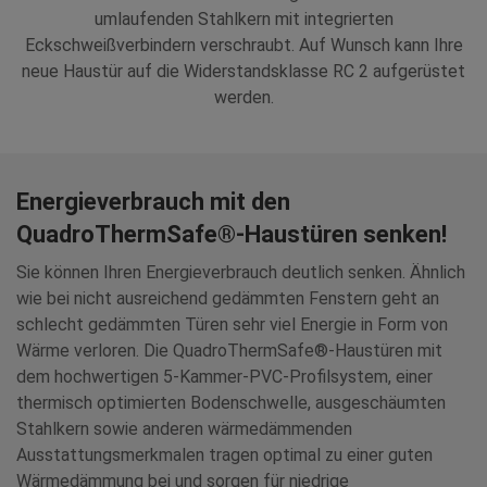
umlaufenden Stahlkern mit integrierten
Eckschweißverbindern verschraubt. Auf Wunsch kann Ihre
neue Haustür auf die Widerstandsklasse RC 2 aufgerüstet
werden.
Energieverbrauch mit den
QuadroThermSafe®-Haustüren senken!
Sie können Ihren Energieverbrauch deutlich senken. Ähnlich
wie bei nicht ausreichend gedämmten Fenstern geht an
schlecht gedämmten Türen sehr viel Energie in Form von
Wärme verloren. Die QuadroThermSafe®-Haustüren mit
dem hochwertigen 5-Kammer-PVC-Profilsystem, einer
thermisch optimierten Bodenschwelle, ausgeschäumten
Stahlkern sowie anderen wärmedämmenden
Ausstattungsmerkmalen tragen optimal zu einer guten
Wärmedämmung bei und sorgen für niedrige