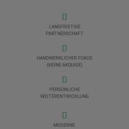
LANGFRISTIGE
PARTNERSCHAFT
HANDWERKLICHER FOKUS
(KEINE AKQUISE)
PERSÖNLICHE
WEITERENTWICKLUNG
MODERNE