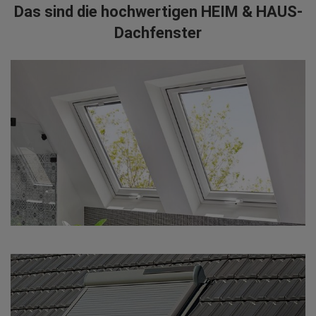
Das sind die hochwertigen HEIM & HAUS-
Dachfenster