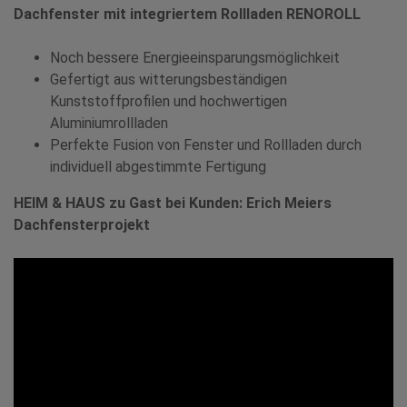
Dachfenster mit integriertem Rollladen RENOROLL
Noch bessere Energieeinsparungsmöglichkeit
Gefertigt aus witterungsbeständigen
Kunststoffprofilen und hochwertigen
Aluminiumrollladen
Perfekte Fusion von Fenster und Rollladen durch
individuell abgestimmte Fertigung
HEIM & HAUS zu Gast bei Kunden: Erich Meiers
Dachfensterprojekt