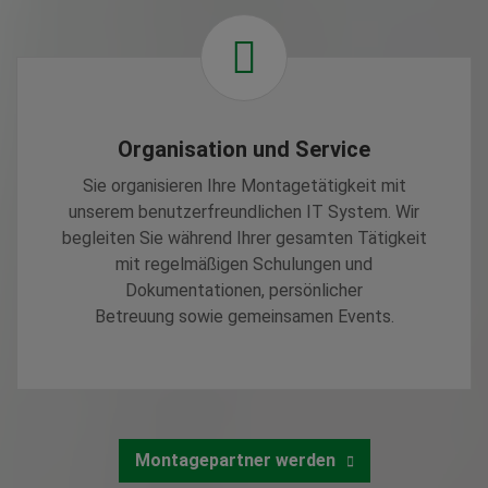
Organisation und Service
Sie organisieren Ihre Montagetätigkeit mit
unserem benutzerfreundlichen IT System. Wir
begleiten Sie während Ihrer gesamten Tätigkeit
mit regelmäßigen Schulungen und
Dokumentationen, persönlicher
Betreuung sowie gemeinsamen Events.
Montagepartner werden