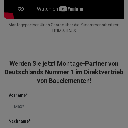
Montagepartner Ulrich George über die Zusammenarbeit mit
HEIM & HAUS
Werden Sie jetzt Montage-Partner von
Deutschlands Nummer 1 im Direktvertrieb
von Bauelementen!
Vorname
*
Nachname
*