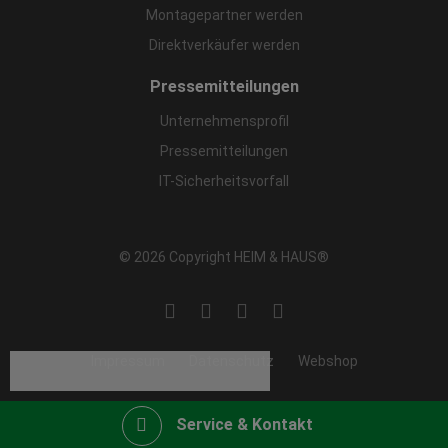
Montagepartner werden
Direktverkäufer werden
Pressemitteilungen
Unternehmensprofil
Pressemitteilungen
IT-Sicherheitsvorfall
© 2026 Copyright HEIM & HAUS®
Impressum
Datenschutz
Webshop
Service & Kontakt