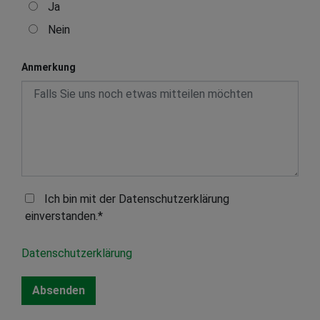
Ja
Nein
Anmerkung
Ich bin mit der Datenschutzerklärung
einverstanden.*
Datenschutzerklärung