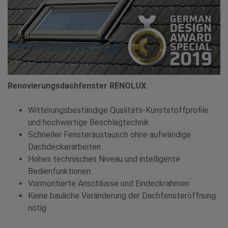
Renovierungsdachfenster RENOLUX
Witterungsbeständige Qualitäts-Kunststoffprofile
und hochwertige Beschlagtechnik
Schneller Fensteraustausch ohne aufwändige
Dachdeckerarbeiten
Hohes technisches Niveau und intelligente
Bedienfunktionen
Vormontierte Anschlüsse und Eindeckrahmen
Keine bauliche Veränderung der Dachfensteröffnung
nötig