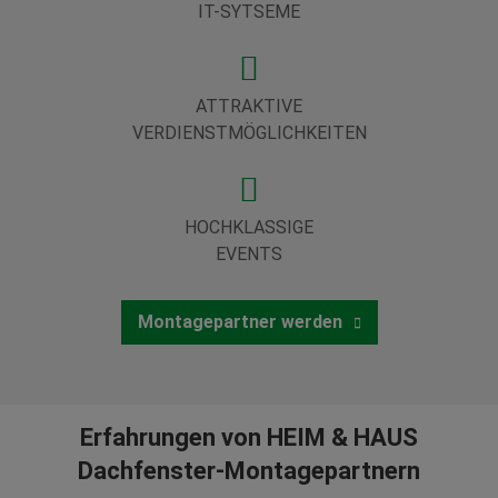
IT-SYTSEME
ATTRAKTIVE
VERDIENSTMÖGLICHKEITEN
HOCHKLASSIGE
EVENTS
Montagepartner werden
Erfahrungen von HEIM & HAUS
Dachfenster-Montagepartnern