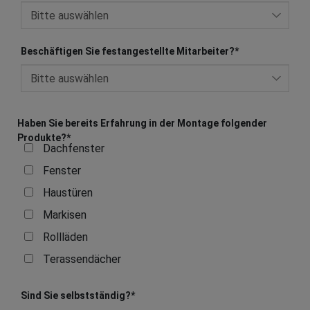
Beschäftigen Sie festangestellte Mitarbeiter?
*
Haben Sie bereits Erfahrung in der Montage folgender
Produkte?
*
Dachfenster
Fenster
Haustüren
Markisen
Rollläden
Terassendächer
Sind Sie selbstständig?
*