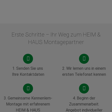
Erste Schritte – Ihr Weg zum HEIM &
HAUS Montagepartner
1.
Senden Sie uns
2.
Wir lernen uns in einem
Ihre Kontaktdaten
ersten Telefonat kennen
3. Gemeinsame Kennenlern-
4.
Beginn der
Montage mit erfahrenem
Zusammenarbeit.
HEIM & HAUS
Angebot individueller