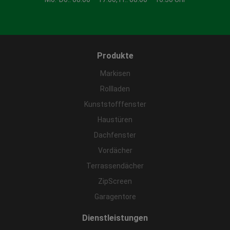
Produkte
Markisen
Rollladen
Kunststofffenster
Haustüren
Dachfenster
Vordächer
Terrassendächer
ZipScreen
Garagentore
Dienstleistungen