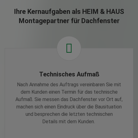
Ihre Kernaufgaben als HEIM & HAUS
Montagepartner für Dachfenster
Technisches Aufmaß
Nach Annahme des Auftrags vereinbaren Sie mit
dem Kunden einen Termin für das technische
Aufmaß. Sie messen das Dachfenster vor Ort auf,
machen sich einen Eindruck über die Bausituation
und besprechen die letzten technischen
Details mit dem Kunden.