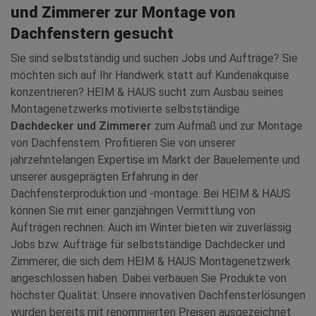
und Zimmerer zur Montage von
Dachfenstern gesucht
Sie sind selbstständig und suchen Jobs und Aufträge? Sie
möchten sich auf Ihr Handwerk statt auf Kundenakquise
konzentrieren? HEIM & HAUS sucht zum Ausbau seines
Montagenetzwerks motivierte selbstständige
Dachdecker und Zimmerer
zum Aufmaß und zur Montage
von Dachfenstern. Profitieren Sie von unserer
jahrzehntelangen Expertise im Markt der Bauelemente und
unserer ausgeprägten Erfahrung in der
Dachfensterproduktion und -montage. Bei HEIM & HAUS
können Sie mit einer ganzjährigen Vermittlung von
Aufträgen rechnen. Auch im Winter bieten wir zuverlässig
Jobs bzw. Aufträge für selbstständige Dachdecker und
Zimmerer, die sich dem HEIM & HAUS Montagenetzwerk
angeschlossen haben. Dabei verbauen Sie Produkte von
höchster Qualität: Unsere innovativen Dachfensterlösungen
wurden bereits mit renommierten Preisen ausgezeichnet