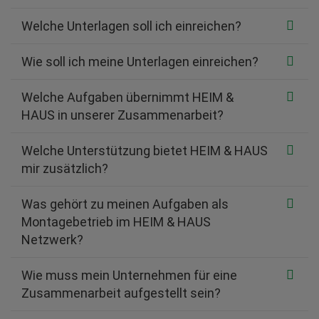
Welche Unterlagen soll ich einreichen?
Wie soll ich meine Unterlagen einreichen?
Welche Aufgaben übernimmt HEIM &
HAUS in unserer Zusammenarbeit?
Welche Unterstützung bietet HEIM & HAUS
mir zusätzlich?
Was gehört zu meinen Aufgaben als
Montagebetrieb im HEIM & HAUS
Netzwerk?
Wie muss mein Unternehmen für eine
Zusammenarbeit aufgestellt sein?