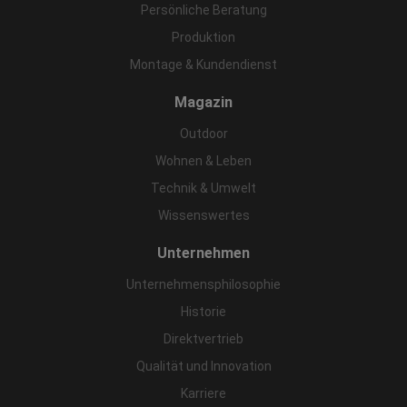
Persönliche Beratung
Produktion
Montage & Kundendienst
Magazin
Outdoor
Wohnen & Leben
Technik & Umwelt
Wissenswertes
Unternehmen
Unternehmensphilosophie
Historie
Direktvertrieb
Qualität und Innovation
Karriere