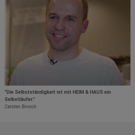
"Die Selbstständigkeit ist mit HEIM & HAUS ein
Selbstläufer."
Carsten Brosch