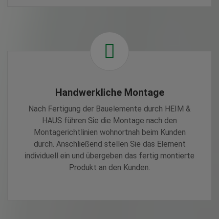
Handwerkliche Montage
Nach Fertigung der Bauelemente durch HEIM &
HAUS führen Sie die Montage nach den
Montagerichtlinien wohnortnah beim Kunden
durch. Anschließend stellen Sie das Element
individuell ein und übergeben das fertig montierte
Produkt an den Kunden.