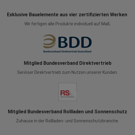
Exklusive Bauelemente aus vier zertifizierten Werken
Wir fertigen alle Produkte individuell auf Maß.
Mitglied Bundesverband Direktvertrieb
Seriöser Direktvertrieb zum Nutzen unserer Kunden.
Mitglied Bundesverband Rollladen und Sonnenschutz
Zuhause in der Rollladen- und Sonnenschutzbranche.