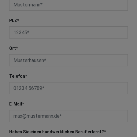
PLZ
*
Ort
*
Telefon
*
E-Mail
*
Haben Sie einen handwerklichen Beruf erlernt?
*