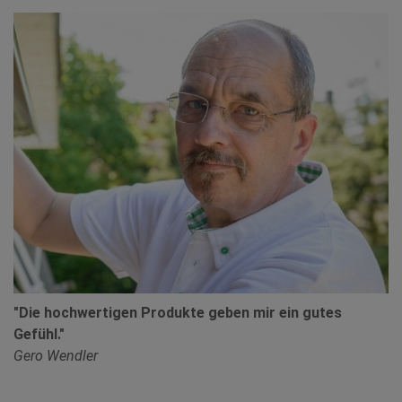
"Die hochwertigen Produkte geben mir ein gutes
Gefühl."
Gero Wendler