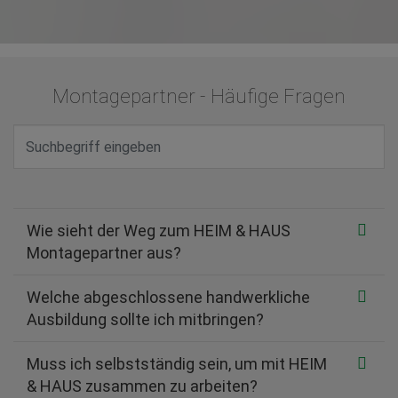
Montagepartner - Häufige Fragen
Wie sieht der Weg zum HEIM & HAUS
Montagepartner aus?
Welche abgeschlossene handwerkliche
Ausbildung sollte ich mitbringen?
Muss ich selbstständig sein, um mit HEIM
& HAUS zusammen zu arbeiten?