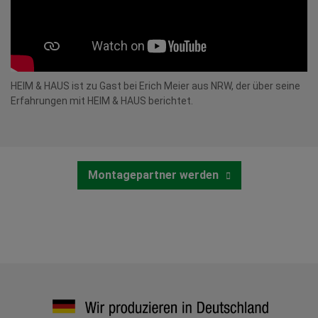
HEIM & HAUS ist zu Gast bei Erich Meier aus NRW, der über seine
Erfahrungen mit HEIM & HAUS berichtet.
Montagepartner werden