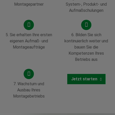
Montagepartner
System-, Produkt- und
Aufmaßschulungen
5. Sie erhalten Ihre ersten
6. Bilden Sie sich
eigenen Aufmaß- und
kontinuierlich weiter und
Montageaufträge
bauen Sie die
Kompetenzen Ihres
Betriebs aus
Jetzt starten
7. Wachstum und
Ausbau Ihres
Montagebetriebs