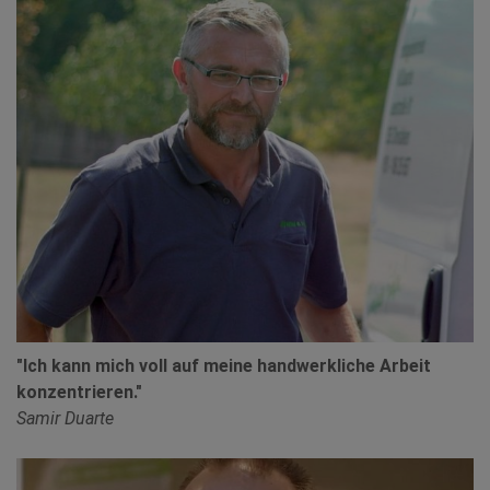
"Ich kann mich voll auf meine handwerkliche Arbeit
konzentrieren."
Samir Duarte