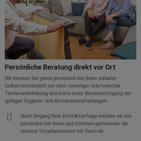
Persönliche Beratung direkt vor Ort
Wir beraten Sie gerne persönlich bei Ihnen zuhause.
Selbstverständlich nur nach vorheriger telefonischer
Terminvereinbarung und stets unter Berücksichtigung der
gültigen Hygiene- und Abstandsempfehlungen.
Nach Eingang Ihrer Kontaktanfrage melden wir uns
persönlich bei Ihnen und stimmen gemeinsam die
weitere Vorgehensweise mit Ihnen ab.