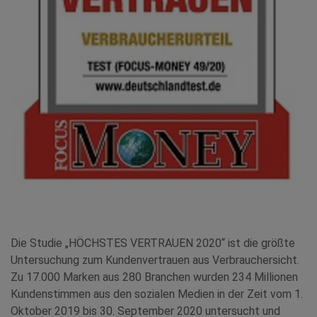
Die Studie „HÖCHSTES VERTRAUEN 2020“ ist die größte
Untersuchung zum Kundenvertrauen aus Verbrauchersicht.
Zu 17.000 Marken aus 280 Branchen wurden 234 Millionen
Kundenstimmen aus den sozialen Medien in der Zeit vom 1.
Oktober 2019 bis 30. September 2020 untersucht und