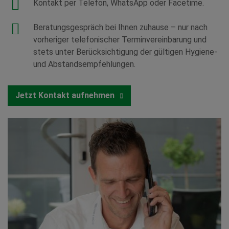
Kontakt per Telefon, WhatsApp oder Facetime.
Beratungsgespräch bei Ihnen zuhause – nur nach
vorheriger telefonischer Terminvereinbarung und
stets unter Berücksichtigung der gültigen Hygiene-
und Abstandsempfehlungen.
Jetzt Kontakt aufnehmen