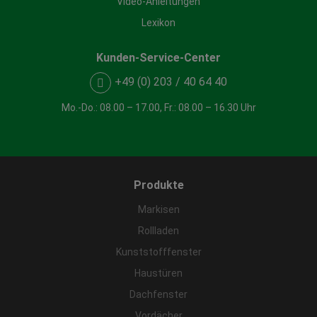
Video-Anleitungen
Lexikon
Kunden-Service-Center
+49 (0) 203 / 40 64 40
Mo.-Do.: 08.00 – 17.00, Fr.: 08.00 – 16.30 Uhr
Produkte
Markisen
Rollladen
Kunststofffenster
Haustüren
Dachfenster
Vordächer