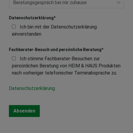
Datenschutzerklärung
*
Ich bin mit der Datenschutzerklärung
einverstanden
Fachberater-Besuch und persönliche Beratung
*
Ich stimme Fachberater-Besuchen zur
persönlichen Beratung von HEIM & HAUS Produkten
nach vorheriger telefonischer Terminabsprache zu.
Datenschutzerklärung