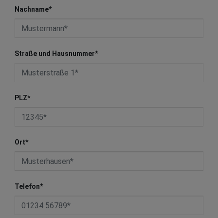
Nachname
*
Straße und Hausnummer
*
PLZ
*
Ort
*
Telefon
*