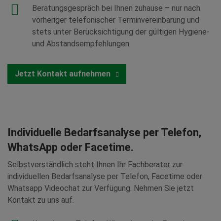
Beratungsgespräch bei Ihnen zuhause – nur nach
vorheriger telefonischer Terminvereinbarung und
stets unter Berücksichtigung der gültigen Hygiene-
und Abstandsempfehlungen.
Jetzt Kontakt aufnehmen
Individuelle Bedarfsanalyse per Telefon,
WhatsApp oder Facetime.
Selbstverständlich steht Ihnen Ihr Fachberater zur
individuellen Bedarfsanalyse per Telefon, Facetime oder
Whatsapp Videochat zur Verfügung. Nehmen Sie jetzt
Kontakt zu uns auf.