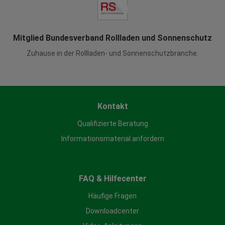
Mitglied Bundesverband Rollladen und Sonnenschutz
Zuhause in der Rollladen- und Sonnenschutzbranche.
Kontakt
Qualifizierte Beratung
Informationsmaterial anfordern
FAQ & Hilfecenter
Häufige Fragen
Downloadcenter