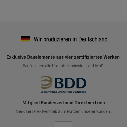
Exklusive Bauelemente aus vier zertifizierten Werken
Wir fertigen alle Produkte individuell auf Maß.
Mitglied Bundesverband Direktvertrieb
Seriöser Direktvertrieb zum Nutzen unserer Kunden.