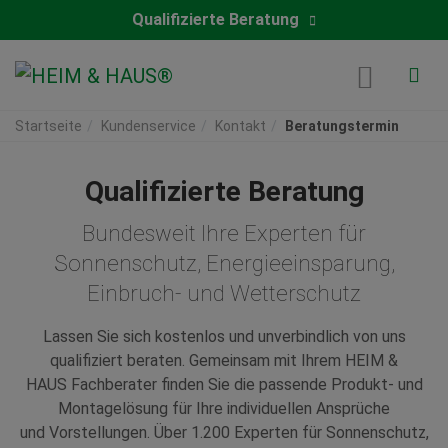
Qualifizierte Beratung
Startseite
Kundenservice
Kontakt
Beratungstermin
Qualifizierte Beratung
Bundesweit Ihre Experten für
Sonnenschutz, Energieeinsparung,
Einbruch- und Wetterschutz
Lassen Sie sich kostenlos und unverbindlich von uns
qualifiziert beraten. Gemeinsam mit Ihrem HEIM &
HAUS Fachberater finden Sie die passende Produkt- und
Montagelösung für Ihre individuellen Ansprüche
und Vorstellungen. Über 1.200 Experten für Sonnenschutz,