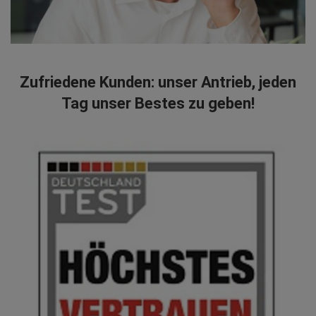
Zufriedene Kunden: unser Antrieb, jeden
Tag unser Bestes zu geben!