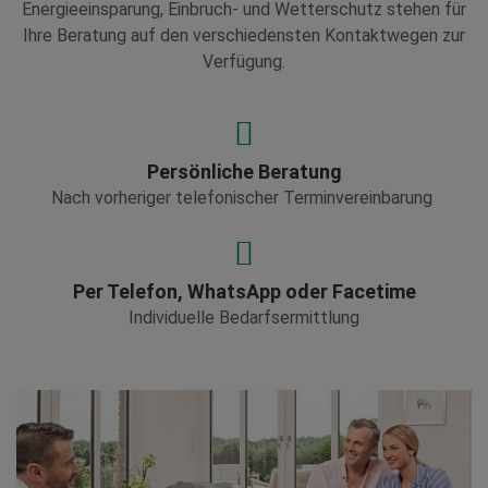
Energieeinsparung, Einbruch- und Wetterschutz stehen für
Ihre Beratung auf den verschiedensten Kontaktwegen zur
Verfügung.
Persönliche Beratung
Nach vorheriger telefonischer Terminvereinbarung
Per Telefon, WhatsApp oder Facetime
Individuelle Bedarfsermittlung