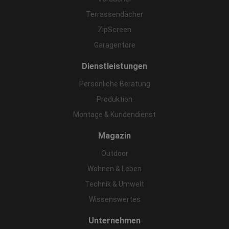
Terrassendächer
ZipScreen
Garagentore
Dienstleistungen
Persönliche Beratung
Produktion
Montage & Kundendienst
Magazin
Outdoor
Wohnen & Leben
Technik & Umwelt
Wissenswertes
Unternehmen