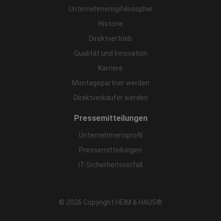
Unternehmensphilosophie
Historie
Direktvertrieb
Qualität und Innovation
Karriere
Montagepartner werden
Direktverkäufer werden
Pressemitteilungen
Unternehmensprofil
Pressemitteilungen
IT-Sicherheitsvorfall
© 2026 Copyright HEIM & HAUS®