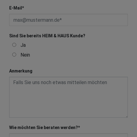
E-Mail
*
Sind Sie bereits HEIM & HAUS Kunde?
Ja
Nein
Anmerkung
Wie möchten Sie beraten werden?
*