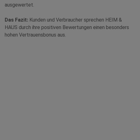
ausgewertet.
Das Fazit:
Kunden und Verbraucher sprechen HEIM &
HAUS durch ihre positiven Bewertungen einen besonders
hohen Vertrauensbonus aus.