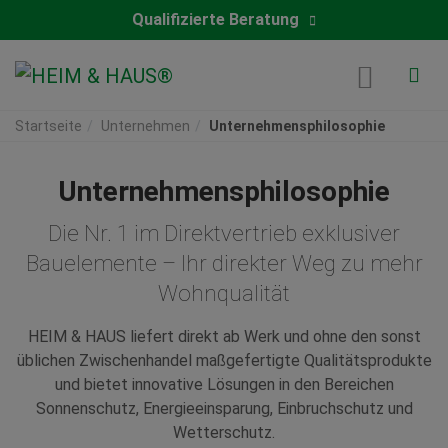
Qualifizierte Beratung
Startseite
Unternehmen
Unternehmensphilosophie
Unternehmensphilosophie
Die Nr. 1 im Direktvertrieb exklusiver
Bauelemente – Ihr direkter Weg zu mehr
Wohnqualität
HEIM & HAUS liefert direkt ab Werk und ohne den sonst
üblichen Zwischenhandel maßgefertigte Qualitätsprodukte
und bietet innovative Lösungen in den Bereichen
Sonnenschutz, Energieeinsparung, Einbruchschutz und
Wetterschutz.