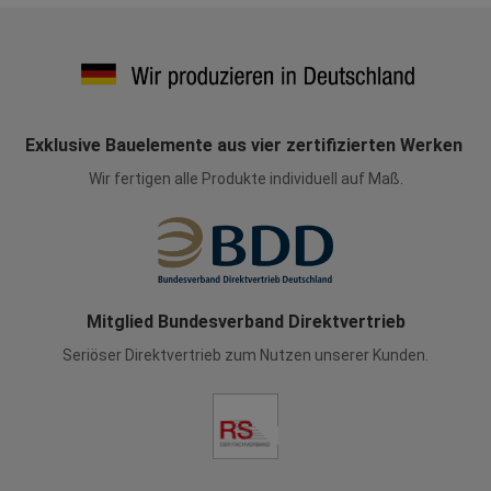
Exklusive Bauelemente aus vier zertifizierten Werken
Wir fertigen alle Produkte individuell auf Maß.
Mitglied Bundesverband Direktvertrieb
Seriöser Direktvertrieb zum Nutzen unserer Kunden.