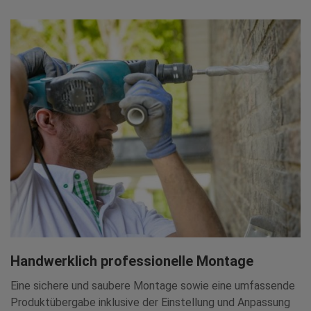
Handwerklich professionelle Montage
Eine sichere und saubere Montage sowie eine umfassende
Produktübergabe inklusive der Einstellung und Anpassung