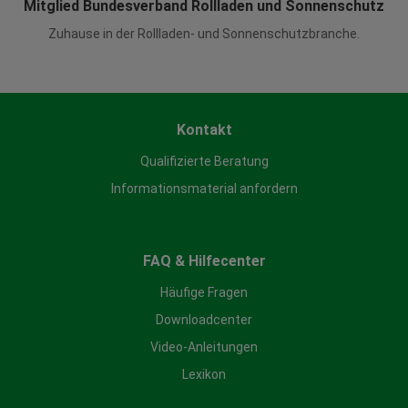
Mitglied Bundesverband Rollladen und Sonnenschutz
Zuhause in der Rollladen- und Sonnenschutzbranche.
Kontakt
Qualifizierte Beratung
Informationsmaterial anfordern
FAQ & Hilfecenter
Häufige Fragen
Downloadcenter
Video-Anleitungen
Lexikon