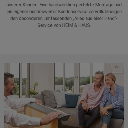
unserer Kunden. Eine handwerklich perfekte Montage und
ein eigener bundesweiter Kundenservice vervollständigen
den besonderen, umfassenden „Alles aus einer Hand“-
Service von HEIM & HAUS.