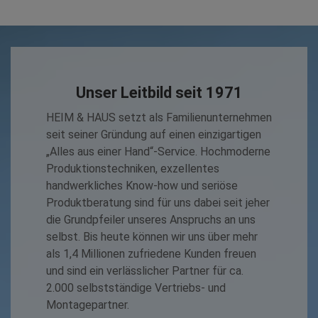
Unser Leitbild seit 1971
HEIM & HAUS setzt als Familienunternehmen
seit seiner Gründung auf einen einzigartigen
„Alles aus einer Hand“-Service. Hochmoderne
Produktionstechniken, exzellentes
handwerkliches Know-how und seriöse
Produktberatung sind für uns dabei seit jeher
die Grundpfeiler unseres Anspruchs an uns
selbst. Bis heute können wir uns über mehr
als 1,4 Millionen zufriedene Kunden freuen
und sind ein verlässlicher Partner für ca.
2.000 selbstständige Vertriebs- und
Montagepartner.