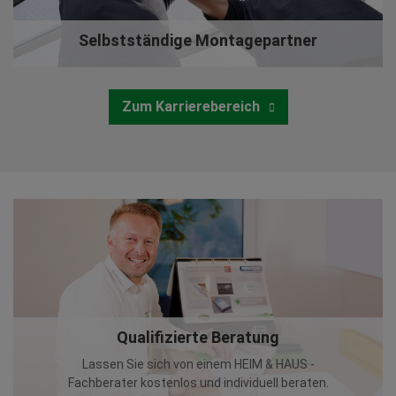
Selbstständige Montagepartner
Zum Karrierebereich
Qualifizierte Beratung
Lassen Sie sich von einem HEIM & HAUS -
Fachberater kostenlos und individuell beraten.