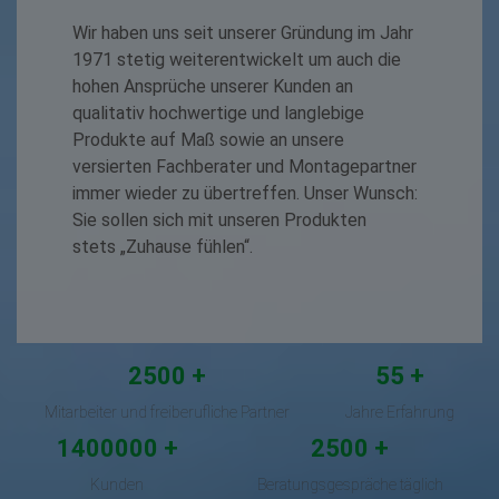
Wir haben uns seit unserer Gründung im Jahr
1971 stetig weiterentwickelt um auch die
hohen Ansprüche unserer Kunden an
qualitativ hochwertige und langlebige
Produkte auf Maß sowie an unsere
versierten Fachberater und Montagepartner
immer wieder zu übertreffen. Unser Wunsch:
Sie sollen sich mit unseren Produkten
stets „Zuhause fühlen“.
2500
55
Mitarbeiter und freiberufliche Partner
Jahre Erfahrung
1400000
2500
Kunden
Beratungsgespräche täglich