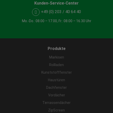
Kunden-Service-Center
+49 (0) 203 / 40 64 40
Mo.-Do.: 08.00 – 17.00, Fr.: 08.00 – 16.30 Uhr
Produkte
Markisen
Rollladen
Kunststofffenster
Haustüren
Dachfenster
Vordächer
Terrassendächer
ZipScreen