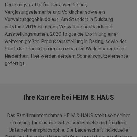
Fertigungsstätte für Terrassendächer,
Verglasungselemente und Vordächer sowie ein
Verwaltungsgebäude aus. Am Standort in Duisburg
entstand 2016 ein neues Verwaltungsgebäude mit
Ausstellungsräumen. 2020 folgte die Eröffnung einer
weiteren großen Produktausstellung in Dasing, sowie der
Start der Produktion im neu erbauten Werk in Voerde am
Niederrhein. Hier werden seitdem Sonnenschutzelemente
gefertigt.
Ihre Karriere bei HEIM & HAUS
Das Familienunternehmen HEIM & HAUS steht seit seiner
Gründung für eine innovative, verlässliche und familiäre
Unternehmensphilosophie. Die Leidenschaft individuelle