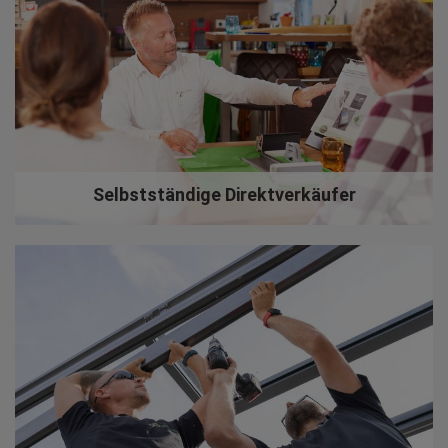
Selbstständige Direktverkäufer