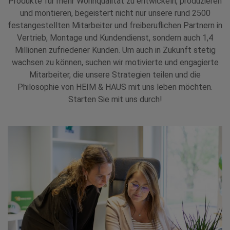
Produkte für mehr Wohnqualität zu entwickeln, produzieren
und montieren, begeistert nicht nur unsere rund 2500
festangestellten Mitarbeiter und freiberuflichen Partnern in
Vertrieb, Montage und Kundendienst, sondern auch 1,4
Millionen zufriedener Kunden. Um auch in Zukunft stetig
wachsen zu können, suchen wir motivierte und engagierte
Mitarbeiter, die unsere Strategien teilen und die
Philosophie von HEIM & HAUS mit uns leben möchten.
Starten Sie mit uns durch!