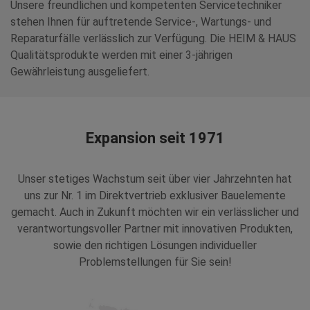
Unsere freundlichen und kompetenten Servicetechniker
stehen Ihnen für auftretende Service-, Wartungs- und
Reparaturfälle verlässlich zur Verfügung. Die HEIM & HAUS
Qualitätsprodukte werden mit einer 3-jährigen
Gewährleistung ausgeliefert.
Expansion seit 1971
Unser stetiges Wachstum seit über vier Jahrzehnten hat
uns zur Nr. 1 im Direktvertrieb exklusiver Bauelemente
gemacht. Auch in Zukunft möchten wir ein verlässlicher und
verantwortungsvoller Partner mit innovativen Produkten,
sowie den richtigen Lösungen individueller
Problemstellungen für Sie sein!