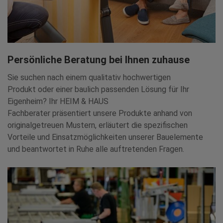
Persönliche Beratung bei Ihnen zuhause
Sie suchen nach einem qualitativ hochwertigen
Produkt oder einer baulich passenden Lösung für Ihr
Eigenheim? Ihr HEIM & HAUS
Fachberater präsentiert unsere Produkte anhand von
originalgetreuen Mustern, erläutert die spezifischen
Vorteile und Einsatzmöglichkeiten unserer Bauelemente
und beantwortet in Ruhe alle auftretenden Fragen.