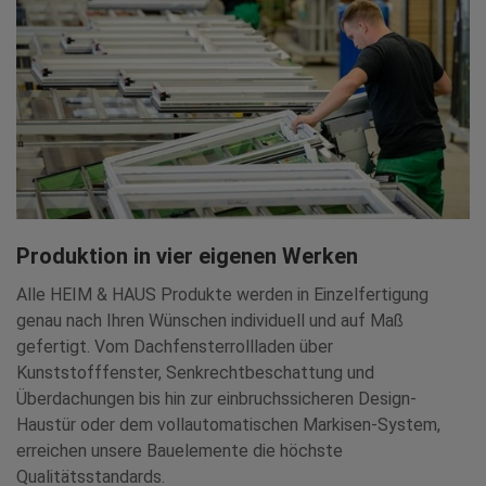
Produktion in vier eigenen Werken
Alle HEIM & HAUS Produkte werden in Einzelfertigung
genau nach Ihren Wünschen individuell und auf Maß
gefertigt. Vom Dachfensterrollladen über
Kunststofffenster, Senkrechtbeschattung und
Überdachungen bis hin zur einbruchssicheren Design-
Haustür oder dem vollautomatischen Markisen-System,
erreichen unsere Bauelemente die höchste
Qualitätsstandards.