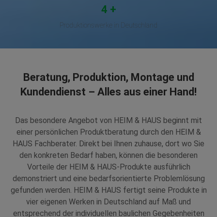
4
Produktionswerke in Deutschland
Beratung, Produktion, Montage und
Kundendienst – Alles aus einer Hand!
Das besondere Angebot von HEIM & HAUS beginnt mit
einer persönlichen Produktberatung durch den HEIM &
HAUS Fachberater. Direkt bei Ihnen zuhause, dort wo Sie
den konkreten Bedarf haben, können die besonderen
Vorteile der HEIM & HAUS-Produkte ausführlich
demonstriert und eine bedarfsorientierte Problemlösung
gefunden werden. HEIM & HAUS fertigt seine Produkte in
vier eigenen Werken in Deutschland auf Maß und
entsprechend der individuellen baulichen Gegebenheiten