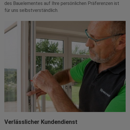
des Bauelementes auf Ihre persönlichen Präferenzen ist
für uns selbstverständlich.
Verlässlicher Kundendienst