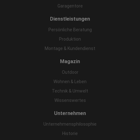
Garagentore
Dienstleistungen
Persönliche Beratung
Produktion
Montage & Kundendienst
Magazin
Outdoor
Wohnen & Leben
Technik & Umwelt
Wissenswertes
Unternehmen
Unternehmensphilosophie
Historie