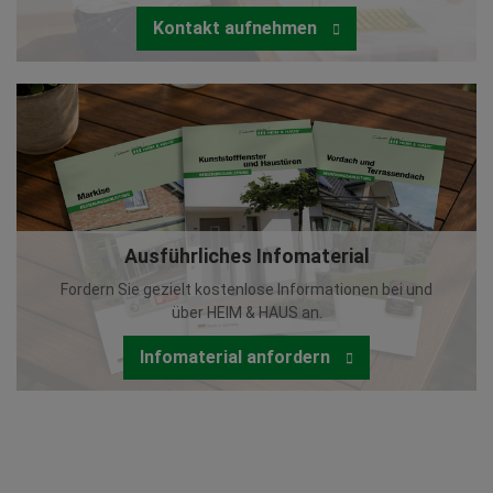
Kontakt aufnehmen
Ausführliches Infomaterial
Fordern Sie gezielt kostenlose Informationen bei und
über HEIM & HAUS an.
Infomaterial anfordern