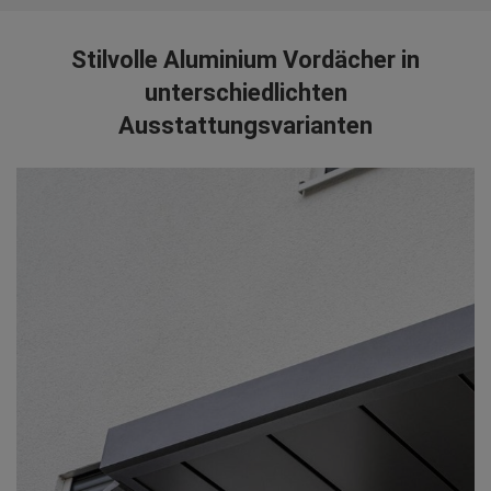
Stilvolle Aluminium Vordächer in
unterschiedlichten
Ausstattungsvarianten