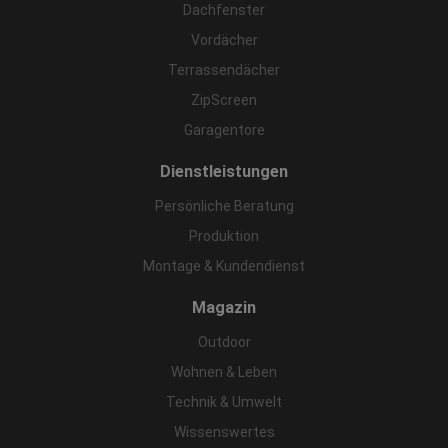
Dachfenster
Vordächer
Terrassendächer
ZipScreen
Garagentore
Dienstleistungen
Persönliche Beratung
Produktion
Montage & Kundendienst
Magazin
Outdoor
Wohnen & Leben
Technik & Umwelt
Wissenswertes