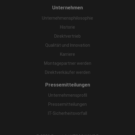
Unternehmen
Unternehmensphilosophie
Historie
Direktvertrieb
Qualität und Innovation
Karriere
Montagepartner werden
Direktverkäufer werden
Pressemitteilungen
Unternehmensprofil
Pressemitteilungen
IT-Sicherheitsvorfall