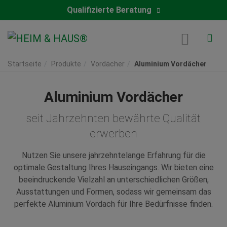
Qualifizierte Beratung
Startseite
Produkte
Vordächer
Aluminium Vordächer
Aluminium Vordächer
seit Jahrzehnten bewährte Qualität
erwerben
Nutzen Sie unsere jahrzehntelange Erfahrung für die
optimale Gestaltung Ihres Hauseingangs. Wir bieten eine
beeindruckende Vielzahl an unterschiedlichen Größen,
Ausstattungen und Formen, sodass wir gemeinsam das
perfekte Aluminium Vordach für Ihre Bedürfnisse finden.