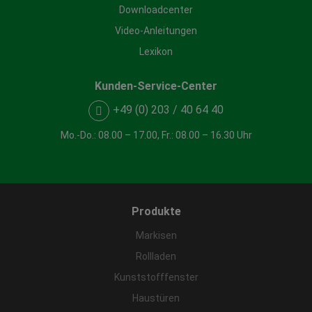
Downloadcenter
Video-Anleitungen
Lexikon
Kunden-Service-Center
+49 (0) 203 / 40 64 40
Mo.-Do.: 08.00 – 17.00, Fr.: 08.00 – 16.30 Uhr
Produkte
Markisen
Rollladen
Kunststofffenster
Haustüren