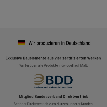
Exklusive Bauelemente aus vier zertifizierten Werken
Wir fertigen alle Produkte individuell auf Maß.
Mitglied Bundesverband Direktvertrieb
Seriöser Direktvertrieb zum Nutzen unserer Kunden.