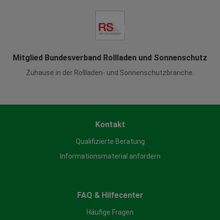
Mitglied Bundesverband Rollladen und Sonnenschutz
Zuhause in der Rollladen- und Sonnenschutzbranche.
Kontakt
Qualifizierte Beratung
Informationsmaterial anfordern
FAQ & Hilfecenter
Häufige Fragen