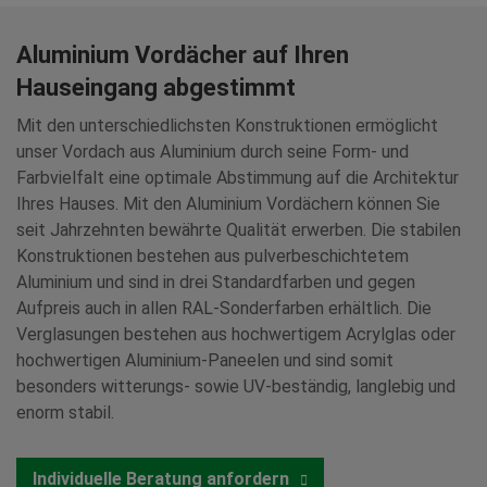
Aluminium Vordächer auf Ihren
Hauseingang abgestimmt
Mit den unterschiedlichsten Konstruktionen ermöglicht
unser Vordach aus Aluminium durch seine Form- und
Farbvielfalt eine optimale Abstimmung auf die Architektur
Ihres Hauses. Mit den Aluminium Vordächern können Sie
seit Jahrzehnten bewährte Qualität erwerben. Die stabilen
Konstruktionen bestehen aus pulverbeschichtetem
Aluminium und sind in drei Standardfarben und gegen
Aufpreis auch in allen RAL-Sonderfarben erhältlich. Die
Verglasungen bestehen aus hochwertigem Acrylglas oder
hochwertigen Aluminium-Paneelen und sind somit
besonders witterungs- sowie UV-beständig, langlebig und
enorm stabil.
Individuelle Beratung anfordern