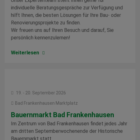
Unser Expertenteam steht Ihnen gerne für
individuelle Beratungsgespräche zur Verfügung und
hilft Ihnen, die besten Lösungen für Ihre Bau- oder
Renovierungsprojekte zu finden.
Wir freuen uns auf Ihren Besuch und darauf, Sie
persönlich kennenzulernen!
Weiterlesen
19. - 20. September 2026
Bad Frankenhausen Marktplatz
Bauernmarkt Bad Frankenhausen
Im Zentrum von Bad Frankenhausen findet jedes Jahr
am dritten Septemberwochenende der Historische
Bauernmarkt statt.