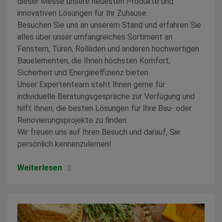
dieser Messe unsere neuesten Produkte und
innovativen Lösungen für Ihr Zuhause.
Besuchen Sie uns an unserem Stand und erfahren Sie
alles über unser umfangreiches Sortiment an
Fenstern, Türen, Rolläden und anderen hochwertigen
Bauelementen, die Ihnen höchsten Komfort,
Sicherheit und Energieeffizienz bieten.
Unser Expertenteam steht Ihnen gerne für
individuelle Beratungsgespräche zur Verfügung und
hilft Ihnen, die besten Lösungen für Ihre Bau- oder
Renovierungsprojekte zu finden.
Wir freuen uns auf Ihren Besuch und darauf, Sie
persönlich kennenzulernen!
Weiterlesen