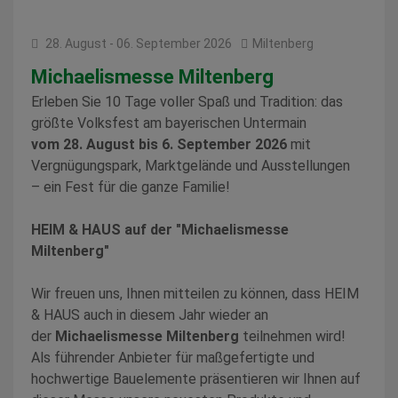
28. August - 06. September 2026
Miltenberg
Michaelismesse Miltenberg
Erleben Sie 10 Tage voller Spaß und Tradition: das
größte Volksfest am bayerischen Untermain
vom 28. August bis 6. September 2026
mit
Vergnügungspark, Marktgelände und Ausstellungen
– ein Fest für die ganze Familie!
HEIM & HAUS auf der "Michaelismesse
Miltenberg"
Wir freuen uns, Ihnen mitteilen zu können, dass HEIM
& HAUS auch in diesem Jahr wieder an
der
Michaelismesse Miltenberg
teilnehmen wird!
Als führender Anbieter für maßgefertigte und
hochwertige Bauelemente präsentieren wir Ihnen auf