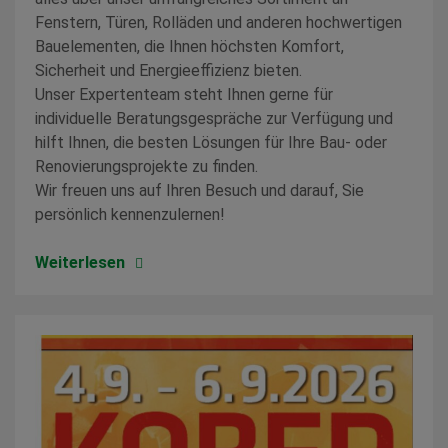
Fenstern, Türen, Rolläden und anderen hochwertigen
Bauelementen, die Ihnen höchsten Komfort,
Sicherheit und Energieeffizienz bieten.
Unser Expertenteam steht Ihnen gerne für
individuelle Beratungsgespräche zur Verfügung und
hilft Ihnen, die besten Lösungen für Ihre Bau- oder
Renovierungsprojekte zu finden.
Wir freuen uns auf Ihren Besuch und darauf, Sie
persönlich kennenzulernen!
Weiterlesen