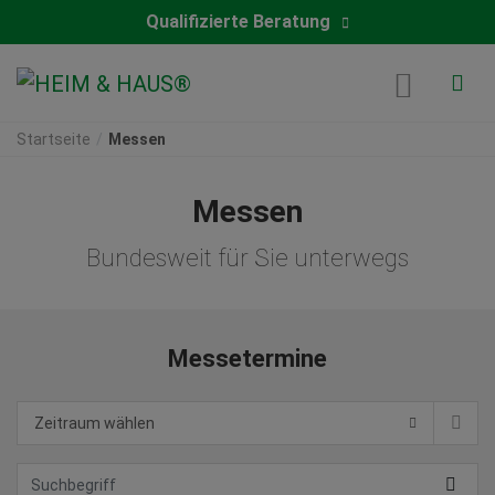
Qualifizierte Beratung
Startseite
Messen
Messen
Bundesweit für Sie unterwegs
Messetermine
Zeitraum wählen