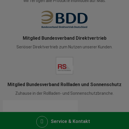
Wir fertigen alle Produkte individuell auf Maß.
Mitglied Bundesverband Direktvertrieb
Seriöser Direktvertrieb zum Nutzen unserer Kunden.
Mitglied Bundesverband Rollladen und Sonnenschutz
Zuhause in der Rollladen- und Sonnenschutzbranche.
Service & Kontakt
Kontakt