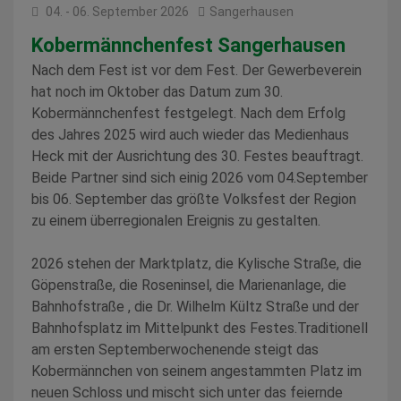
04. - 06. September 2026
Sangerhausen
Kobermännchenfest Sangerhausen
Nach dem Fest ist vor dem Fest. Der Gewerbeverein
hat noch im Oktober das Datum zum 30.
Kobermännchenfest festgelegt. Nach dem Erfolg
des Jahres 2025 wird auch wieder das Medienhaus
Heck mit der Ausrichtung des 30. Festes beauftragt.
Beide Partner sind sich einig 2026 vom 04.September
bis 06. September das größte Volksfest der Region
zu einem überregionalen Ereignis zu gestalten.
2026 stehen der Marktplatz, die Kylische Straße, die
Göpenstraße, die Roseninsel, die Marienanlage, die
Bahnhofstraße , die Dr. Wilhelm Kültz Straße und der
Bahnhofsplatz im Mittelpunkt des Festes.Traditionell
am ersten Septemberwochenende steigt das
Kobermännchen von seinem angestammten Platz im
neuen Schloss und mischt sich unter das feiernde