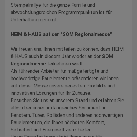
Stempelrallye für die ganze Familie und
abwechslungsreichen Programmpunkten ist für
Unterhaltung gesorgt.
HEIM & HAUS auf der "SÖM Regionalmesse"
Wir freuen uns, Ihnen mitteilen zu können, dass HEIM
& HAUS auch in diesem Jahr wieder an der
SÖM
Regionalmesse
teilnehmen wird!
Als führender Anbieter für maßgefertigte und
hochwedrtige Bauelemente präsentieren wir Ihnen
auf dieser Messe unsere neuesten Produkte und
innovativen Lösungen für Ihr Zuhause.
Besuchen Sie uns an unserem Stand und erfahren Sie
alles über unser umfangreiches Sortiment an
Fenstern, Türen, Rolläden und anderen hochwertigen
Bauelementen, die Ihnen höchsten Komfort,
Sicherheit und Energieeffizienz bieten.