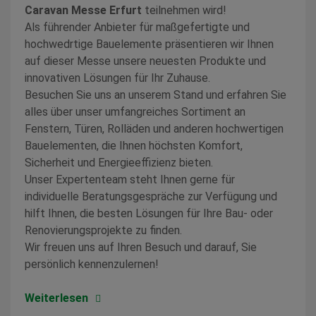
Caravan Messe Erfurt
teilnehmen wird!
Als führender Anbieter für maßgefertigte und
hochwedrtige Bauelemente präsentieren wir Ihnen
auf dieser Messe unsere neuesten Produkte und
innovativen Lösungen für Ihr Zuhause.
Besuchen Sie uns an unserem Stand und erfahren Sie
alles über unser umfangreiches Sortiment an
Fenstern, Türen, Rolläden und anderen hochwertigen
Bauelementen, die Ihnen höchsten Komfort,
Sicherheit und Energieeffizienz bieten.
Unser Expertenteam steht Ihnen gerne für
individuelle Beratungsgespräche zur Verfügung und
hilft Ihnen, die besten Lösungen für Ihre Bau- oder
Renovierungsprojekte zu finden.
Wir freuen uns auf Ihren Besuch und darauf, Sie
persönlich kennenzulernen!
Weiterlesen