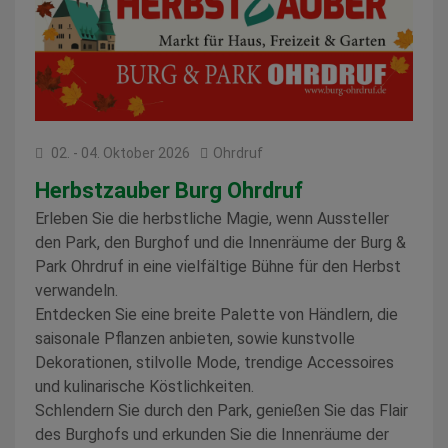
02. - 04. Oktober 2026
Ohrdruf
Herbstzauber Burg Ohrdruf
Erleben Sie die herbstliche Magie, wenn Aussteller
den Park, den Burghof und die Innenräume der Burg &
Park Ohrdruf in eine vielfältige Bühne für den Herbst
verwandeln.
Entdecken Sie eine breite Palette von Händlern, die
saisonale Pflanzen anbieten, sowie kunstvolle
Dekorationen, stilvolle Mode, trendige Accessoires
und kulinarische Köstlichkeiten.
Schlendern Sie durch den Park, genießen Sie das Flair
des Burghofs und erkunden Sie die Innenräume der