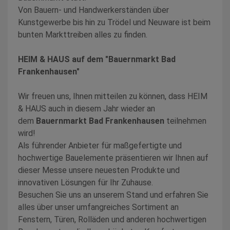
Von Bauern- und Handwerkerständen über
Kunstgewerbe bis hin zu Trödel und Neuware ist beim
bunten Markttreiben alles zu finden.
HEIM & HAUS auf dem "Bauernmarkt Bad
Frankenhausen"
Wir freuen uns, Ihnen mitteilen zu können, dass HEIM
& HAUS auch in diesem Jahr wieder an
dem
Bauernmarkt Bad Frankenhausen
teilnehmen
wird!
Als führender Anbieter für maßgefertigte und
hochwertige Bauelemente präsentieren wir Ihnen auf
dieser Messe unsere neuesten Produkte und
innovativen Lösungen für Ihr Zuhause.
Besuchen Sie uns an unserem Stand und erfahren Sie
alles über unser umfangreiches Sortiment an
Fenstern, Türen, Rolläden und anderen hochwertigen