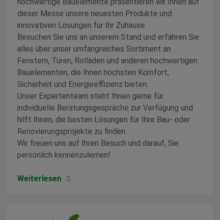
hochwertige Bauelemente präsentieren wir Ihnen auf
dieser Messe unsere neuesten Produkte und
innovativen Lösungen für Ihr Zuhause.
Besuchen Sie uns an unserem Stand und erfahren Sie
alles über unser umfangreiches Sortiment an
Fenstern, Türen, Rolläden und anderen hochwertigen
Bauelementen, die Ihnen höchsten Komfort,
Sicherheit und Energieeffizienz bieten.
Unser Expertenteam steht Ihnen gerne für
individuelle Beratungsgespräche zur Verfügung und
hilft Ihnen, die besten Lösungen für Ihre Bau- oder
Renovierungsprojekte zu finden.
Wir freuen uns auf Ihren Besuch und darauf, Sie
persönlich kennenzulernen!
Weiterlesen