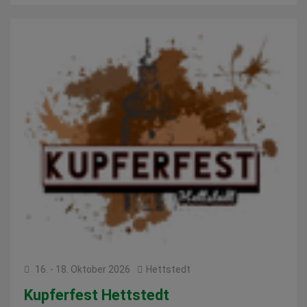
16. - 18. Oktober 2026
Hettstedt
Kupferfest Hettstedt