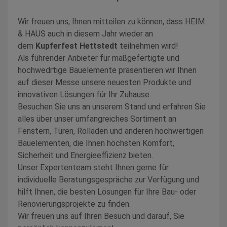
Wir freuen uns, Ihnen mitteilen zu können, dass HEIM
& HAUS auch in diesem Jahr wieder an
dem
Kupferfest Hettstedt
teilnehmen wird!
Als führender Anbieter für maßgefertigte und
hochwedrtige Bauelemente präsentieren wir Ihnen
auf dieser Messe unsere neuesten Produkte und
innovativen Lösungen für Ihr Zuhause.
Besuchen Sie uns an unserem Stand und erfahren Sie
alles über unser umfangreiches Sortiment an
Fenstern, Türen, Rolläden und anderen hochwertigen
Bauelementen, die Ihnen höchsten Komfort,
Sicherheit und Energieeffizienz bieten.
Unser Expertenteam steht Ihnen gerne für
individuelle Beratungsgespräche zur Verfügung und
hilft Ihnen, die besten Lösungen für Ihre Bau- oder
Renovierungsprojekte zu finden.
Wir freuen uns auf Ihren Besuch und darauf, Sie