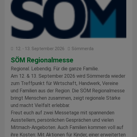
12. - 13. September 2026
Sömmerda
SÖM Regionalmesse
Regional. Lebendig. Für die ganze Familie.
Am 12. & 13. September 2026 wird Sömmerda wieder
zum Treffpunkt für Wirtschaft, Handwerk, Vereine
und Familien aus der Region. Die SÖM Regionalmesse
bringt Menschen zusammen, zeigt regionale Stärke
und macht Vielfalt erlebbar.
Freut euch auf zwei Messetage mit spannenden
Ausstellern, persönlichen Gesprächen und vielen
Mitmach-Angeboten. Auch Familien kommen voll auf
ihre Kosten: Mit Aktionen für Kinder, einer erweiterten