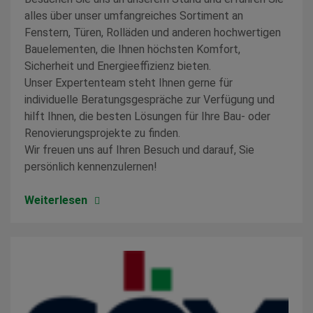
alles über unser umfangreiches Sortiment an
Fenstern, Türen, Rolläden und anderen hochwertigen
Bauelementen, die Ihnen höchsten Komfort,
Sicherheit und Energieeffizienz bieten.
Unser Expertenteam steht Ihnen gerne für
individuelle Beratungsgespräche zur Verfügung und
hilft Ihnen, die besten Lösungen für Ihre Bau- oder
Renovierungsprojekte zu finden.
Wir freuen uns auf Ihren Besuch und darauf, Sie
persönlich kennenzulernen!
Weiterlesen