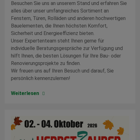
Besuchen Sie uns an unserem Stand und erfahren Sie
alles über unser umfangreiches Sortiment an
Fenstern, Türen, Rolläden und anderen hochwertigen
Bauelementen, die Ihnen höchsten Komfort,
Sicherheit und Energieeffizienz bieten.
Unser Expertenteam steht Ihnen gerne für
individuelle Beratungsgespräche zur Verfügung und
hilft Ihnen, die besten Lösungen für Ihre Bau- oder
Renovierungsprojekte zu finden.
Wir freuen uns auf Ihren Besuch und darauf, Sie
persönlich kennenzulernen!
Weiterlesen