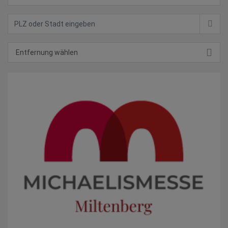
Entfernung wählen