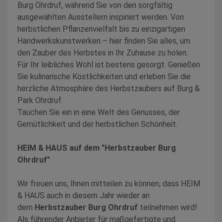
Burg Ohrdruf, während Sie von den sorgfältig
ausgewählten Ausstellern inspiriert werden. Von
herbstlichen Pflanzenvielfalt bis zu einzigartigen
Handwerkskunstwerken – hier finden Sie alles, um
den Zauber des Herbstes in Ihr Zuhause zu holen.
Für Ihr leibliches Wohl ist bestens gesorgt. Genießen
Sie kulinarische Köstlichkeiten und erleben Sie die
herzliche Atmosphäre des Herbstzaubers auf Burg &
Park Ohrdruf.
Tauchen Sie ein in eine Welt des Genusses, der
Gemütlichkeit und der herbstlichen Schönheit.
HEIM & HAUS auf dem "Herbstzauber Burg
Ohrdruf"
Wir freuen uns, Ihnen mitteilen zu können, dass HEIM
& HAUS auch in diesem Jahr wieder an
dem
Herbstzauber Burg Ohrdruf
teilnehmen wird!
Als führender Anbieter für maßgefertigte und