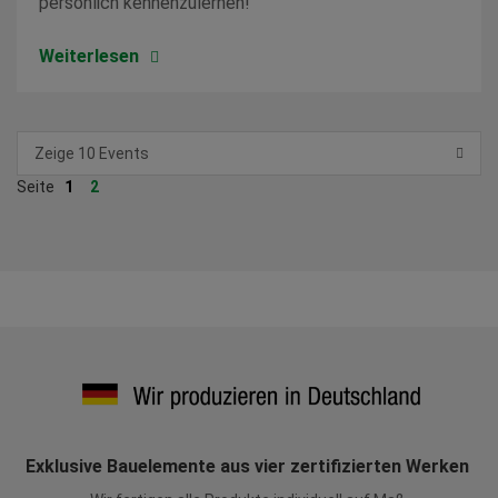
persönlich kennenzulernen!
Weiterlesen
Zeige 10 Events
1
2
Exklusive Bauelemente aus vier zertifizierten Werken