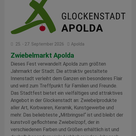
25. - 27. September 2026
Apolda
Zwiebelmarkt Apolda
Dieses Fest verwandelt Apolda zum größten
Jahrmarkt der Stadt. Die attraktiv gestaltete
Innenstadt verleiht dem Ganzen ein besonderes Flair
und wird zum Treffpunkt für Familien und Freunde.
Das Stadtfest bietet ein vielfältiges und attraktives
Angebot in der Glockenstadt an: Zwiebelprodukte
aller Art, Korbwaren, Keramik, Kunstgewerbe und
mehr. Das beliebteste „Mitbringsel“ ist und bleibt der
kunstvoll geflochtene Zwiebelzopf, der in
verschiedenen Farben und Größen erhältlich ist und