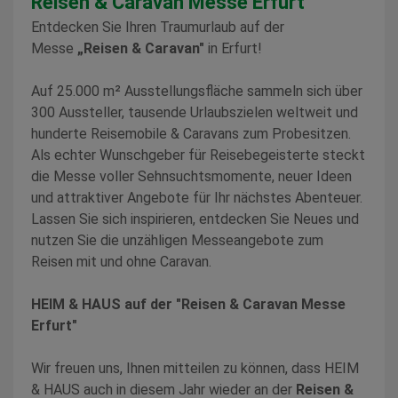
Reisen & Caravan Messe Erfurt
Entdecken Sie Ihren Traumurlaub auf der
Messe
„Reisen & Caravan"
in Erfurt!
Auf 25.000 m² Ausstellungsfläche sammeln sich über
300 Aussteller, tausende Urlaubszielen weltweit und
hunderte Reisemobile & Caravans zum Probesitzen.
Als echter Wunschgeber für Reisebegeisterte steckt
die Messe voller Sehnsuchtsmomente, neuer Ideen
und attraktiver Angebote für Ihr nächstes Abenteuer.
Lassen Sie sich inspirieren, entdecken Sie Neues und
nutzen Sie die unzähligen Messeangebote zum
Reisen mit und ohne Caravan.
HEIM & HAUS auf der "Reisen & Caravan Messe
Erfurt"
Wir freuen uns, Ihnen mitteilen zu können, dass HEIM
& HAUS auch in diesem Jahr wieder an der
Reisen &