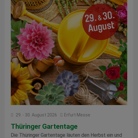
29. - 30. August 2026
Erfurt Messe
Thüringer Gartentage
Die Thüringer Gartentage läuten den Herbst ein und