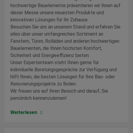
hochwertige Bauelemente präsentieren wir Ihnen auf
dieser Messe unsere neuesten Produkte und
innovativen Lösungen für Ihr Zuhause.
Besuchen Sie uns an unserem Stand und erfahren Sie
alles über unser umfangreiches Sortiment an
Fenstern, Türen, Rolläden und anderen hochwertigen
Bauelementen, die Ihnen höchsten Komfort,
Sicherheit und Energieeffizienz bieten.
Unser Expertenteam steht Ihnen gerne für
individuelle Beratungsgespräche zur Verfügung und
hilft Ihnen, die besten Lösungen für Ihre Bau- oder
Renovierungsprojekte zu finden.
Wir freuen uns auf Ihren Besuch und darauf, Sie
persönlich kennenzulernen!
Weiterlesen