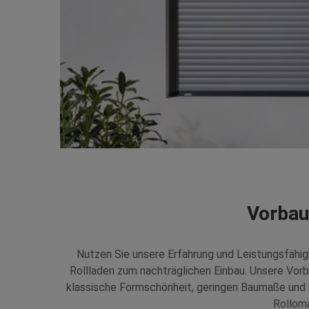
Vorbau
Nutzen Sie unsere Erfahrung und Leistungsfähi
Rollladen zum nachträglichen Einbau. Unsere Vorb
klassische Formschönheit, geringen Baumaße un
Rolloma