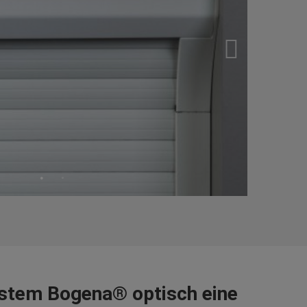
stem Bogena® optisch eine