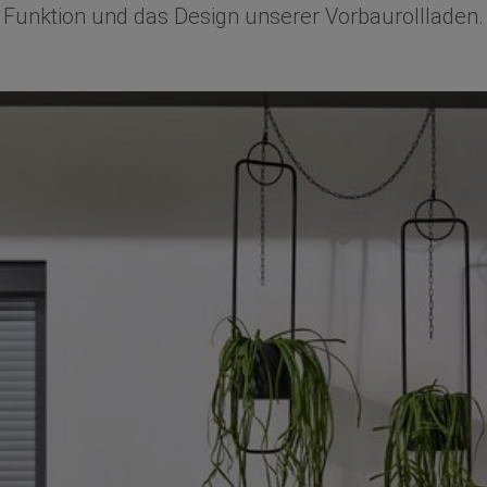
Funktion und das Design unserer Vorbaurollladen.