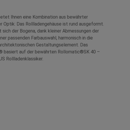
etet Ihnen eine Kombination aus bewährter
r Optik: Das Rollladengehäuse ist rund ausgeformt.
 sich der Bogena, dank kleiner Abmessungen der
ner passenden Farbauswahl, harmonisch in die
architektonischen Gestaltungselement. Das
 basiert auf der bewährten Rollomatic®SK 40 –
 Rollladenklassiker.