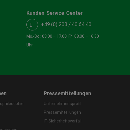
Kunden-Service-Center
+49 (0) 203 / 40 64 40
Mo.-Do.: 08.00 – 17.00, Fr.: 08.00 – 16.30
Uhr
men
Pressemitteilungen
philosophie
Unternehmensprofil
Pressemitteilungen
IT-Sicherheitsvorfall
Innovation