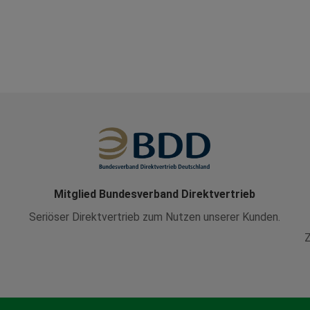
Details anzeigen
Impressum
|
Datenschutz
Mitglied Bundesverband Direktvertrieb
Seriöser Direktvertrieb zum Nutzen unserer Kunden.
Z