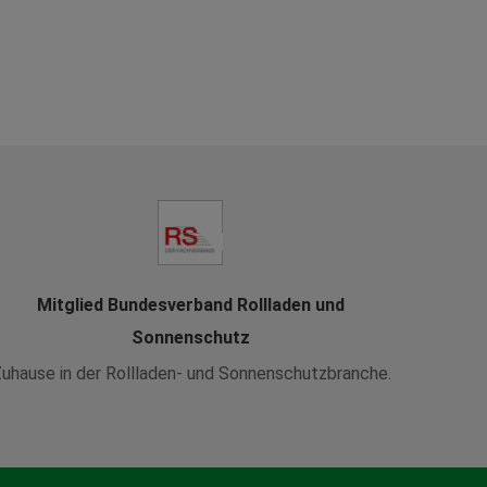
Mitglied Bundesverband Rollladen und
Sonnenschutz
uhause in der Rollladen- und Sonnenschutzbranche.