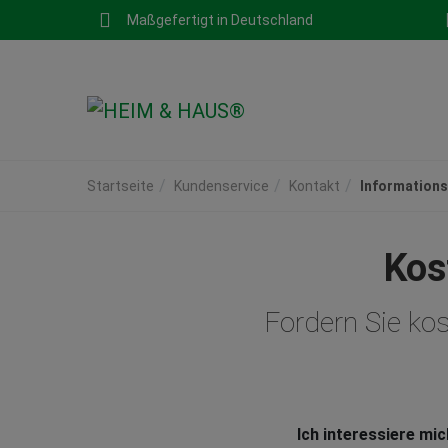
Maßgefertigt in Deutschland
Startseite
Kundenservice
Kontakt
Informations
Kos
Fordern Sie ko
Ich interessiere mi