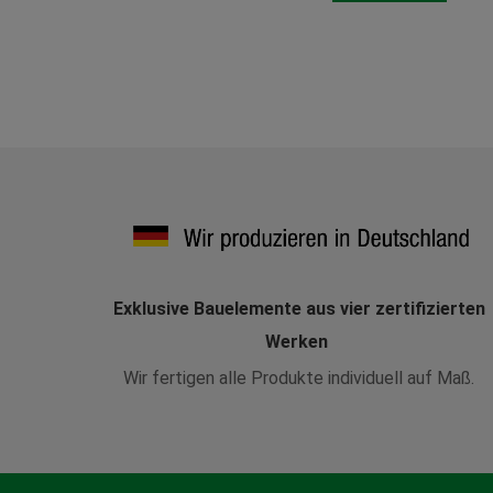
Exklusive Bauelemente aus vier zertifizierten
Werken
Wir fertigen alle Produkte individuell auf Maß.