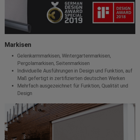
Markisen
Gelenkarmmarkisen, Wintergartenmarkisen,
Pergolamarkisen, Seitenmarkisen
Individuelle Ausführungen in Design und Funktion, auf
Maß gefertigt in zertifizierten deutschen Werken
Mehrfach ausgezeichnet für Funktion, Qualität und
Design