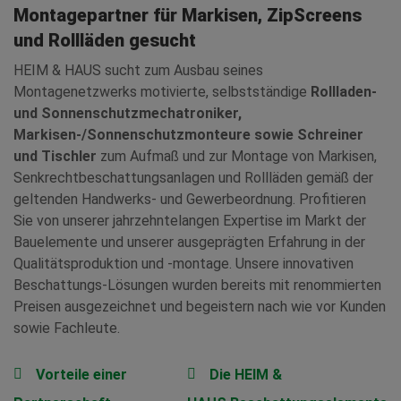
Montagepartner für Markisen, ZipScreens
und Rollläden gesucht
HEIM & HAUS sucht zum Ausbau seines
Montagenetzwerks motivierte, selbstständige
Rollladen-
und Sonnenschutzmechatroniker,
Markisen-/Sonnenschutzmonteure sowie Schreiner
und Tischler
zum Aufmaß und zur Montage von Markisen,
Senkrechtbeschattungsanlagen und Rollläden gemäß der
geltenden Handwerks- und Gewerbeordnung. Profitieren
Sie von unserer jahrzehntelangen Expertise im Markt der
Bauelemente und unserer ausgeprägten Erfahrung in der
Qualitätsproduktion und -montage. Unsere innovativen
Beschattungs-Lösungen wurden bereits mit renommierten
Preisen ausgezeichnet und begeistern nach wie vor Kunden
sowie Fachleute.
Vorteile einer
Die HEIM &