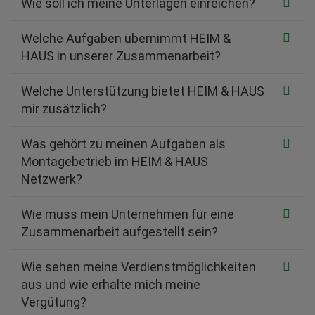
Wie soll ich meine Unterlagen einreichen?
Welche Aufgaben übernimmt HEIM &
HAUS in unserer Zusammenarbeit?
Welche Unterstützung bietet HEIM & HAUS
mir zusätzlich?
Was gehört zu meinen Aufgaben als
Montagebetrieb im HEIM & HAUS
Netzwerk?
Wie muss mein Unternehmen für eine
Zusammenarbeit aufgestellt sein?
Wie sehen meine Verdienstmöglichkeiten
aus und wie erhalte mich meine
Vergütung?