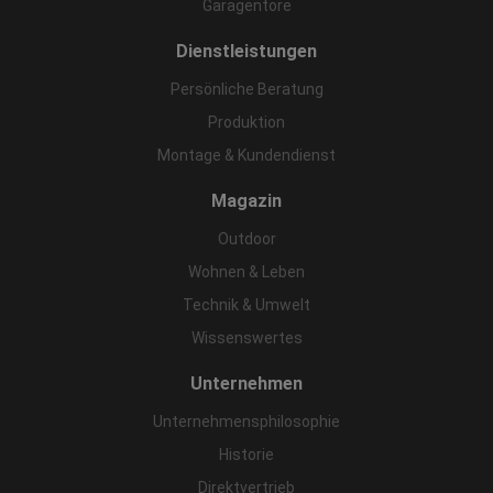
Garagentore
Dienstleistungen
Persönliche Beratung
Produktion
Montage & Kundendienst
Magazin
Outdoor
Wohnen & Leben
Technik & Umwelt
Wissenswertes
Unternehmen
Unternehmensphilosophie
Historie
Direktvertrieb