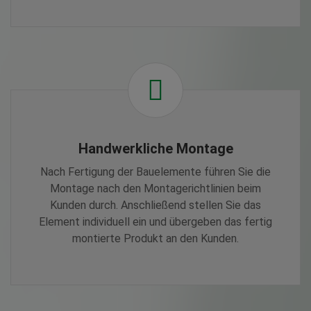
Handwerkliche Montage
Nach Fertigung der Bauelemente führen Sie die
Montage nach den Montagerichtlinien beim
Kunden durch. Anschließend stellen Sie das
Element individuell ein und übergeben das fertig
montierte Produkt an den Kunden.