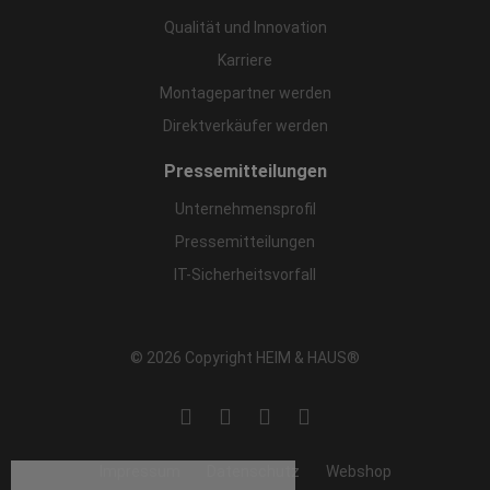
Qualität und Innovation
Karriere
Montagepartner werden
Direktverkäufer werden
Pressemitteilungen
Unternehmensprofil
Pressemitteilungen
IT-Sicherheitsvorfall
© 2026 Copyright HEIM & HAUS®
Impressum
Datenschutz
Webshop