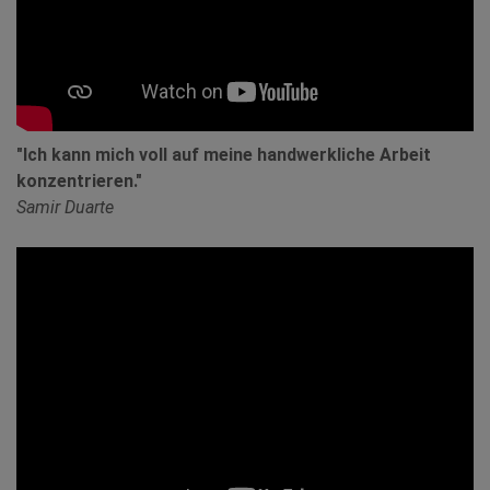
"Ich kann mich voll auf meine handwerkliche Arbeit
konzentrieren."
Samir Duarte