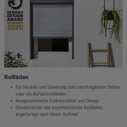
Rollläden
Für Neubau und Sanierung zum nachträglichen Einbau
oder als Aufsatzrollladen
Ausgezeichnete Funktionalität und Design
Sondeformen wie asymmetrische Rollläden,
angefertigt nach Ihrem Aufmaß