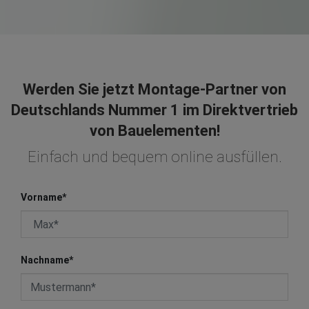
Werden Sie jetzt Montage-Partner von
Deutschlands Nummer 1 im Direktvertrieb
von Bauelementen!
Einfach und bequem online ausfüllen.
Vorname
*
Nachname
*