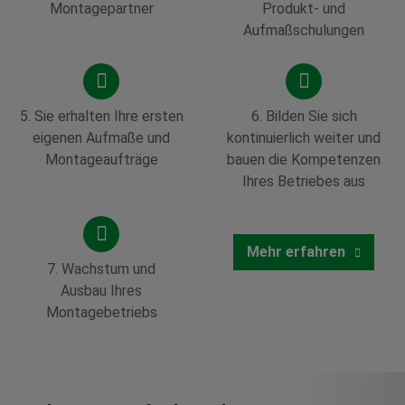
Montagepartner
Produkt- und
Aufmaßschulungen
5. Sie erhalten Ihre ersten
6. Bilden Sie sich
eigenen Aufmaße und
kontinuierlich weiter und
Montageaufträge
bauen die Kompetenzen
Ihres Betriebes aus
Mehr erfahren
7. Wachstum und
Ausbau Ihres
Montagebetriebs