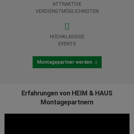
ATTRAKTIVE
VERDIENSTMÖGLICHKEITEN
HOCHKLASSIGE
EVENTS
Montagepartner werden
Erfahrungen von HEIM & HAUS
Montagepartnern