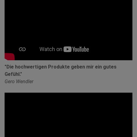
"Die hochwertigen Produkte geben mir ein gutes
Gefühl."
Gero Wendler