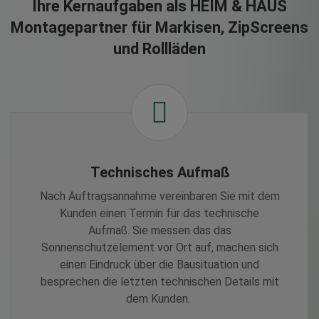
Ihre Kernaufgaben als HEIM & HAUS
Montagepartner für Markisen, ZipScreens
und Rollläden
Technisches Aufmaß
Nach Auftragsannahme vereinbaren Sie mit dem
Kunden einen Termin für das technische
Aufmaß. Sie messen das das
Sonnenschutzelement vor Ort auf, machen sich
einen Eindruck über die Bausituation und
besprechen die letzten technischen Details mit
dem Kunden.