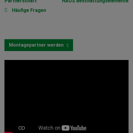
Partnerschaft
HAUS Beschattungselemente
Häufige Fragen
Montagepartner werden