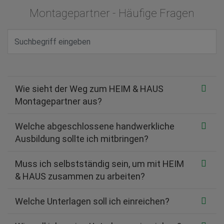
Montagepartner - Häufige Fragen
Wie sieht der Weg zum HEIM & HAUS
Montagepartner aus?
Welche abgeschlossene handwerkliche
Ausbildung sollte ich mitbringen?
Muss ich selbstständig sein, um mit HEIM
& HAUS zusammen zu arbeiten?
Welche Unterlagen soll ich einreichen?