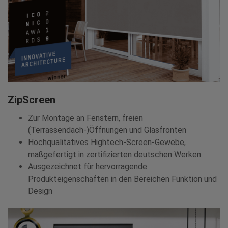
ZipScreen
Zur Montage an Fenstern, freien
(Terrassendach-)Öffnungen und Glasfronten
Hochqualitatives Hightech-Screen-Gewebe,
maßgefertigt in zertifizierten deutschen Werken
Ausgezeichnet für hervorragende
Produkteigenschaften in den Bereichen Funktion und
Design