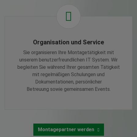
Organisation und Service
Sie organisieren Ihre Montagetätigkeit mit
unserem benutzerfreundlichen IT System. Wir
begleiten Sie während Ihrer gesamten Tätigkeit
mit regelmäßigen Schulungen und
Dokumentationen, persönlicher
Betreuung sowie gemeinsamen Events.
Montagepartner werden