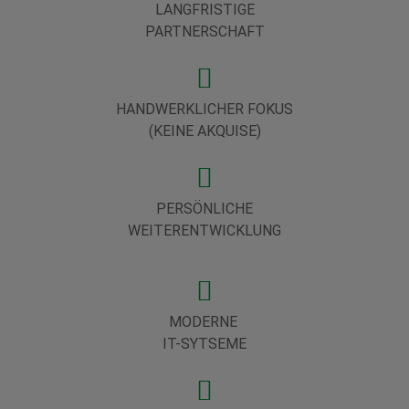
LANGFRISTIGE
PARTNERSCHAFT
HANDWERKLICHER FOKUS
(KEINE AKQUISE)
PERSÖNLICHE
WEITERENTWICKLUNG
MODERNE
IT-SYTSEME