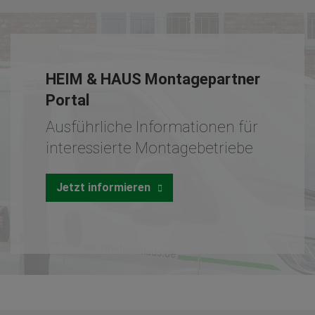
HEIM & HAUS Montagepartner
Portal
Ausführliche Informationen für
interessierte Montagebetriebe
Jetzt informieren