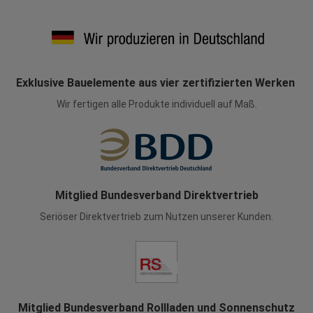
Exklusive Bauelemente aus vier zertifizierten Werken
Wir fertigen alle Produkte individuell auf Maß.
Mitglied Bundesverband Direktvertrieb
Seriöser Direktvertrieb zum Nutzen unserer Kunden.
Mitglied Bundesverband Rollladen und Sonnenschutz