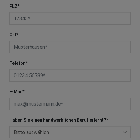
PLZ
*
Ort
*
Telefon
*
E-Mail
*
Haben Sie einen handwerklichen Beruf erlernt?
*