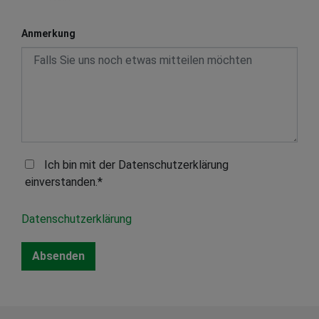
Anmerkung
Ich bin mit der Datenschutzerklärung
einverstanden.*
Datenschutzerklärung