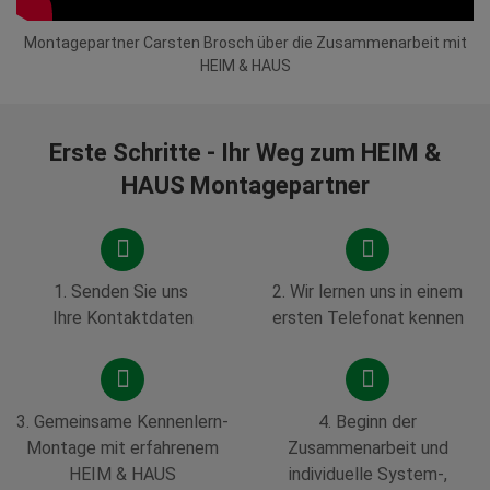
Montagepartner Carsten Brosch über die Zusammenarbeit mit
HEIM & HAUS
Erste Schritte - Ihr Weg zum HEIM &
HAUS Montagepartner
1.
Senden Sie uns
2.
Wir lernen uns in einem
Ihre Kontaktdaten
ersten Telefonat kennen
3. Gemeinsame Kennenlern-
4.
Beginn der
Montage mit erfahrenem
Zusammenarbeit und
HEIM & HAUS
individuelle System-,