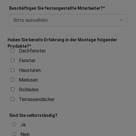
Beschäftigen Sie festangestellte Mitarbeiter?
*
Haben Sie bereits Erfahrung in der Montage folgender
Produkte?
*
Dachfenster
Fenster
Haustüren
Markisen
Rollläden
Terrassendächer
Sind Sie selbstständig?
Ja
Nein