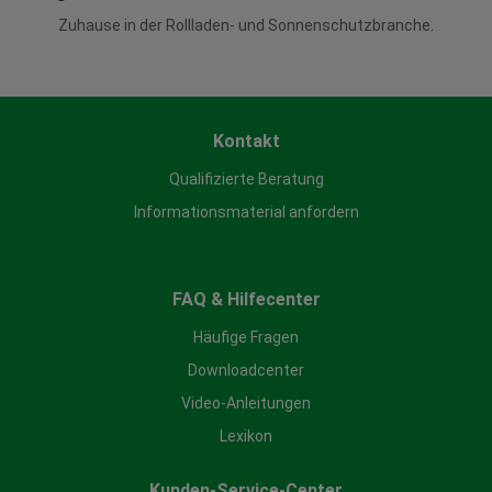
Zuhause in der Rollladen- und Sonnenschutzbranche.
Kontakt
Qualifizierte Beratung
Informationsmaterial anfordern
FAQ & Hilfecenter
Häufige Fragen
Downloadcenter
Video-Anleitungen
Lexikon
Kunden-Service-Center