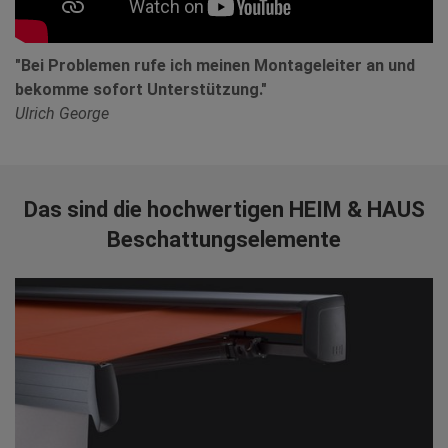
"Bei Problemen rufe ich meinen Montageleiter an und
bekomme sofort Unterstützung."
Ulrich George
Das sind die hochwertigen HEIM & HAUS
Beschattungselemente