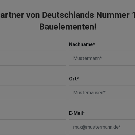
artner von Deutschlands Nummer 1 
Bauelementen!
Nachname
*
Ort
*
E-Mail
*