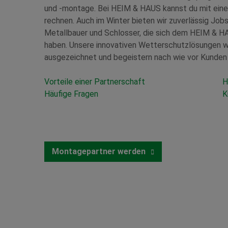
und -montage. Bei HEIM & HAUS kannst du mit einer
rechnen. Auch im Winter bieten wir zuverlässig Job
Metallbauer und Schlosser, die sich dem HEIM &
haben. Unsere innovativen Wetterschutzlösungen w
ausgezeichnet und begeistern nach wie vor Kunden
Vorteile einer Partnerschaft
H
Häufige Fragen
K
Montagepartner werden