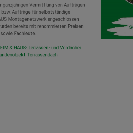
 ganzjährigen Vermittlung von Aufträgen
s bzw. Aufträge für selbstständige
 HAUS Montagenetzwerk angeschlossen
urden bereits mit renommierten Preisen
 sowie Fachleute.
EIM & HAUS-Terrassen- und Vordächer
undenobjekt Terrassendach