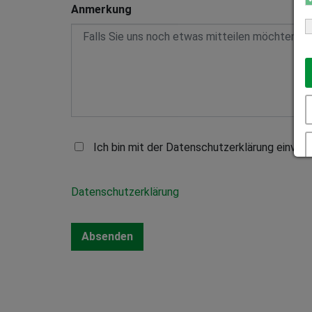
Anmerkung
Ich bin mit der Datenschutzerklärung einver
Datenschutzerklärung