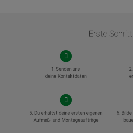
Erste Schri
1. Senden uns
2
deine Kontaktdaten
e
5. Du erhältst deine ersten eigenen
6. Bilde
Aufmaß- und Montageaufträge
baue