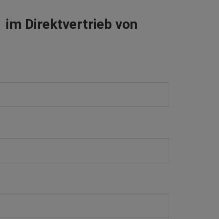
im Direktvertrieb von