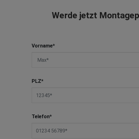
Werde jetzt Montagep
Vorname
*
PLZ
*
Telefon
*