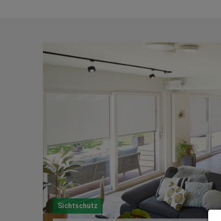
Sichtschutz