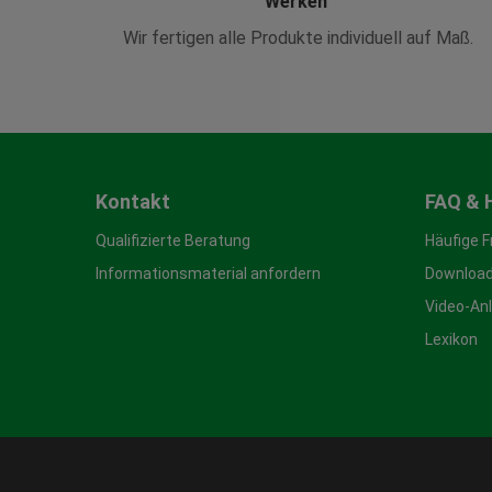
Werken
Wir fertigen alle Produkte individuell auf Maß.
Kontakt
FAQ & 
Qualifizierte Beratung
Häufige 
Informationsmaterial anfordern
Download
Video-An
Lexikon