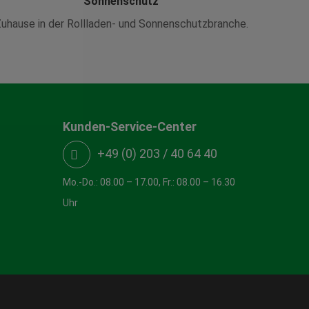
Sonnenschutz
uhause in der Rollladen- und Sonnenschutzbranche.
Kunden-Service-Center
+49 (0) 203 / 40 64 40
Mo.-Do.: 08.00 – 17.00, Fr.: 08.00 – 16.30
Uhr