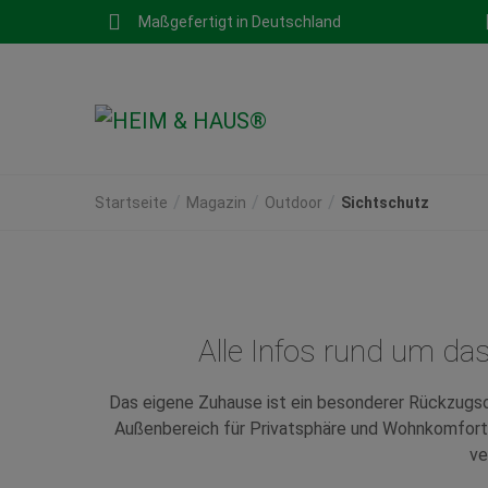
Maßgefertigt in Deutschland
Startseite
Magazin
Outdoor
Sichtschutz
Alle Infos rund um da
Das eigene Zuhause ist ein besonderer Rückzugso
Außenbereich für Privatsphäre und Wohnkomfort.
ve