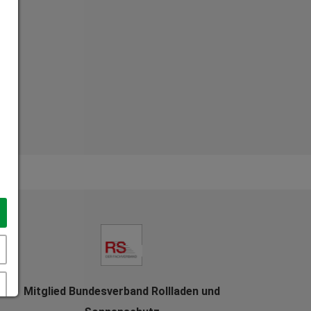
Mitglied Bundesverband Rollladen und