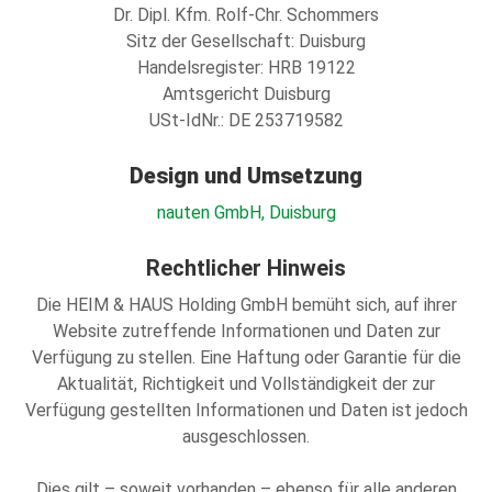
Dr. Dipl. Kfm. Rolf-Chr. Schommers
Sitz der Gesellschaft: Duisburg
Handelsregister: HRB 19122
Amtsgericht Duisburg
USt-IdNr.: DE 253719582
Design und Umsetzung
nauten GmbH, Duisburg
Rechtlicher Hinweis
Die HEIM & HAUS Holding GmbH bemüht sich, auf ihrer
Website zutreffende Informationen und Daten zur
Verfügung zu stellen. Eine Haftung oder Garantie für die
Aktualität, Richtigkeit und Vollständigkeit der zur
Verfügung gestellten Informationen und Daten ist jedoch
ausgeschlossen.
Dies gilt – soweit vorhanden – ebenso für alle anderen