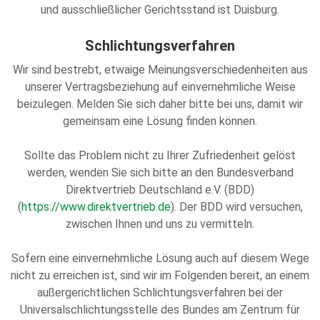
und ausschließlicher Gerichtsstand ist Duisburg.
Schlichtungsverfahren
Wir sind bestrebt, etwaige Meinungsverschiedenheiten aus
unserer Vertragsbeziehung auf einvernehmliche Weise
beizulegen. Melden Sie sich daher bitte bei uns, damit wir
gemeinsam eine Lösung finden können.
Sollte das Problem nicht zu Ihrer Zufriedenheit gelöst
werden, wenden Sie sich bitte an den Bundesverband
Direktvertrieb Deutschland e.V. (BDD)
(
https://www.direktvertrieb.de
). Der BDD wird versuchen,
zwischen Ihnen und uns zu vermitteln.
Sofern eine einvernehmliche Lösung auch auf diesem Wege
nicht zu erreichen ist, sind wir im Folgenden bereit, an einem
außergerichtlichen Schlichtungsverfahren bei der
Universalschlichtungsstelle des Bundes am Zentrum für