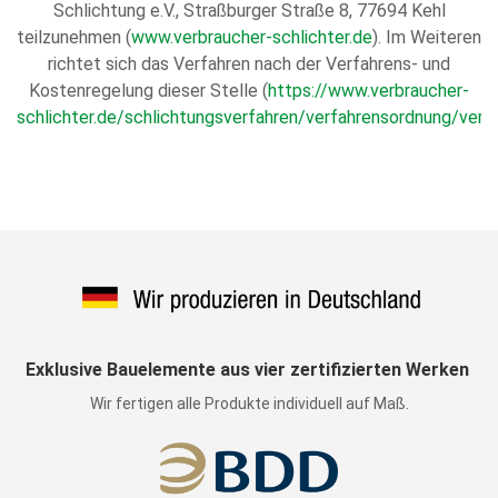
Schlichtung e.V., Straßburger Straße 8, 77694 Kehl
teilzunehmen (
www.verbraucher-schlichter.de
). Im Weiteren
richtet sich das Verfahren nach der Verfahrens- und
Kostenregelung dieser Stelle (
https://www.verbraucher-
schlichter.de/schlichtungsverfahren/verfahrensordnung/verf
Exklusive Bauelemente aus vier zertifizierten Werken
Wir fertigen alle Produkte individuell auf Maß.