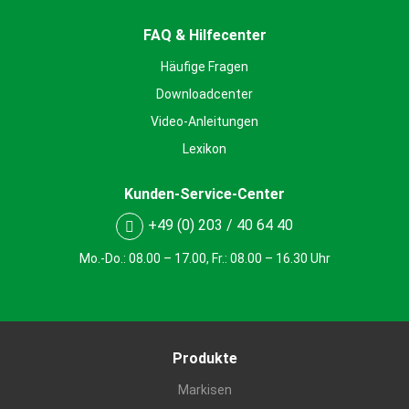
FAQ & Hilfecenter
Häufige Fragen
Downloadcenter
Video-Anleitungen
Lexikon
Kunden-Service-Center
+49 (0) 203 / 40 64 40
Mo.-Do.: 08.00 – 17.00, Fr.: 08.00 – 16.30 Uhr
Produkte
Markisen