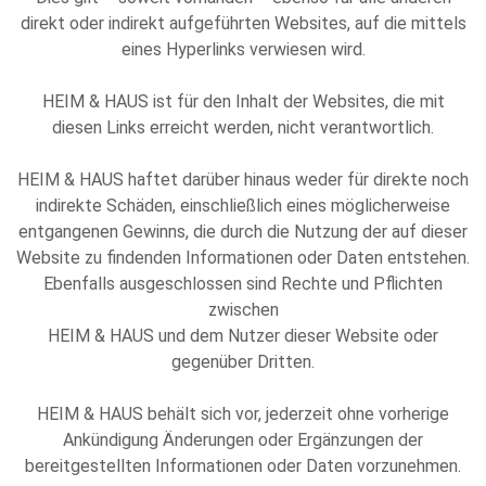
direkt oder indirekt aufgeführten Websites, auf die mittels
eines Hyperlinks verwiesen wird.
HEIM & HAUS ist für den Inhalt der Websites, die mit
diesen Links erreicht werden, nicht verantwortlich.
HEIM & HAUS haftet darüber hinaus weder für direkte noch
indirekte Schäden, einschließlich eines möglicherweise
entgangenen Gewinns, die durch die Nutzung der auf dieser
Website zu findenden Informationen oder Daten entstehen.
Ebenfalls ausgeschlossen sind Rechte und Pflichten
zwischen
HEIM & HAUS und dem Nutzer dieser Website oder
gegenüber Dritten.
HEIM & HAUS behält sich vor, jederzeit ohne vorherige
Ankündigung Änderungen oder Ergänzungen der
bereitgestellten Informationen oder Daten vorzunehmen.