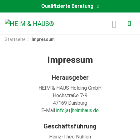
Qualifizierte Beratung
Startseite
Impressum
Impressum
Herausgeber
HEIM & HAUS Holding GmbH
Hochstraße 7-9
47169 Duisburg
E-Mail
info[at]heimhaus.de
Geschäftsführung
Heinz-Theo Nühlen