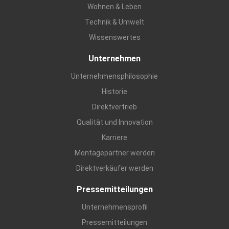
Wohnen & Leben
Technik & Umwelt
Wissenswertes
Unternehmen
Unternehmensphilosophie
Historie
Direktvertrieb
Qualität und Innovation
Karriere
Montagepartner werden
Direktverkäufer werden
Pressemitteilungen
Unternehmensprofil
Pressemitteilungen