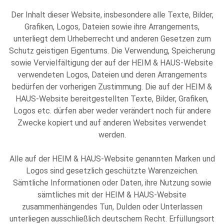
Der Inhalt dieser Website, insbesondere alle Texte, Bilder,
Grafiken, Logos, Dateien sowie ihre Arrangements,
unterliegt dem Urheberrecht und anderen Gesetzen zum
Schutz geistigen Eigentums. Die Verwendung, Speicherung
sowie Vervielfältigung der auf der HEIM & HAUS-Website
verwendeten Logos, Dateien und deren Arrangements
bedürfen der vorherigen Zustimmung. Die auf der HEIM &
HAUS-Website bereitgestellten Texte, Bilder, Grafiken,
Logos etc. dürfen aber weder verändert noch für andere
Zwecke kopiert und auf anderen Websites verwendet
werden.
Alle auf der HEIM & HAUS-Website genannten Marken und
Logos sind gesetzlich geschützte Warenzeichen.
Sämtliche Informationen oder Daten, ihre Nutzung sowie
sämtliches mit der HEIM & HAUS-Website
zusammenhängendes Tun, Dulden oder Unterlassen
unterliegen ausschließlich deutschem Recht. Erfüllungsort