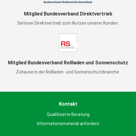
Mitglied Bundesverband Direktvertrieb
Seriöser Direktvertrieb zum Nutzen unserer Kunden.
Mitglied Bundesverband Rollladen und Sonnenschutz
Zuhause in der Rollladen- und Sonnenschutzbranche.
Kontakt
Qualifizierte Beratung
Informationsmaterial anfordern