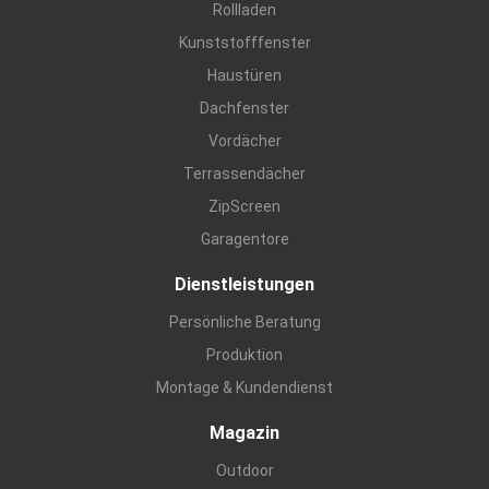
Rollladen
Kunststofffenster
Haustüren
Dachfenster
Vordächer
Terrassendächer
ZipScreen
Garagentore
Dienstleistungen
Persönliche Beratung
Produktion
Montage & Kundendienst
Magazin
Outdoor