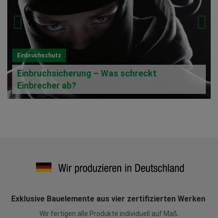
Einbruchschutz
Einbruchsicherung – Was schreckt
Einbrecher ab?
Exklusive Bauelemente aus vier zertifizierten Werken
Wir fertigen alle Produkte individuell auf Maß.