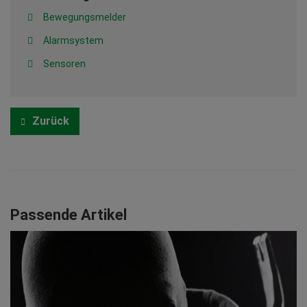
Bewegungsmelder
Alarmsystem
Sensoren
Zurück
Passende Artikel