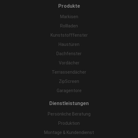
Produkte
Markisen
Rollladen
Kunststofffenster
Haustüren
Dachfenster
Vordächer
Terrassendächer
ZipScreen
Garagentore
Dienstleistungen
Persönliche Beratung
Produktion
Montage & Kundendienst