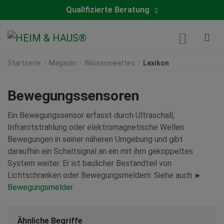
Qualifizierte Beratung
Startseite
Magazin
Wissenswertes
Lexikon
Bewegungssensoren
Ein Bewegungssensor erfasst durch Ultraschall,
Infrarotstrahlung oder elektromagnetische Wellen
Bewegungen in seiner näheren Umgebung und gibt
daraufhin ein Schaltsignal an ein mit ihm gekoppeltes
System weiter. Er ist baulicher Bestandteil von
Lichtschranken oder Bewegungsmeldern. Siehe auch ►
Bewegungsmelder
Ähnliche Begriffe