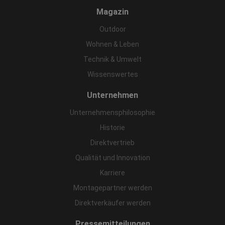
Magazin
Outdoor
Wohnen & Leben
Technik & Umwelt
Wissenswertes
Unternehmen
Unternehmensphilosophie
Historie
Direktvertrieb
Qualität und Innovation
Karriere
Montagepartner werden
Direktverkäufer werden
Pressemitteilungen