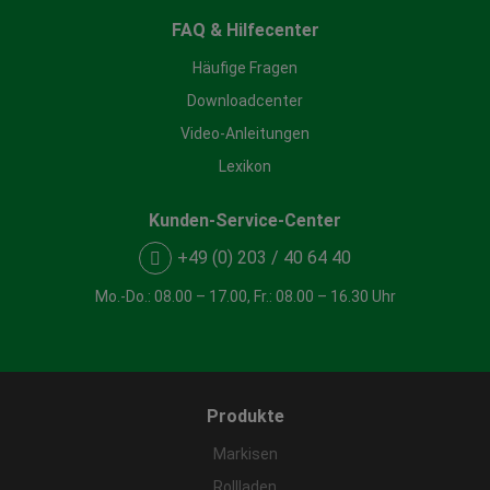
FAQ & Hilfecenter
Häufige Fragen
Downloadcenter
Video-Anleitungen
Lexikon
Kunden-Service-Center
+49 (0) 203 / 40 64 40
Mo.-Do.: 08.00 – 17.00, Fr.: 08.00 – 16.30 Uhr
Produkte
Markisen
Rollladen