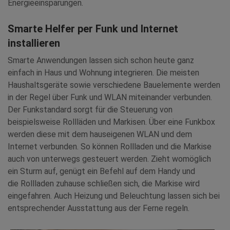
Energieeinsparungen.
Smarte Helfer per Funk und Internet
installieren
Smarte Anwendungen lassen sich schon heute ganz
einfach in Haus und Wohnung integrieren. Die meisten
Haushaltsgeräte sowie verschiedene Bauelemente werden
in der Regel über Funk und WLAN miteinander verbunden.
Der Funkstandard sorgt für die Steuerung von
beispielsweise Rollläden und Markisen. Über eine Funkbox
werden diese mit dem hauseigenen WLAN und dem
Internet verbunden. So können Rollladen und die Markise
auch von unterwegs gesteuert werden. Zieht womöglich
ein Sturm auf, genügt ein Befehl auf dem Handy und
die Rollladen zuhause schließen sich, die Markise wird
eingefahren. Auch Heizung und Beleuchtung lassen sich bei
entsprechender Ausstattung aus der Ferne regeln.