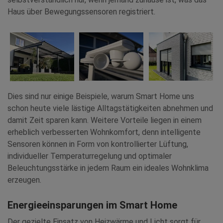
Haus über Bewegungssensoren registriert.
Dies sind nur einige Beispiele, warum Smart Home uns
schon heute viele lästige Alltagstätigkeiten abnehmen und
damit Zeit sparen kann. Weitere Vorteile liegen in einem
erheblich verbesserten Wohnkomfort, denn intelligente
Sensoren können in Form von kontrollierter Lüftung,
individueller Temperaturregelung und optimaler
Beleuchtungsstärke in jedem Raum ein ideales Wohnklima
erzeugen.
Energieeinsparungen im Smart Home
Der gezielte Einsatz von Heizwärme und Licht sorgt für