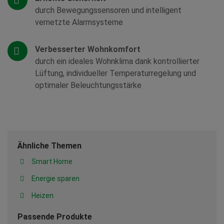
durch Bewegungssensoren und intelligent
vernetzte Alarmsysteme
Verbesserter Wohnkomfort
durch ein ideales Wohnklima dank kontrollierter
Lüftung, individueller Temperaturregelung und
optimaler Beleuchtungsstärke
Ähnliche Themen
Smart Home
Energie sparen
Heizen
Passende Produkte