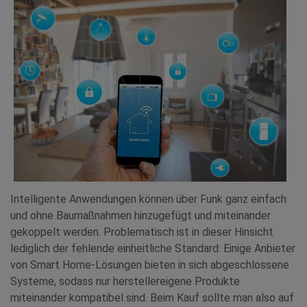
Intelligente Anwendungen können über Funk ganz einfach
und ohne Baumaßnahmen hinzugefügt und miteinander
gekoppelt werden. Problematisch ist in dieser Hinsicht
lediglich der fehlende einheitliche Standard: Einige Anbieter
von Smart Home-Lösungen bieten in sich abgeschlossene
Systeme, sodass nur herstellereigene Produkte
miteinander kompatibel sind. Beim Kauf sollte man also auf