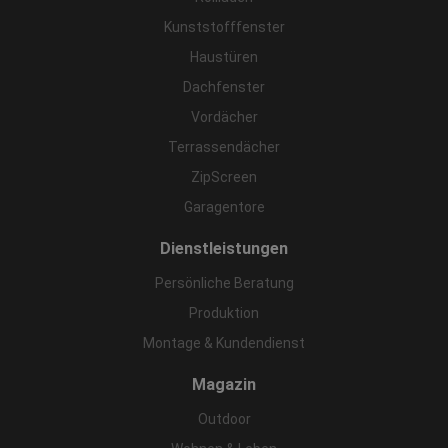
Kunststofffenster
Haustüren
Dachfenster
Vordächer
Terrassendächer
ZipScreen
Garagentore
Dienstleistungen
Persönliche Beratung
Produktion
Montage & Kundendienst
Magazin
Outdoor