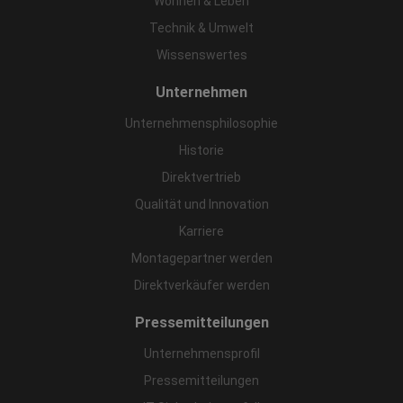
Wohnen & Leben
Technik & Umwelt
Wissenswertes
Unternehmen
Unternehmensphilosophie
Historie
Direktvertrieb
Qualität und Innovation
Karriere
Montagepartner werden
Direktverkäufer werden
Pressemitteilungen
Unternehmensprofil
Pressemitteilungen