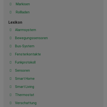
Markisen
Rollladen
Lexikon
Alarmsystem
Bewegungssensoren
Bus-System
Fensterkontakte
Funkprotokoll
Sensoren
Smart Home
Smart Living
Thermostat
Verschattung