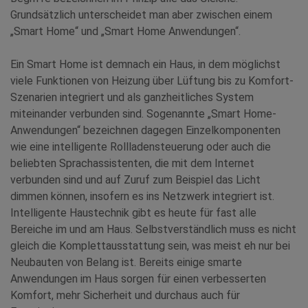
Grundsätzlich unterscheidet man aber zwischen einem
„Smart Home“ und „Smart Home Anwendungen“.
Ein Smart Home ist demnach ein Haus, in dem möglichst
viele Funktionen von Heizung über Lüftung bis zu Komfort-
Szenarien integriert und als ganzheitliches System
miteinander verbunden sind. Sogenannte „Smart Home-
Anwendungen“ bezeichnen dagegen Einzelkomponenten
wie eine intelligente Rollladensteuerung oder auch die
beliebten Sprachassistenten, die mit dem Internet
verbunden sind und auf Zuruf zum Beispiel das Licht
dimmen können, insofern es ins Netzwerk integriert ist.
Intelligente Haustechnik gibt es heute für fast alle
Bereiche im und am Haus. Selbstverständlich muss es nicht
gleich die Komplettausstattung sein, was meist eh nur bei
Neubauten von Belang ist. Bereits einige smarte
Anwendungen im Haus sorgen für einen verbesserten
Komfort, mehr Sicherheit und durchaus auch für