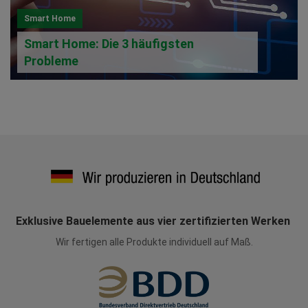
Smart Home
Smart Home: Die 3 häufigsten
Probleme
Exklusive Bauelemente aus vier zertifizierten Werken
Wir fertigen alle Produkte individuell auf Maß.