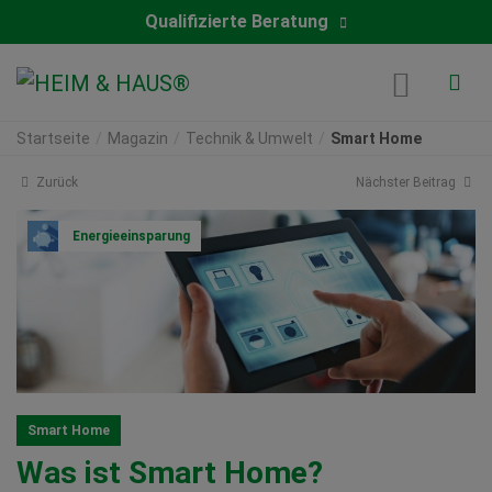
Qualifizierte Beratung
Startseite
Magazin
Technik & Umwelt
Smart Home
Zurück
Nächster Beitrag
Energieeinsparung
Smart Home
Was ist Smart Home?