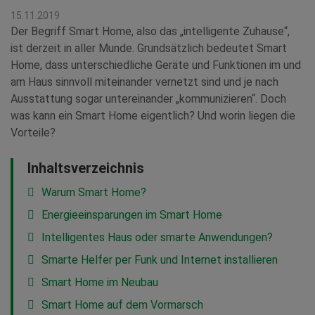
15.11.2019
Der Begriff Smart Home, also das „intelligente Zuhause“,
ist derzeit in aller Munde. Grundsätzlich bedeutet Smart
Home, dass unterschiedliche Geräte und Funktionen im und
am Haus sinnvoll miteinander vernetzt sind und je nach
Ausstattung sogar untereinander „kommunizieren“. Doch
was kann ein Smart Home eigentlich? Und worin liegen die
Vorteile?
Inhaltsverzeichnis
Warum Smart Home?
Energieeinsparungen im Smart Home
Intelligentes Haus oder smarte Anwendungen?
Smarte Helfer per Funk und Internet installieren
Smart Home im Neubau
Smart Home auf dem Vormarsch