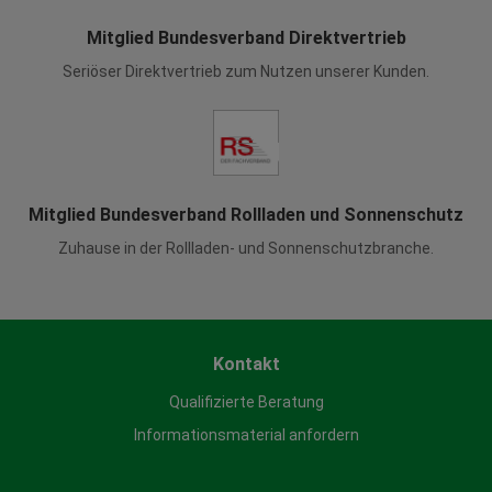
Mitglied Bundesverband Direktvertrieb
Seriöser Direktvertrieb zum Nutzen unserer Kunden.
Mitglied Bundesverband Rollladen und Sonnenschutz
Zuhause in der Rollladen- und Sonnenschutzbranche.
Kontakt
Qualifizierte Beratung
Informationsmaterial anfordern