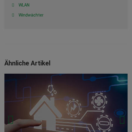
WLAN
Windwächter
Ähnliche Artikel