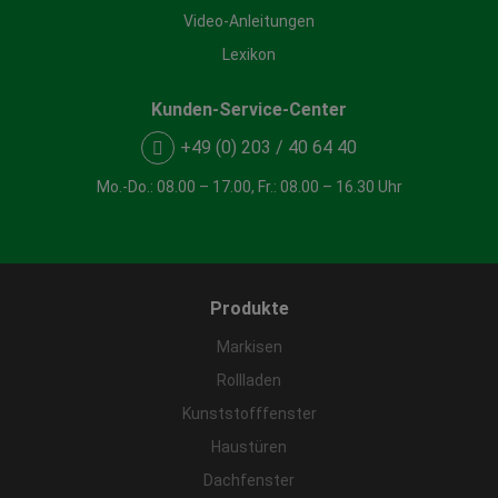
Video-Anleitungen
Lexikon
Kunden-Service-Center
+49 (0) 203 / 40 64 40
Mo.-Do.: 08.00 – 17.00, Fr.: 08.00 – 16.30 Uhr
Produkte
Markisen
Rollladen
Kunststofffenster
Haustüren
Dachfenster