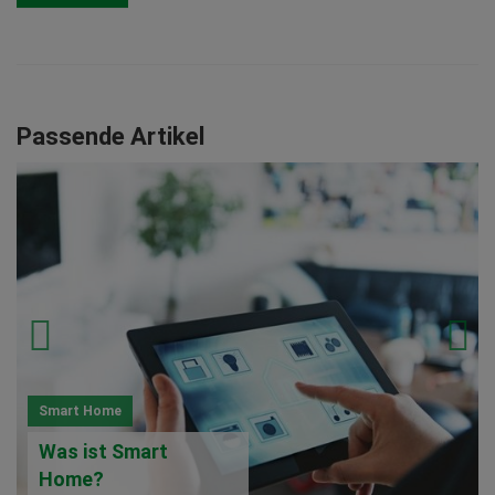
Passende Artikel
Smart Home
Was ist Smart
Home?