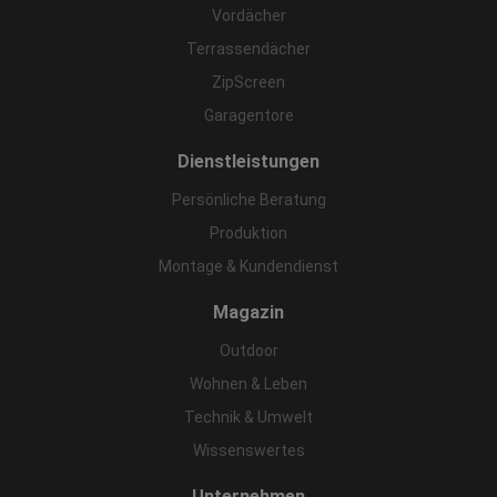
Vordächer
Terrassendächer
ZipScreen
Garagentore
Dienstleistungen
Persönliche Beratung
Produktion
Montage & Kundendienst
Magazin
Outdoor
Wohnen & Leben
Technik & Umwelt
Wissenswertes
Unternehmen