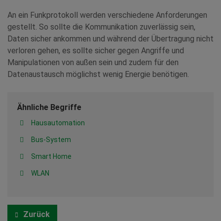
An ein Funkprotokoll werden verschiedene Anforderungen
gestellt. So sollte die Kommunikation zuverlässig sein,
Daten sicher ankommen und während der Übertragung nicht
verloren gehen, es sollte sicher gegen Angriffe und
Manipulationen von außen sein und zudem für den
Datenaustausch möglichst wenig Energie benötigen.
Ähnliche Begriffe
Hausautomation
Bus-System
Smart Home
WLAN
Zurück