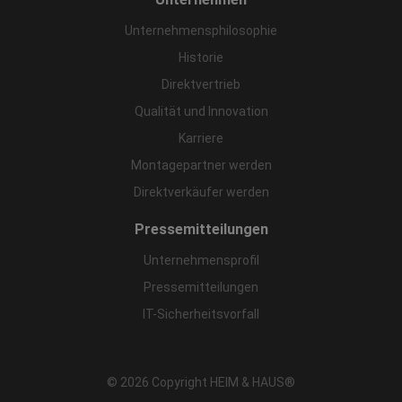
Unternehmensphilosophie
Historie
Direktvertrieb
Qualität und Innovation
Karriere
Montagepartner werden
Direktverkäufer werden
Pressemitteilungen
Unternehmensprofil
Pressemitteilungen
IT-Sicherheitsvorfall
© 2026 Copyright HEIM & HAUS®