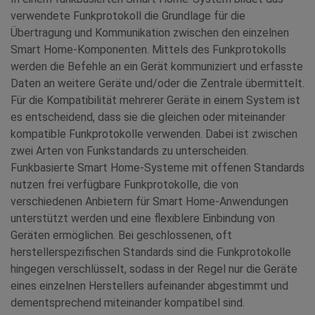
verwendete Funkprotokoll die Grundlage für die
Übertragung und Kommunikation zwischen den einzelnen
Smart Home-Komponenten. Mittels des Funkprotokolls
werden die Befehle an ein Gerät kommuniziert und erfasste
Daten an weitere Geräte und/oder die Zentrale übermittelt.
Für die Kompatibilität mehrerer Geräte in einem System ist
es entscheidend, dass sie die gleichen oder miteinander
kompatible Funkprotokolle verwenden. Dabei ist zwischen
zwei Arten von Funkstandards zu unterscheiden.
Funkbasierte Smart Home-Systeme mit offenen Standards
nutzen frei verfügbare Funkprotokolle, die von
verschiedenen Anbietern für Smart Home-Anwendungen
unterstützt werden und eine flexiblere Einbindung von
Geräten ermöglichen. Bei geschlossenen, oft
herstellerspezifischen Standards sind die Funkprotokolle
hingegen verschlüsselt, sodass in der Regel nur die Geräte
eines einzelnen Herstellers aufeinander abgestimmt und
dementsprechend miteinander kompatibel sind.