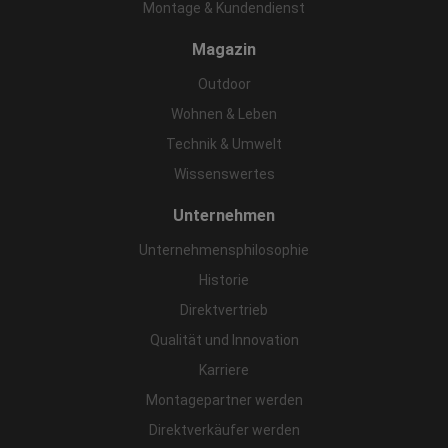
Montage & Kundendienst
Magazin
Outdoor
Wohnen & Leben
Technik & Umwelt
Wissenswertes
Unternehmen
Unternehmensphilosophie
Historie
Direktvertrieb
Qualität und Innovation
Karriere
Montagepartner werden
Direktverkäufer werden