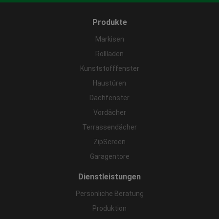
Produkte
Markisen
Rollladen
Kunststofffenster
Haustüren
Dachfenster
Vordächer
Terrassendächer
ZipScreen
Garagentore
Dienstleistungen
Persönliche Beratung
Produktion