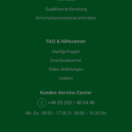
Qualifizierte Beratung
Informationsmaterial anfordern
FAQ & Hilfecenter
Häufige Fragen
Downloadcenter
Video-Anleitungen
Lexikon
Kunden-Service-Center
+49 (0) 203 / 40 64 40
Mo.-Do.: 08.00 – 17.00, Fr.: 08.00 – 16.30 Uhr