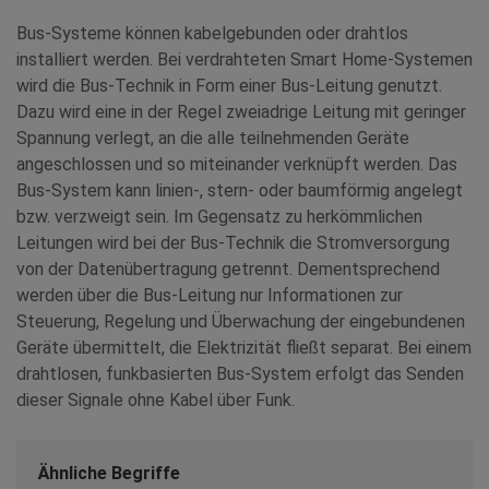
Bus-Systeme können kabelgebunden oder drahtlos
installiert werden. Bei verdrahteten Smart Home-Systemen
wird die Bus-Technik in Form einer Bus-Leitung genutzt.
Dazu wird eine in der Regel zweiadrige Leitung mit geringer
Spannung verlegt, an die alle teilnehmenden Geräte
angeschlossen und so miteinander verknüpft werden. Das
Bus-System kann linien-, stern- oder baumförmig angelegt
bzw. verzweigt sein. Im Gegensatz zu herkömmlichen
Leitungen wird bei der Bus-Technik die Stromversorgung
von der Datenübertragung getrennt. Dementsprechend
werden über die Bus-Leitung nur Informationen zur
Steuerung, Regelung und Überwachung der eingebundenen
Geräte übermittelt, die Elektrizität fließt separat. Bei einem
drahtlosen, funkbasierten Bus-System erfolgt das Senden
dieser Signale ohne Kabel über Funk.
Ähnliche Begriffe