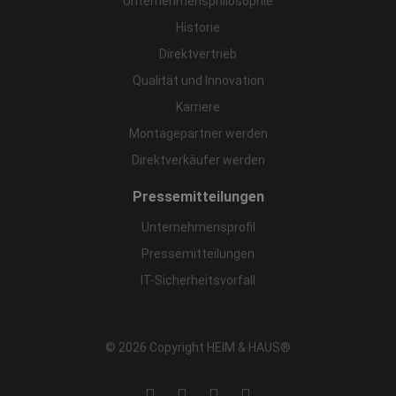
Unternehmensphilosophie
Historie
Direktvertrieb
Qualität und Innovation
Karriere
Montagepartner werden
Direktverkäufer werden
Pressemitteilungen
Unternehmensprofil
Pressemitteilungen
IT-Sicherheitsvorfall
© 2026 Copyright HEIM & HAUS®