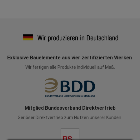
Exklusive Bauelemente aus vier zertifizierten Werken
Wir fertigen alle Produkte individuell auf Maß.
Mitglied Bundesverband Direktvertrieb
Seriöser Direktvertrieb zum Nutzen unserer Kunden.