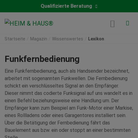
Qualifizierte Beratung
Startseite
Magazin
Wissenswertes
Lexikon
Funkfernbedienung
Eine Funkfernbedienung, auch als Handsender bezeichnet,
arbeitet mit sogenannten Funkwellen. Die Fernbedienung
schickt ein verschlüsseltes Signal an den Empfänger.
Dieser nimmt das codierte Funksignal auf uns wandelt es in
einen Befehl beziehungsweise eine Handlung um. Der
Empfänger kann zum Beispiel am Funk-Motor einer Markise,
eines Rollladens oder eines Garagentores installiert sein.
Über die Betätigung der Fernbedienung fährt das
Bauelement aus bzw. ein oder stoppt an einer bestimmten
Stelle.