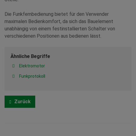
Die Funkfernbedienung bietet für den Verwender
maximalen Bedienkomfort, da sich das Bauelement
unabhängig von einem festinstallierten Schalter von
verschiedenen Positionen aus bedienen lässt.
Ähnliche Begriffe
Elektromotor
Funkprotokoll
Zurück