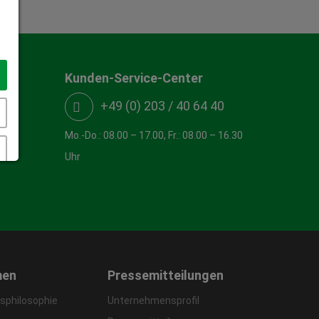
Kunden-Service-Center
+49 (0) 203 / 40 64 40
Mo.-Do.: 08.00 – 17.00, Fr.: 08.00 – 16.30
Uhr
men
Pressemitteilungen
philosophie
Unternehmensprofil