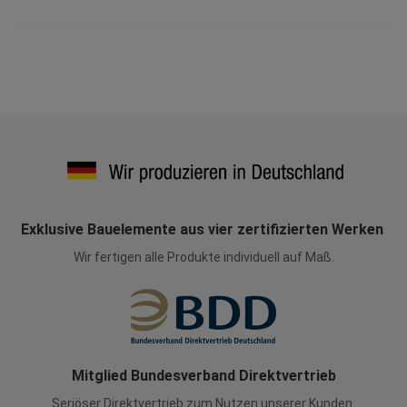
Exklusive Bauelemente aus vier zertifizierten Werken
Wir fertigen alle Produkte individuell auf Maß.
Mitglied Bundesverband Direktvertrieb
Seriöser Direktvertrieb zum Nutzen unserer Kunden.