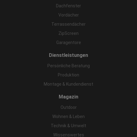
Dachfenster
Vordächer
Terrassendächer
ZipScreen
Garagentore
Dienstleistungen
Persönliche Beratung
Produktion
Montage & Kundendienst
Magazin
Outdoor
Wohnen & Leben
Technik & Umwelt
Wissenswertes