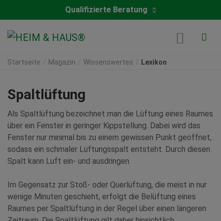
Qualifizierte Beratung
Startseite
Magazin
Wissenswertes
Lexikon
Spaltlüftung
Als Spaltlüftung bezeichnet man die Lüftung eines Raumes
über ein Fenster in geringer Kippstellung. Dabei wird das
Fenster nur minimal bis zu einem gewissen Punkt geöffnet,
sodass ein schmaler Lüftungsspalt entsteht. Durch diesen
Spalt kann Luft ein- und ausdringen.
Im Gegensatz zur Stoß- oder Querlüftung, die meist in nur
wenige Minuten geschieht, erfolgt die Belüftung eines
Raumes per Spaltlüftung in der Regel über einen längeren
Zeitraum. Die Spaltlüftung gilt daher hinsichtlich