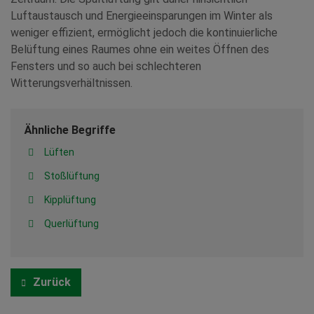
Luftaustausch und Energieeinsparungen im Winter als
weniger effizient, ermöglicht jedoch die kontinuierliche
Belüftung eines Raumes ohne ein weites Öffnen des
Fensters und so auch bei schlechteren
Witterungsverhältnissen.
Ähnliche Begriffe
Lüften
Stoßlüftung
Kipplüftung
Querlüftung
Zurück