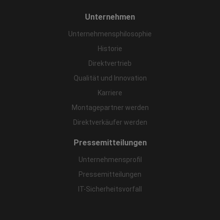
Unternehmen
Unternehmensphilosophie
Historie
Direktvertrieb
Qualität und Innovation
Karriere
Montagepartner werden
Direktverkäufer werden
Pressemitteilungen
Unternehmensprofil
Pressemitteilungen
IT-Sicherheitsvorfall