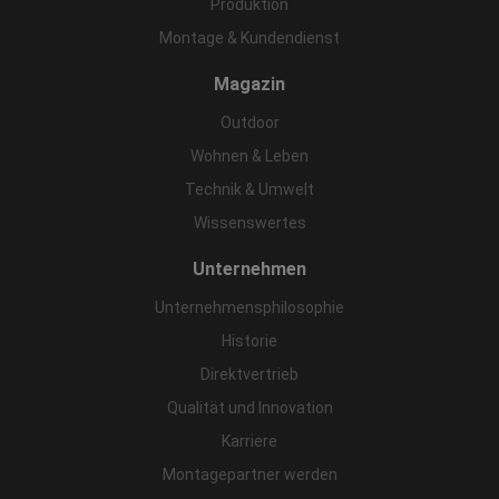
Produktion
Montage & Kundendienst
Magazin
Outdoor
Wohnen & Leben
Technik & Umwelt
Wissenswertes
Unternehmen
Unternehmensphilosophie
Historie
Direktvertrieb
Qualität und Innovation
Karriere
Montagepartner werden