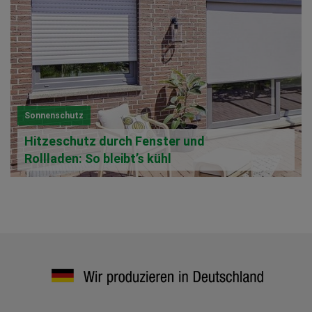
Sonnenschutz
Hitzeschutz durch Fenster und
Rollladen: So bleibt’s kühl