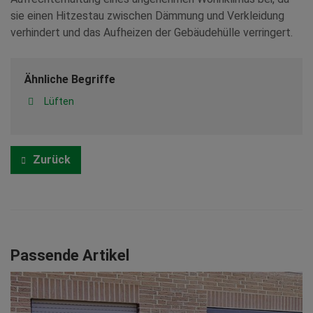
sie einen Hitzestau zwischen Dämmung und Verkleidung
verhindert und das Aufheizen der Gebäudehülle verringert.
Ähnliche Begriffe
Lüften
Zurück
Passende Artikel