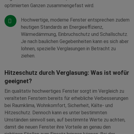
optimierten Ganzen zusammengefast wird.
Hochwertige, moderne Fenster entsprechen zudem
heutigen Standards an Energieeffizienz,
Wärmedämmung, Einbruchschutz und Schallschutz.
Je nach baulichen Gegebenheiten kann es sich aber
lohnen, spezielle Verglasungen in Betracht zu
ziehen.
Hitzeschutz durch Verglasung: Was ist wofür
geeignet?
Ein qualitativ hochwertiges Fenster sorgt im Vergleich zu
veralteten Fenstern bereits für erhebliche Verbesserungen
bei Raumklima, Wohnkomfort, Sicherheit, Kälte- und
Hitzeschutz. Dennoch kann es unter bestimmten
Umständen sinnvoll sein, auf bestimmte Werte zu achten,
damit die neuen Fenster ihre Vorteile an genau den