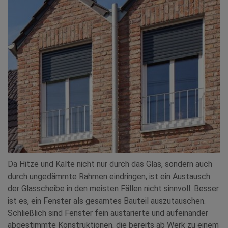
Da Hitze und Kälte nicht nur durch das Glas, sondern auch
durch ungedämmte Rahmen eindringen, ist ein Austausch
der Glasscheibe in den meisten Fällen nicht sinnvoll. Besser
ist es, ein Fenster als gesamtes Bauteil auszutauschen.
Schließlich sind Fenster fein austarierte und aufeinander
abgestimmte Konstruktionen, die bereits ab Werk zu einem