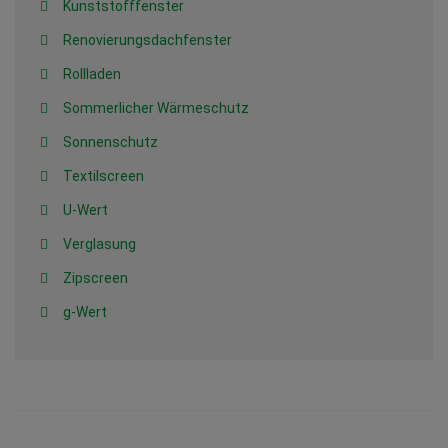
Kunststofffenster
Renovierungsdachfenster
Rollladen
Sommerlicher Wärmeschutz
Sonnenschutz
Textilscreen
U-Wert
Verglasung
Zipscreen
g-Wert