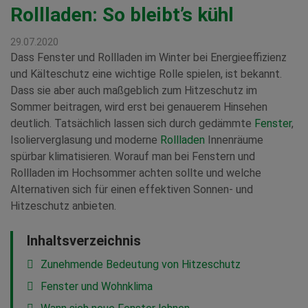
Rollladen: So bleibt’s kühl
29.07.2020
Dass Fenster und Rollladen im Winter bei Energieeffizienz
und Kälteschutz eine wichtige Rolle spielen, ist bekannt.
Dass sie aber auch maßgeblich zum Hitzeschutz im
Sommer beitragen, wird erst bei genauerem Hinsehen
deutlich. Tatsächlich lassen sich durch gedämmte
Fenster
,
Isolierverglasung und moderne
Rollladen
Innenräume
spürbar klimatisieren. Worauf man bei Fenstern und
Rollladen im Hochsommer achten sollte und welche
Alternativen sich für einen effektiven Sonnen- und
Hitzeschutz anbieten.
Inhaltsverzeichnis
Zunehmende Bedeutung von Hitzeschutz
Fenster und Wohnklima