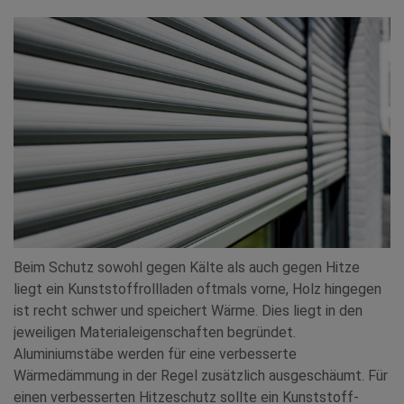
Beim Schutz sowohl gegen Kälte als auch gegen Hitze
liegt ein Kunststoffrollladen oftmals vorne, Holz hingegen
ist recht schwer und speichert Wärme. Dies liegt in den
jeweiligen Materialeigenschaften begründet.
Aluminiumstäbe werden für eine verbesserte
Wärmedämmung in der Regel zusätzlich ausgeschäumt. Für
einen verbesserten Hitzeschutz sollte ein Kunststoff-