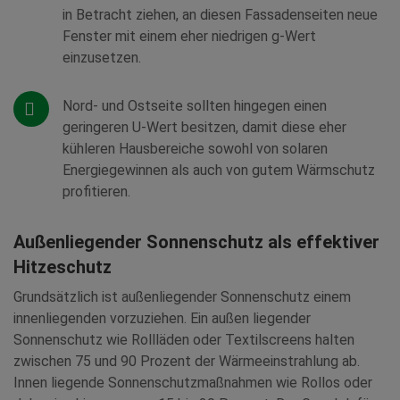
in Betracht ziehen, an diesen Fassadenseiten neue
Fenster mit einem eher niedrigen g-Wert
einzusetzen.
Nord- und Ostseite sollten hingegen einen
geringeren U-Wert besitzen, damit diese eher
kühleren Hausbereiche sowohl von solaren
Energiegewinnen als auch von gutem Wärmschutz
profitieren.
Außenliegender Sonnenschutz als effektiver
Hitzeschutz
Grundsätzlich ist außenliegender Sonnenschutz einem
innenliegenden vorzuziehen. Ein außen liegender
Sonnenschutz wie Rollläden oder Textilscreens halten
zwischen 75 und 90 Prozent der Wärmeeinstrahlung ab.
Innen liegende Sonnenschutzmaßnahmen wie Rollos oder