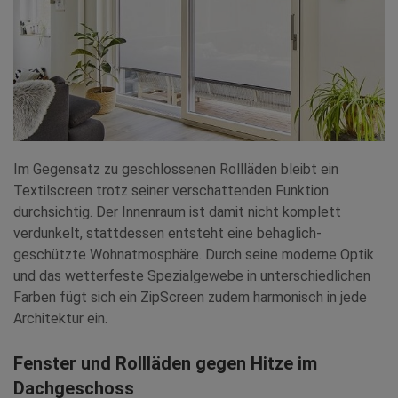
Im Gegensatz zu geschlossenen Rollläden bleibt ein
Textilscreen trotz seiner verschattenden Funktion
durchsichtig. Der Innenraum ist damit nicht komplett
verdunkelt, stattdessen entsteht eine behaglich-
geschützte Wohnatmosphäre. Durch seine moderne Optik
und das wetterfeste Spezialgewebe in unterschiedlichen
Farben fügt sich ein ZipScreen zudem harmonisch in jede
Architektur ein.
Fenster und Rollläden gegen Hitze im
Dachgeschoss