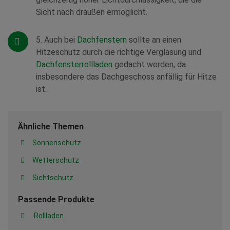
Sicht nach draußen ermöglicht.
5. Auch bei
Dachfenstern
sollte an einen
Hitzeschutz durch die richtige Verglasung und
Dachfensterrollladen
gedacht werden, da
insbesondere das Dachgeschoss anfällig für Hitze
ist.
Ähnliche Themen
Sonnenschutz
Wetterschutz
Sichtschutz
Passende Produkte
Rollladen