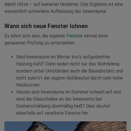
damit Hitze – auf keinerlei Hindernis. Das Ergebnis ist eine
wesentlich schnellere Aufheizung der Innenräume.
Wann sich neue Fenster lohnen
Es lohnt sich also, die eigenen
Fenster
einmal einer
genaueren Prüfung zu unterziehen.
Sind Innenräume im Winter trotz aufgedrehter
Heizung kühl? Dann leidet nicht nur das Wohnklima,
sondern unter Umständen auch die Bausubstanz und
nicht zuletzt der eigene Geldbeutel durch sehr hohe
Heizkosten.
Heizen sich Innenräume im Sommer schnell auf und
wird die Glasscheibe an der Innenseite bei
Sonnenstrahlung übermäßig heiß? Dies deutet
ebenfalls auf veraltete Fenster hin.