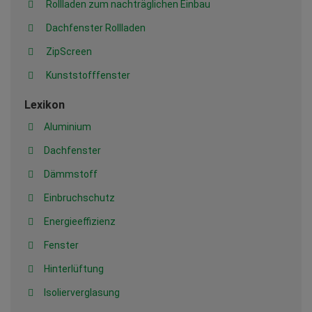
Rollladen zum nachträglichen Einbau
Dachfenster Rollladen
ZipScreen
Kunststofffenster
Lexikon
Aluminium
Dachfenster
Dämmstoff
Einbruchschutz
Energieeffizienz
Fenster
Hinterlüftung
Isolierverglasung