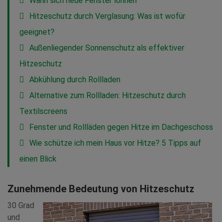
Wann sich neue Fenster lohnen
Hitzeschutz durch Verglasung: Was ist wofür
geeignet?
Außenliegender Sonnenschutz als effektiver
Hitzeschutz
Abkühlung durch Rollladen
Alternative zum Rollladen: Hitzeschutz durch
Textilscreens
Fenster und Rollläden gegen Hitze im Dachgeschoss
Wie schütze ich mein Haus vor Hitze? 5 Tipps auf
einen Blick
Zunehmende Bedeutung von Hitzeschutz
30 Grad
und