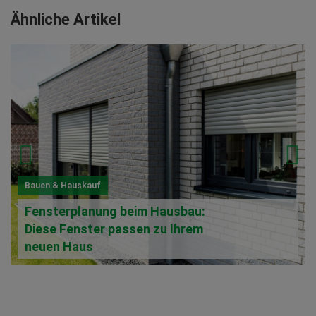
Ähnliche Artikel
Bauen & Hauskauf
Fensterplanung beim Hausbau:
Diese Fenster passen zu Ihrem
neuen Haus