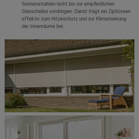
Sonnenstrahlen nicht bis zur empfindlichen
Glasscheibe vordringen. Damit trägt ein ZipScreen
effektiv zum Hitzeschutz und zur Klimatisierung
der Innenräume bei.