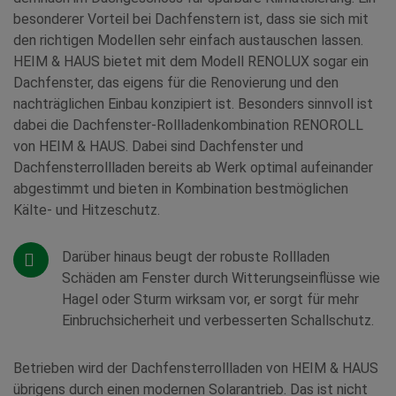
besonderer Vorteil bei Dachfenstern ist, dass sie sich mit
den richtigen Modellen sehr einfach austauschen lassen.
HEIM & HAUS bietet mit dem Modell RENOLUX sogar ein
Dachfenster, das eigens für die Renovierung und den
nachträglichen Einbau konzipiert ist. Besonders sinnvoll ist
dabei die Dachfenster-Rollladenkombination RENOROLL
von HEIM & HAUS. Dabei sind Dachfenster und
Dachfensterrollladen bereits ab Werk optimal aufeinander
abgestimmt und bieten in Kombination bestmöglichen
Kälte- und Hitzeschutz.
Darüber hinaus beugt der robuste Rollladen
Schäden am Fenster durch Witterungseinflüsse wie
Hagel oder Sturm wirksam vor, er sorgt für mehr
Einbruchsicherheit und verbesserten Schallschutz.
Betrieben wird der Dachfensterrollladen von HEIM & HAUS
übrigens durch einen modernen Solarantrieb. Das ist nicht