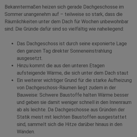
Bekanntermaßen heizen sich gerade Dachgeschosse im
Sommer unangenehm auf – teilweise so stark, dass die
Räumlichkeiten unter dem Dach für Wochen unbewohnbar
sind. Die Gründe dafür sind so vielfältig wie naheliegend:
Das Dachgeschoss ist durch seine exponierte Lage
den ganzen Tag direkter Sonneneinstrahlung
ausgesetzt.
Hinzu kommt die aus den unteren Etagen
aufsteigende Wärme, die sich unter dem Dach staut
Ein weiterer wichtiger Grund für die starke Aufheizung
von Dachgeschoss-Räumen liegt zudem in der
Bauweise: Schwere Baustoffe halten Wärme besser
und geben sie damit weniger schnell in den Innenraum
ab als leichte. Da Dachgeschosse aus Gründen der
Statik meist mit leichten Baustoffen ausgestattet
sind, sammelt sich die Hitze darüber hinaus in den
Wänden.