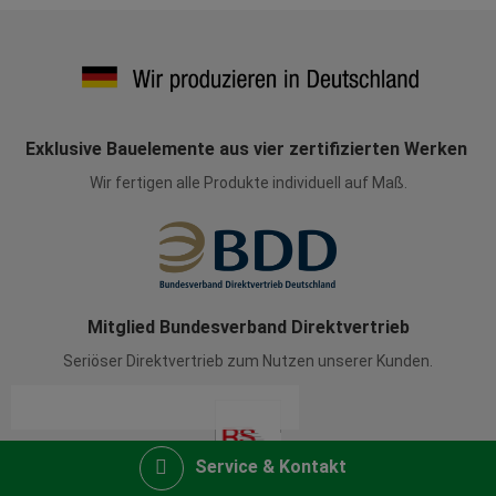
Exklusive Bauelemente aus vier zertifizierten Werken
Wir fertigen alle Produkte individuell auf Maß.
Mitglied Bundesverband Direktvertrieb
Seriöser Direktvertrieb zum Nutzen unserer Kunden.
Service & Kontakt