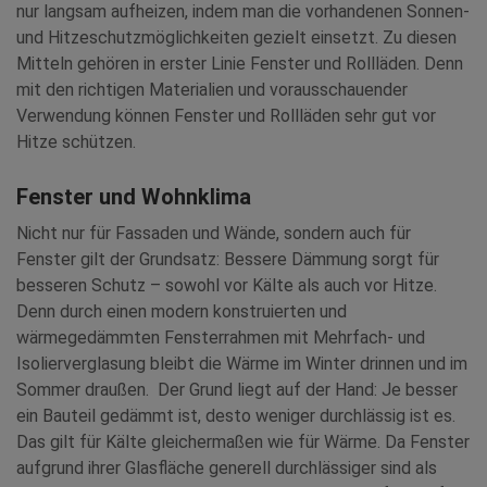
nur langsam aufheizen, indem man die vorhandenen Sonnen-
und Hitzeschutzmöglichkeiten gezielt einsetzt. Zu diesen
Mitteln gehören in erster Linie Fenster und Rollläden. Denn
mit den richtigen Materialien und vorausschauender
Verwendung können Fenster und Rollläden sehr gut vor
Hitze schützen.
Fenster und Wohnklima
Nicht nur für Fassaden und Wände, sondern auch für
Fenster gilt der Grundsatz: Bessere Dämmung sorgt für
besseren Schutz – sowohl vor Kälte als auch vor Hitze.
Denn durch einen modern konstruierten und
wärmegedämmten Fensterrahmen mit Mehrfach- und
Isolierverglasung bleibt die Wärme im Winter drinnen und im
Sommer draußen. Der Grund liegt auf der Hand: Je besser
ein Bauteil gedämmt ist, desto weniger durchlässig ist es.
Das gilt für Kälte gleichermaßen wie für Wärme. Da Fenster
aufgrund ihrer Glasfläche generell durchlässiger sind als