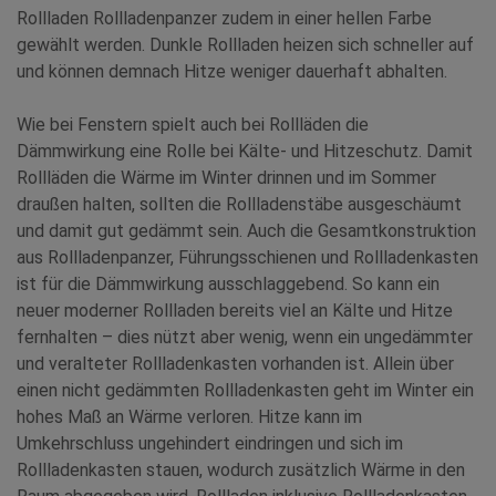
Rollladen Rollladenpanzer zudem in einer hellen Farbe
gewählt werden. Dunkle Rollladen heizen sich schneller auf
und können demnach Hitze weniger dauerhaft abhalten.
Wie bei Fenstern spielt auch bei Rollläden die
Dämmwirkung eine Rolle bei Kälte- und Hitzeschutz. Damit
Rollläden die Wärme im Winter drinnen und im Sommer
draußen halten, sollten die Rollladenstäbe ausgeschäumt
und damit gut gedämmt sein. Auch die Gesamtkonstruktion
aus Rollladenpanzer, Führungsschienen und Rollladenkasten
ist für die Dämmwirkung ausschlaggebend. So kann ein
neuer moderner Rollladen bereits viel an Kälte und Hitze
fernhalten – dies nützt aber wenig, wenn ein ungedämmter
und veralteter Rollladenkasten vorhanden ist. Allein über
einen nicht gedämmten Rollladenkasten geht im Winter ein
hohes Maß an Wärme verloren. Hitze kann im
Umkehrschluss ungehindert eindringen und sich im
Rollladenkasten stauen, wodurch zusätzlich Wärme in den