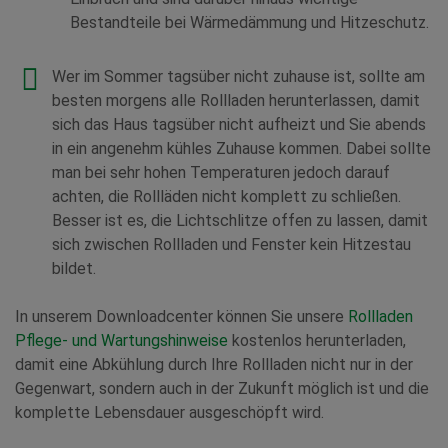
Bestandteile bei Wärmedämmung und Hitzeschutz.
Wer im Sommer tagsüber nicht zuhause ist, sollte am
besten morgens alle Rollladen herunterlassen, damit
sich das Haus tagsüber nicht aufheizt und Sie abends
in ein angenehm kühles Zuhause kommen. Dabei sollte
man bei sehr hohen Temperaturen jedoch darauf
achten, die Rollläden nicht komplett zu schließen.
Besser ist es, die Lichtschlitze offen zu lassen, damit
sich zwischen Rollladen und Fenster kein Hitzestau
bildet.
In unserem Downloadcenter können Sie unsere
Rollladen
Pflege- und Wartungshinweise
kostenlos herunterladen,
damit eine Abkühlung durch Ihre Rollladen nicht nur in der
Gegenwart, sondern auch in der Zukunft möglich ist und die
komplette Lebensdauer ausgeschöpft wird.