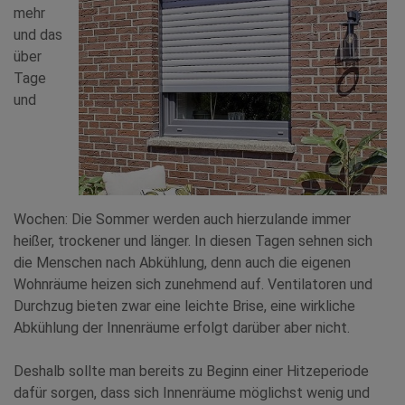
mehr
und das
über
Tage
und
Wochen: Die Sommer werden auch hierzulande immer
heißer, trockener und länger. In diesen Tagen sehnen sich
die Menschen nach Abkühlung, denn auch die eigenen
Wohnräume heizen sich zunehmend auf. Ventilatoren und
Durchzug bieten zwar eine leichte Brise, eine wirkliche
Abkühlung der Innenräume erfolgt darüber aber nicht.
Deshalb sollte man bereits zu Beginn einer Hitzeperiode
dafür sorgen, dass sich Innenräume möglichst wenig und