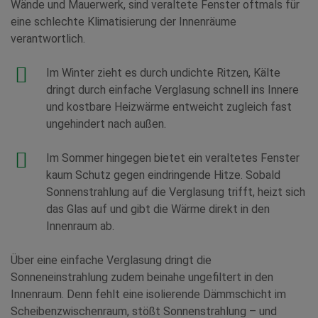
Wände und Mauerwerk, sind veraltete Fenster oftmals für
eine schlechte Klimatisierung der Innenräume
verantwortlich.
Im Winter zieht es durch undichte Ritzen, Kälte
dringt durch einfache Verglasung schnell ins Innere
und kostbare Heizwärme entweicht zugleich fast
ungehindert nach außen.
Im Sommer hingegen bietet ein veraltetes Fenster
kaum Schutz gegen eindringende Hitze. Sobald
Sonnenstrahlung auf die Verglasung trifft, heizt sich
das Glas auf und gibt die Wärme direkt in den
Innenraum ab.
Über eine einfache Verglasung dringt die
Sonneneinstrahlung zudem beinahe ungefiltert in den
Innenraum. Denn fehlt eine isolierende Dämmschicht im
Scheibenzwischenraum, stößt Sonnenstrahlung – und