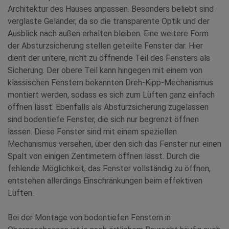
Architektur des Hauses anpassen. Besonders beliebt sind
verglaste Geländer, da so die transparente Optik und der
Ausblick nach außen erhalten bleiben. Eine weitere Form
der Absturzsicherung stellen geteilte Fenster dar. Hier
dient der untere, nicht zu öffnende Teil des Fensters als
Sicherung. Der obere Teil kann hingegen mit einem von
klassischen Fenstern bekannten Dreh-Kipp-Mechanismus
montiert werden, sodass es sich zum Lüften ganz einfach
öffnen lässt. Ebenfalls als Absturzsicherung zugelassen
sind bodentiefe Fenster, die sich nur begrenzt öffnen
lassen. Diese Fenster sind mit einem speziellen
Mechanismus versehen, über den sich das Fenster nur einen
Spalt von einigen Zentimetern öffnen lässt. Durch die
fehlende Möglichkeit, das Fenster vollständig zu öffnen,
entstehen allerdings Einschränkungen beim effektiven
Lüften.
Bei der Montage von bodentiefen Fenstern in