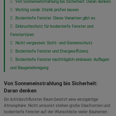
Von Sonneneinstrahlung bis Sicherheit: Daran denken
Wichtig vorab: Statik prüfen lassen
Bodentiefe Fenster: Diese Varianten gibt es
Einbruchschutz für bodentiefe Fenster und
Fenstertüren
Nicht vergessen: Sicht- und Sonnenschutz
Bodentiefe Fenster und Energieeffizienz
Bodentiefe Fenster nachträglich einbauen: Auflagen
und Baugenehmigung
Von Sonneneinstrahlung bis Sicherheit:
Daran denken
Ein lichtdurchfluteter Raum besitzt eine einzigartige
Atmosphäre. Nicht umsonst stehen große Glasfronten und
bodentiefe Fenster auf der Wunschliste vieler Bauherren