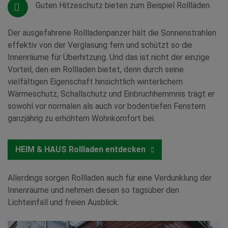
Guten Hitzeschutz bieten zum Beispiel Rollläden.
Der ausgefahrene Rollladenpanzer hält die Sonnenstrahlen
effektiv von der Verglasung fern und schützt so die
Innenräume für Überhitzung. Und das ist nicht der einzige
Vorteil, den ein Rollladen bietet, denn durch seine
vielfältigen Eigenschaft hinsichtlich winterlichem
Wärmeschutz, Schallschutz und Einbruchhemmnis trägt er
sowohl vor normalen als auch vor bodentiefen Fenstern
ganzjährig zu erhöhtem Wohnkomfort bei.
HEIM & HAUS Rollladen entdecken
Allerdings sorgen Rollladen auch für eine Verdunklung der
Innenräume und nehmen diesen so tagsüber den
Lichteinfall und freien Ausblick.