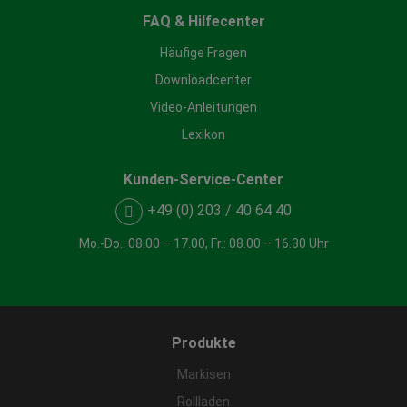
FAQ & Hilfecenter
Häufige Fragen
Downloadcenter
Video-Anleitungen
Lexikon
Kunden-Service-Center
+49 (0) 203 / 40 64 40
Mo.-Do.: 08.00 – 17.00, Fr.: 08.00 – 16.30 Uhr
Produkte
Markisen
Rollladen