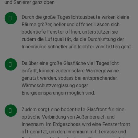
und Sanierer ganz oben.
Durch die große Tageslichtausbeute wirken kleine
Räume größer, heller und offener. Lassen sich
bodentiefe Fenster öffnen, unterstützen sie
zudem die Luftqualität, da die Durchlüftung der
Innenräume schneller und leichter vonstatten geht.
Da über eine große Glasfläche viel Tageslicht
einfällt, können zudem solare Wärmegewinne
genutzt werden, sodass bei entsprechender
Wärmeschutzverglasung sogar
Energieeinsparungen möglich sind.
Zudem sorgt eine bodentiefe Glasfront für eine
optische Verbindung von Außenbereich und
Innenraum. Im Erdgeschoss wird eine Fensterfront
oft genutzt, um den Innenraum mit Terrasse und