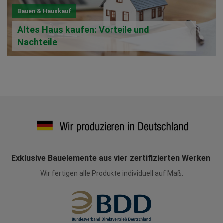
Bauen & Hauskauf
Altes Haus kaufen: Vorteile und
Nachteile
Exklusive Bauelemente aus vier zertifizierten Werken
Wir fertigen alle Produkte individuell auf Maß.