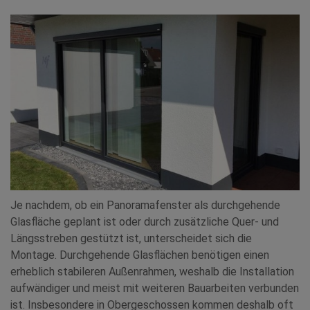
Je nachdem, ob ein Panoramafenster als durchgehende
Glasfläche geplant ist oder durch zusätzliche Quer- und
Längsstreben gestützt ist, unterscheidet sich die
Montage. Durchgehende Glasflächen benötigen einen
erheblich stabileren Außenrahmen, weshalb die Installation
aufwändiger und meist mit weiteren Bauarbeiten verbunden
ist. Insbesondere in Obergeschossen kommen deshalb oft