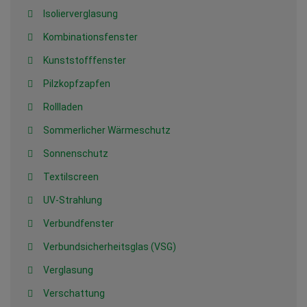
Isolierverglasung
Kombinationsfenster
Kunststofffenster
Pilzkopfzapfen
Rollladen
Sommerlicher Wärmeschutz
Sonnenschutz
Textilscreen
UV-Strahlung
Verbundfenster
Verbundsicherheitsglas (VSG)
Verglasung
Verschattung