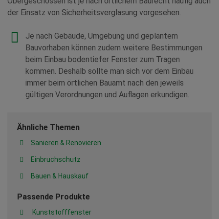
Obergeschossen ist je nach örtlichem Baurecht häufig auch
der Einsatz von Sicherheitsverglasung vorgesehen.
Je nach Gebäude, Umgebung und geplantem
Bauvorhaben können zudem weitere Bestimmungen
beim Einbau bodentiefer Fenster zum Tragen
kommen. Deshalb sollte man sich vor dem Einbau
immer beim örtlichen Bauamt nach den jeweils
gültigen Verordnungen und Auflagen erkundigen.
Ähnliche Themen
Sanieren & Renovieren
Einbruchschutz
Bauen & Hauskauf
Passende Produkte
Kunststofffenster