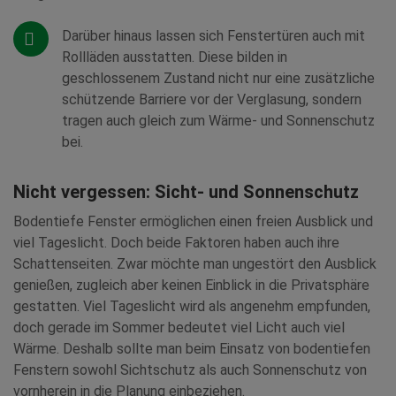
Darüber hinaus lassen sich Fenstertüren auch mit
Rollläden ausstatten. Diese bilden in
geschlossenem Zustand nicht nur eine zusätzliche
schützende Barriere vor der Verglasung, sondern
tragen auch gleich zum Wärme- und Sonnenschutz
bei.
Nicht vergessen: Sicht- und Sonnenschutz
Bodentiefe Fenster ermöglichen einen freien Ausblick und
viel Tageslicht. Doch beide Faktoren haben auch ihre
Schattenseiten. Zwar möchte man ungestört den Ausblick
genießen, zugleich aber keinen Einblick in die Privatsphäre
gestatten. Viel Tageslicht wird als angenehm empfunden,
doch gerade im Sommer bedeutet viel Licht auch viel
Wärme. Deshalb sollte man beim Einsatz von bodentiefen
Fenstern sowohl Sichtschutz als auch Sonnenschutz von
vornherein in die Planung einbeziehen.