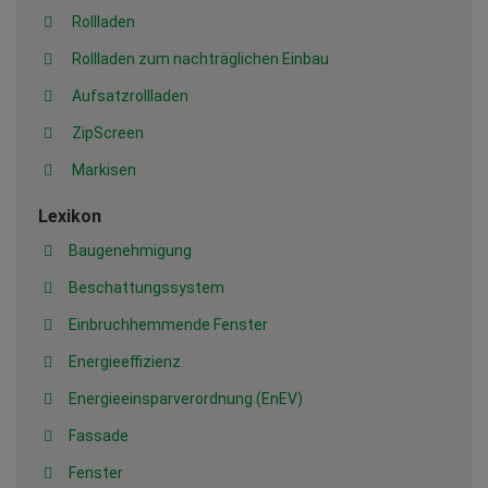
Rollladen
Rollladen zum nachträglichen Einbau
Aufsatzrollladen
ZipScreen
Markisen
Lexikon
Baugenehmigung
Beschattungssystem
Einbruchhemmende Fenster
Energieeffizienz
Energieeinsparverordnung (EnEV)
Fassade
Fenster