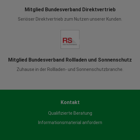
Mitglied Bundesverband Direktvertrieb
Seriöser Direktvertrieb zum Nutzen unserer Kunden.
Mitglied Bundesverband Rollladen und Sonnenschutz
Zuhause in der Rollladen- und Sonnenschutzbranche.
Kontakt
Qualifizierte Beratung
Informationsmaterial anfordern