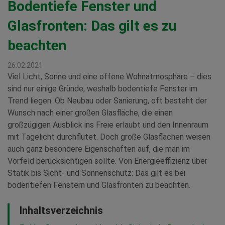
Bodentiefe Fenster und
Glasfronten: Das gilt es zu
beachten
26.02.2021
Viel Licht, Sonne und eine offene Wohnatmosphäre – dies
sind nur einige Gründe, weshalb bodentiefe Fenster im
Trend liegen. Ob Neubau oder Sanierung, oft besteht der
Wunsch nach einer großen Glasfläche, die einen
großzügigen Ausblick ins Freie erlaubt und den Innenraum
mit Tagelicht durchflutet. Doch große Glasflächen weisen
auch ganz besondere Eigenschaften auf, die man im
Vorfeld berücksichtigen sollte. Von Energieeffizienz über
Statik bis Sicht- und Sonnenschutz: Das gilt es bei
bodentiefen Fenstern und Glasfronten zu beachten.
Inhaltsverzeichnis