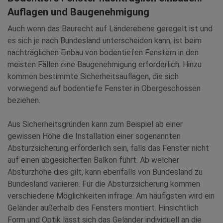
Auflagen und Baugenehmigung
Auch wenn das Baurecht auf Länderebene geregelt ist und
es sich je nach Bundesland unterscheiden kann, ist beim
nachträglichen Einbau von bodentiefen Fenstern in den
meisten Fällen eine Baugenehmigung erforderlich. Hinzu
kommen bestimmte Sicherheitsauflagen, die sich
vorwiegend auf bodentiefe Fenster in Obergeschossen
beziehen.
Aus Sicherheitsgründen kann zum Beispiel ab einer
gewissen Höhe die Installation einer sogenannten
Absturzsicherung erforderlich sein, falls das Fenster nicht
auf einen abgesicherten Balkon führt. Ab welcher
Absturzhöhe dies gilt, kann ebenfalls von Bundesland zu
Bundesland variieren. Für die Absturzsicherung kommen
verschiedene Möglichkeiten infrage: Am häufigsten wird ein
Geländer außerhalb des Fensters montiert. Hinsichtlich
Form und Optik lässt sich das Geländer individuell an die