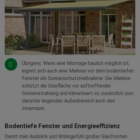
Übrigens: Wenn eine Montage baulich möglich ist,
eignet sich auch eine Markise vor dem bodentiefen
Fenster als Sonnenschutzmaßnahme. Die Markise
schützt die Glasfläche vor auftreffender
Sonnenstrahlung und klimatisiert so zusätzlich zum
darunter liegenden Außenbereich auch den
Innenraum.
Bodentiefe Fenster und Energieeffizienz
Damit man Ausblick und Wohngefühl großer Glasfronten