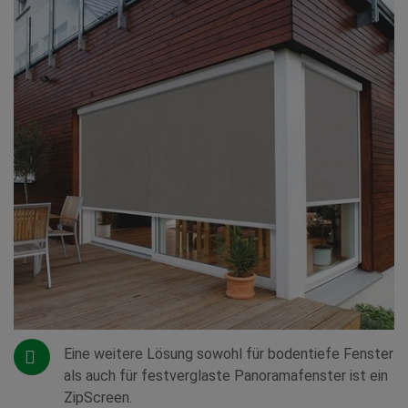
Eine weitere Lösung sowohl für bodentiefe Fenster
als auch für festverglaste Panoramafenster ist ein
ZipScreen.