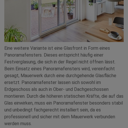
Eine weitere Variante ist eine Glasfront in Form eines
Panoramafensters. Dieses entspricht häufig einer
Festverglasung, die sich in der Regel nicht öffnen lässt.
Beim Einsatz eines Panoramafensters wird, vereinfacht
gesagt, Mauerwerk durch eine durchgehende Glasfläche
ersetzt. Panoramafenster lassen sich sowohl im
Erdgeschoss als auch in Ober- und Dachgeschossen
montieren. Durch die höheren statischen Kräfte, die auf das
Glas einwirken, muss ein Panoramafenster besonders stabil
und unbedingt fachgerecht installiert sein, da es
professionell und sicher mit dem Mauerwerk verbunden
werden muss.