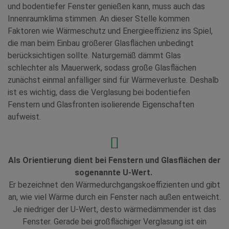
und bodentiefer Fenster genießen kann, muss auch das
Innenraumklima stimmen. An dieser Stelle kommen
Faktoren wie Wärmeschutz und Energieeffizienz ins Spiel,
die man beim Einbau größerer Glasflächen unbedingt
berücksichtigen sollte. Naturgemäß dämmt Glas
schlechter als Mauerwerk, sodass große Glasflächen
zunächst einmal anfälliger sind für Wärmeverluste. Deshalb
ist es wichtig, dass die Verglasung bei bodentiefen
Fenstern und Glasfronten isolierende Eigenschaften
aufweist.
Als Orientierung dient bei Fenstern und Glasflächen der
sogenannte U-Wert.
Er bezeichnet den Wärmedurchgangskoeffizienten und gibt
an, wie viel Wärme durch ein Fenster nach außen entweicht.
Je niedriger der U-Wert, desto wärmedämmender ist das
Fenster. Gerade bei großflächiger Verglasung ist ein