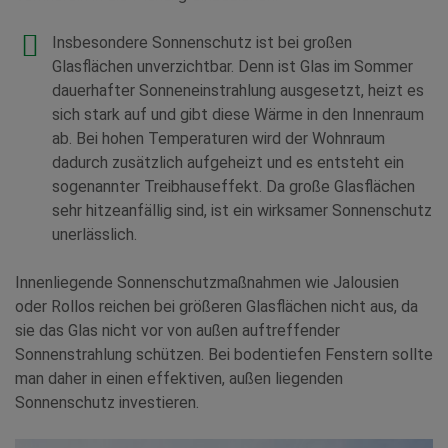
Insbesondere Sonnenschutz ist bei großen
Glasflächen unverzichtbar. Denn ist Glas im Sommer
dauerhafter Sonneneinstrahlung ausgesetzt, heizt es
sich stark auf und gibt diese Wärme in den Innenraum
ab. Bei hohen Temperaturen wird der Wohnraum
dadurch zusätzlich aufgeheizt und es entsteht ein
sogenannter Treibhauseffekt. Da große Glasflächen
sehr hitzeanfällig sind, ist ein wirksamer Sonnenschutz
unerlässlich.
Innenliegende Sonnenschutzmaßnahmen wie Jalousien
oder Rollos reichen bei größeren Glasflächen nicht aus, da
sie das Glas nicht vor von außen auftreffender
Sonnenstrahlung schützen. Bei bodentiefen Fenstern sollte
man daher in einen effektiven, außen liegenden
Sonnenschutz investieren.