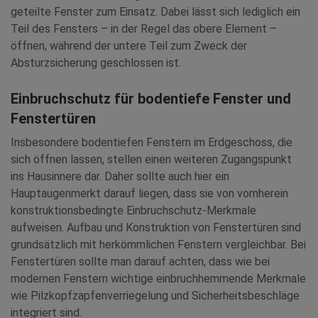
geteilte Fenster zum Einsatz. Dabei lässt sich lediglich ein
Teil des Fensters – in der Regel das obere Element –
öffnen, während der untere Teil zum Zweck der
Absturzsicherung geschlossen ist.
Einbruchschutz für bodentiefe Fenster und
Fenstertüren
Insbesondere bodentiefen Fenstern im Erdgeschoss, die
sich öffnen lassen, stellen einen weiteren Zugangspunkt
ins Hausinnere dar. Daher sollte auch hier ein
Hauptaugenmerkt darauf liegen, dass sie von vornherein
konstruktionsbedingte Einbruchschutz-Merkmale
aufweisen. Aufbau und Konstruktion von Fenstertüren sind
grundsätzlich mit herkömmlichen Fenstern vergleichbar. Bei
Fenstertüren sollte man darauf achten, dass wie bei
modernen Fenstern wichtige einbruchhemmende Merkmale
wie Pilzkopfzapfenverriegelung und Sicherheitsbeschläge
integriert sind.