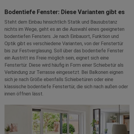
Bodentiefe Fenster: Diese Varianten gibt es
Steht dem Einbau hinsichtlich Statik und Bausubstanz
nichts im Wege, geht es an die Auswahl eines geeigneten
bodentiefen Fensters. Je nach Einbauort, Funktion und
Optik gibt es verschiedene Varianten, von der Fenstertür
bis zur Festverglasung. Soll über das bodentiefe Fenster
ein Austritt ins Freie möglich sein, eignet sich eine
Fenstertür. Diese wird häufig in Form einer Schiebetür als
Verbindung zur Terrasse eingesetzt. Bei Balkonen eignen
sich je nach Größe ebenfalls Schiebetüren oder eine
klassische bodentiefe Fenstertür, die sich nach außen oder
innen öffnen lässt.