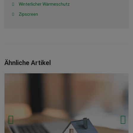
Winterlicher Wärmeschutz
Zipscreen
Ähnliche Artikel