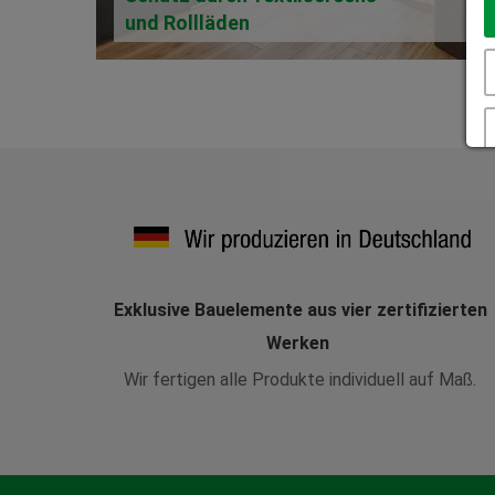
und Rollläden
Exklusive Bauelemente aus vier zertifizierten
Werken
Wir fertigen alle Produkte individuell auf Maß.