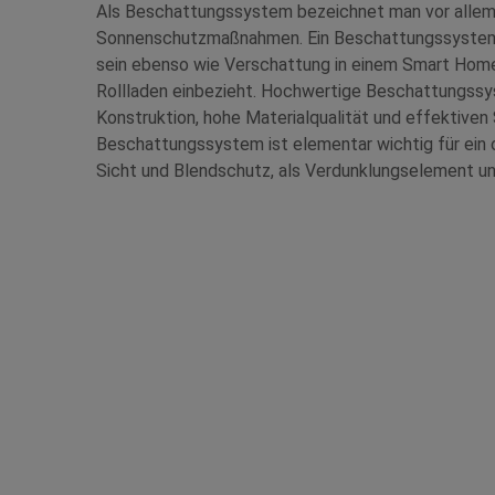
Als Beschattungssystem bezeichnet man vor allem
Sonnenschutzmaßnahmen. Ein Beschattungssystem 
sein ebenso wie Verschattung in einem Smart Hom
Rollladen einbezieht. Hochwertige Beschattungssy
Konstruktion, hohe Materialqualität und effektive
Beschattungssystem ist elementar wichtig für ein 
Sicht und Blendschutz, als Verdunklungselement u