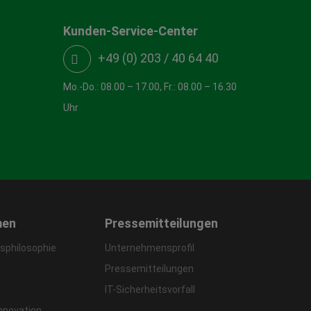
Kunden-Service-Center
+49 (0) 203 / 40 64 40
Mo.-Do.: 08.00 – 17.00, Fr.: 08.00 – 16.30
Uhr
men
Pressemitteilungen
philosophie
Unternehmensprofil
Pressemitteilungen
IT-Sicherheitsvorfall
Innovation