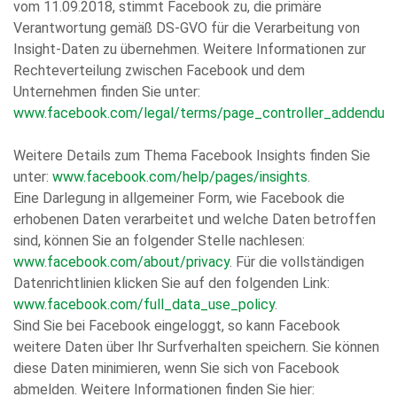
vom 11.09.2018, stimmt Facebook zu, die primäre
Verantwortung gemäß DS-GVO für die Verarbeitung von
Insight-Daten zu übernehmen. Weitere Informationen zur
Rechteverteilung zwischen Facebook und dem
Unternehmen finden Sie unter:
www.facebook.com/legal/terms/page_controller_addendum
Weitere Details zum Thema Facebook Insights finden Sie
unter:
www.facebook.com/help/pages/insights
.
Eine Darlegung in allgemeiner Form, wie Facebook die
erhobenen Daten verarbeitet und welche Daten betroffen
sind, können Sie an folgender Stelle nachlesen:
www.facebook.com/about/privacy
. Für die vollständigen
Datenrichtlinien klicken Sie auf den folgenden Link:
www.facebook.com/full_data_use_policy
.
Sind Sie bei Facebook eingeloggt, so kann Facebook
weitere Daten über Ihr Surfverhalten speichern. Sie können
diese Daten minimieren, wenn Sie sich von Facebook
abmelden. Weitere Informationen finden Sie hier: