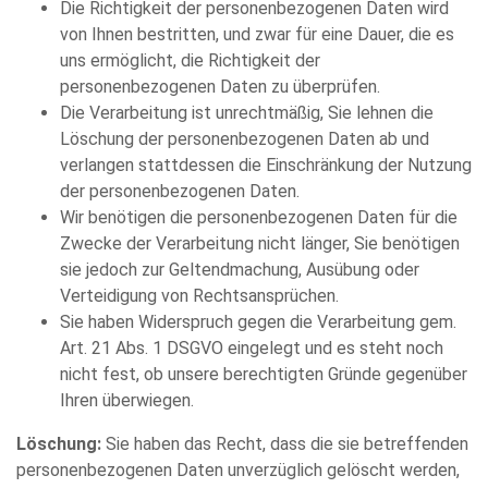
Die Richtigkeit der personenbezogenen Daten wird
von Ihnen bestritten, und zwar für eine Dauer, die es
uns ermöglicht, die Richtigkeit der
personenbezogenen Daten zu überprüfen.
Die Verarbeitung ist unrechtmäßig, Sie lehnen die
Löschung der personenbezogenen Daten ab und
verlangen stattdessen die Einschränkung der Nutzung
der personenbezogenen Daten.
Wir benötigen die personenbezogenen Daten für die
Zwecke der Verarbeitung nicht länger, Sie benötigen
sie jedoch zur Geltendmachung, Ausübung oder
Verteidigung von Rechtsansprüchen.
Sie haben Widerspruch gegen die Verarbeitung gem.
Art. 21 Abs. 1 DSGVO eingelegt und es steht noch
nicht fest, ob unsere berechtigten Gründe gegenüber
Ihren überwiegen.
Löschung:
Sie haben das Recht, dass die sie betreffenden
personenbezogenen Daten unverzüglich gelöscht werden,