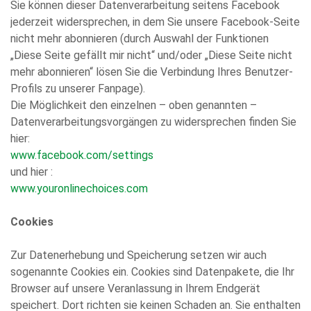
Sie können dieser Datenverarbeitung seitens Facebook
jederzeit widersprechen, in dem Sie unsere Facebook-Seite
nicht mehr abonnieren (durch Auswahl der Funktionen
„Diese Seite gefällt mir nicht“ und/oder „Diese Seite nicht
mehr abonnieren“ lösen Sie die Verbindung Ihres Benutzer-
Profils zu unserer Fanpage).
Die Möglichkeit den einzelnen – oben genannten –
Datenverarbeitungsvorgängen zu widersprechen finden Sie
hier:
www.facebook.com/settings
und hier :
www.youronlinechoices.com
Cookies
Zur Datenerhebung und Speicherung setzen wir auch
sogenannte Cookies ein. Cookies sind Datenpakete, die Ihr
Browser auf unsere Veranlassung in Ihrem Endgerät
speichert. Dort richten sie keinen Schaden an. Sie enthalten