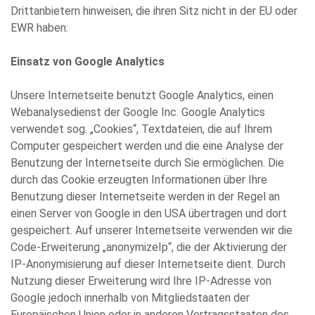
Drittanbietern hinweisen, die ihren Sitz nicht in der EU oder
EWR haben:
Einsatz von Google Analytics
Unsere Internetseite benutzt Google Analytics, einen
Webanalysedienst der Google Inc. Google Analytics
verwendet sog. „Cookies“, Textdateien, die auf Ihrem
Computer gespeichert werden und die eine Analyse der
Benutzung der Internetseite durch Sie ermöglichen. Die
durch das Cookie erzeugten Informationen über Ihre
Benutzung dieser Internetseite werden in der Regel an
einen Server von Google in den USA übertragen und dort
gespeichert. Auf unserer Internetseite verwenden wir die
Code-Erweiterung „anonymizeIp“, die der Aktivierung der
IP-Anonymisierung auf dieser Internetseite dient. Durch
Nutzung dieser Erweiterung wird Ihre IP-Adresse von
Google jedoch innerhalb von Mitgliedstaaten der
Europäischen Union oder in anderen Vertragsstaaten des