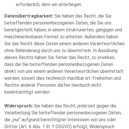
erforderlich, dem wir unterliegen.
Datenübertragbarkeit:
Sie haben das Recht, die Sie
betreffenden personenbezogenen Daten, die Sie uns
bereitgestellt haben, in einem strukturierten, gängigen und
maschinenlesbaren Format zu erhalten. Außerdem haben
Sie das Recht diese Daten einem anderen Verantwortlichen
ohne Behinderung durch uns zu übermitteln. In Ausübung
dieses Rechts haben Sie ferner das Recht, zu erwirken,
dass die Sie betreffenden personenbezogenen Daten
direkt von uns einem anderen Verantwortlichen übermittelt
werden, soweit dies technisch machbar ist. Freiheiten und
Rechte anderer Personen dürfen hierdurch nicht
beeinträchtigt werden.
Widerspruch:
Sie haben das Recht, jederzeit gegen die
Verarbeitung Sie betreffender personenbezogener Daten,
die „nur“ aufgrund berechtigter Interessen von uns oder
Dritter (Art. 6 Abs. 1 lit. f DSGVO) erfolgt, Widerspruch