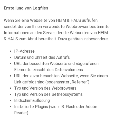
Erstellung von Logfiles
Wenn Sie eine Webseite von HEIM & HAUS aufrufen,
sendet der von Ihnen verwendete Webbrowser bestimmte
Informationen an den Server, der die Webseiten von HEIM
& HAUS zum Abruf bereithält. Dazu gehören insbesondere:
IP-Adresse
Datum und Uhrzeit des Aufrufs
URL der besuchten Webseite und abgerufenen
Elemente einschl. des Datenvolumens
URL der zuvor besuchten Webseite, wenn Sie einem
Link gefolgt sind (sogenannter „Referrer“)
Typ und Version des Webbrowsers
Typ und Version des Betriebssystems
Bildschirmauflösung
Installierte Plugins (wie z. B. Flash oder Adobe
Reader)