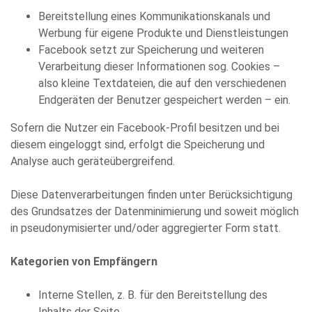
Bereitstellung eines Kommunikationskanals und
Werbung für eigene Produkte und Dienstleistungen
Facebook setzt zur Speicherung und weiteren
Verarbeitung dieser Informationen sog. Cookies –
also kleine Textdateien, die auf den verschiedenen
Endgeräten der Benutzer gespeichert werden – ein.
Sofern die Nutzer ein Facebook-Profil besitzen und bei
diesem eingeloggt sind, erfolgt die Speicherung und
Analyse auch geräteübergreifend.
Diese Datenverarbeitungen finden unter Berücksichtigung
des Grundsatzes der Datenminimierung und soweit möglich
in pseudonymisierter und/oder aggregierter Form statt.
Kategorien von Empfängern
Interne Stellen, z. B. für den Bereitstellung des
Inhalts der Seite