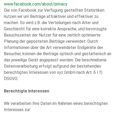
www.facebook.com/about/privacy
Die von Facebook zur Verfügung gestellten Statistiken
nutzen wir um Beiträge attraktiver und effektiver zu
machen. So wird z.B. die Verteilungen nach Alter und
Geschlecht für eine korrekte Ansprache, und bevorzugte
Besuchszeiten der Nutzer für eine zeitlich optimierte
Planung der geposteten Beiträge verwendet. Durch
Informationen über die Art verwendeter Endgeräte der
Besucher, können die Beiträge optisch und gestalterisch an
das jeweilige Gerät angepasst werden. Die beschriebene
Datenverarbeitung erfolgt aufgrund der bestehenden
berechtigten Interessen von xyz GmbH nach Art. 6 I f)
DSGVO.
Berechtigte Interessen
Wir verarbeiten Ihre Daten im Rahmen eines berechtigten
Interesses zur: