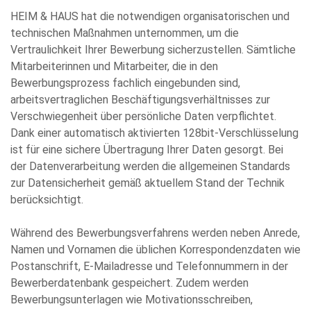
HEIM & HAUS hat die notwendigen organisatorischen und
technischen Maßnahmen unternommen, um die
Vertraulichkeit Ihrer Bewerbung sicherzustellen. Sämtliche
Mitarbeiterinnen und Mitarbeiter, die in den
Bewerbungsprozess fachlich eingebunden sind,
arbeitsvertraglichen Beschäftigungsverhältnisses zur
Verschwiegenheit über persönliche Daten verpflichtet.
Dank einer automatisch aktivierten 128bit-Verschlüsselung
ist für eine sichere Übertragung Ihrer Daten gesorgt. Bei
der Datenverarbeitung werden die allgemeinen Standards
zur Datensicherheit gemäß aktuellem Stand der Technik
berücksichtigt.
Während des Bewerbungsverfahrens werden neben Anrede,
Namen und Vornamen die üblichen Korrespondenzdaten wie
Postanschrift, E-Mailadresse und Telefonnummern in der
Bewerberdatenbank gespeichert. Zudem werden
Bewerbungsunterlagen wie Motivationsschreiben,