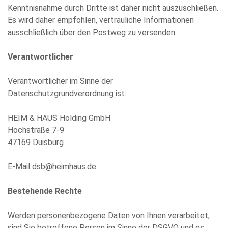
Kenntnisnahme durch Dritte ist daher nicht auszuschließen.
Es wird daher empfohlen, vertrauliche Informationen
ausschließlich über den Postweg zu versenden.
Verantwortlicher
Verantwortlicher im Sinne der
Datenschutzgrundverordnung ist:
HEIM & HAUS Holding GmbH
Hochstraße 7-9
47169 Duisburg
E-Mail dsb@heimhaus.de
Bestehende Rechte
Werden personenbezogene Daten von Ihnen verarbeitet,
sind Sie betroffene Person im Sinne der DSGVO und es