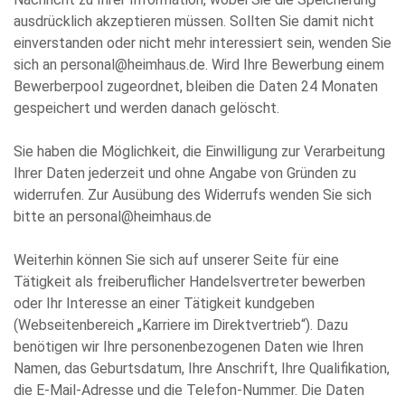
ausdrücklich akzeptieren müssen. Sollten Sie damit nicht
einverstanden oder nicht mehr interessiert sein, wenden Sie
sich an personal@heimhaus.de. Wird Ihre Bewerbung einem
Bewerberpool zugeordnet, bleiben die Daten 24 Monaten
gespeichert und werden danach gelöscht.
Sie haben die Möglichkeit, die Einwilligung zur Verarbeitung
Ihrer Daten jederzeit und ohne Angabe von Gründen zu
widerrufen. Zur Ausübung des Widerrufs wenden Sie sich
bitte an personal@heimhaus.de
Weiterhin können Sie sich auf unserer Seite für eine
Tätigkeit als freiberuflicher Handelsvertreter bewerben
oder Ihr Interesse an einer Tätigkeit kundgeben
(Webseitenbereich „Karriere im Direktvertrieb“). Dazu
benötigen wir Ihre personenbezogenen Daten wie Ihren
Namen, das Geburtsdatum, Ihre Anschrift, Ihre Qualifikation,
die E-Mail-Adresse und die Telefon-Nummer. Die Daten