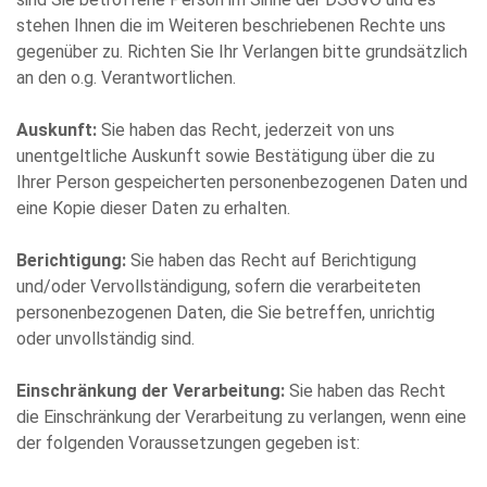
stehen Ihnen die im Weiteren beschriebenen Rechte uns
gegenüber zu. Richten Sie Ihr Verlangen bitte grundsätzlich
an den o.g. Verantwortlichen.
Auskunft:
Sie haben das Recht, jederzeit von uns
unentgeltliche Auskunft sowie Bestätigung über die zu
Ihrer Person gespeicherten personenbezogenen Daten und
eine Kopie dieser Daten zu erhalten.
Berichtigung:
Sie haben das Recht auf Berichtigung
und/oder Vervollständigung, sofern die verarbeiteten
personenbezogenen Daten, die Sie betreffen, unrichtig
oder unvollständig sind.
Einschränkung der Verarbeitung:
Sie haben das Recht
die Einschränkung der Verarbeitung zu verlangen, wenn eine
der folgenden Voraussetzungen gegeben ist: