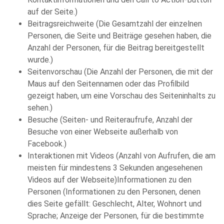
auf der Seite.)
Beitragsreichweite (Die Gesamtzahl der einzelnen
Personen, die Seite und Beiträge gesehen haben, die
Anzahl der Personen, für die Beitrag bereitgestellt
wurde.)
Seitenvorschau (Die Anzahl der Personen, die mit der
Maus auf den Seitennamen oder das Profilbild
gezeigt haben, um eine Vorschau des Seiteninhalts zu
sehen.)
Besuche (Seiten- und Reiteraufrufe, Anzahl der
Besuche von einer Webseite außerhalb von
Facebook.)
Interaktionen mit Videos (Anzahl von Aufrufen, die am
meisten für mindestens 3 Sekunden angesehenen
Videos auf der Webseite)Informationen zu den
Personen (Informationen zu den Personen, denen
dies Seite gefällt: Geschlecht, Alter, Wohnort und
Sprache; Anzeige der Personen, für die bestimmte