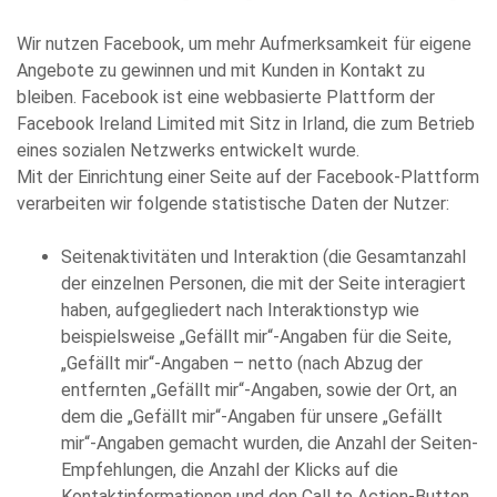
Wir nutzen Facebook, um mehr Aufmerksamkeit für eigene
Angebote zu gewinnen und mit Kunden in Kontakt zu
bleiben. Facebook ist eine webbasierte Plattform der
Facebook Ireland Limited mit Sitz in Irland, die zum Betrieb
eines sozialen Netzwerks entwickelt wurde.
Mit der Einrichtung einer Seite auf der Facebook-Plattform
verarbeiten wir folgende statistische Daten der Nutzer:
Seitenaktivitäten und Interaktion (die Gesamtanzahl
der einzelnen Personen, die mit der Seite interagiert
haben, aufgegliedert nach Interaktionstyp wie
beispielsweise „Gefällt mir“-Angaben für die Seite,
„Gefällt mir“-Angaben – netto (nach Abzug der
entfernten „Gefällt mir“-Angaben, sowie der Ort, an
dem die „Gefällt mir“-Angaben für unsere „Gefällt
mir“-Angaben gemacht wurden, die Anzahl der Seiten-
Empfehlungen, die Anzahl der Klicks auf die
Kontaktinformationen und den Call to Action-Button