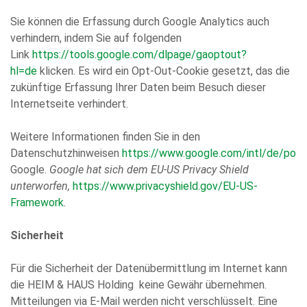
Sie können die Erfassung durch Google Analytics auch
verhindern, indem Sie auf folgenden
Link
https://tools.google.com/dlpage/gaoptout?
hl=de
klicken. Es wird ein Opt-Out-Cookie gesetzt, das die
zukünftige Erfassung Ihrer Daten beim Besuch dieser
Internetseite verhindert.
Weitere Informationen finden Sie in den
Datenschutzhinweisen
https://www.google.com/intl/de/polic
Google.
Google hat sich dem EU-US Privacy Shield
unterworfen,
https://www.privacyshield.gov/EU-US-
Framework
.
Sicherheit
Für die Sicherheit der Datenübermittlung im Internet kann
die HEIM & HAUS Holding keine Gewähr übernehmen.
Mitteilungen via E-Mail werden nicht verschlüsselt. Eine