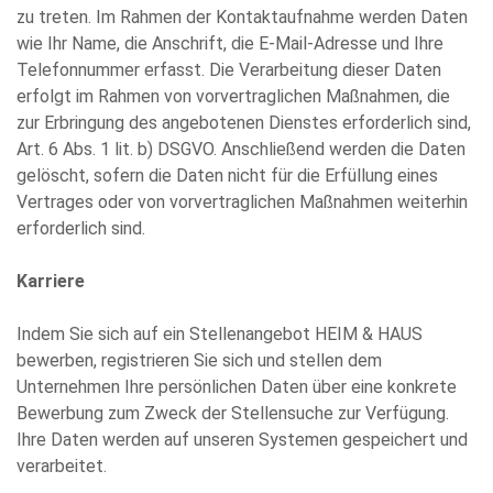
zu treten. Im Rahmen der Kontaktaufnahme werden Daten
wie Ihr Name, die Anschrift, die E-Mail-Adresse und Ihre
Telefonnummer erfasst. Die Verarbeitung dieser Daten
erfolgt im Rahmen von vorvertraglichen Maßnahmen, die
zur Erbringung des angebotenen Dienstes erforderlich sind,
Art. 6 Abs. 1 lit. b) DSGVO. Anschließend werden die Daten
gelöscht, sofern die Daten nicht für die Erfüllung eines
Vertrages oder von vorvertraglichen Maßnahmen weiterhin
erforderlich sind.
Karriere
Indem Sie sich auf ein Stellenangebot HEIM & HAUS
bewerben, registrieren Sie sich und stellen dem
Unternehmen Ihre persönlichen Daten über eine konkrete
Bewerbung zum Zweck der Stellensuche zur Verfügung.
Ihre Daten werden auf unseren Systemen gespeichert und
verarbeitet.