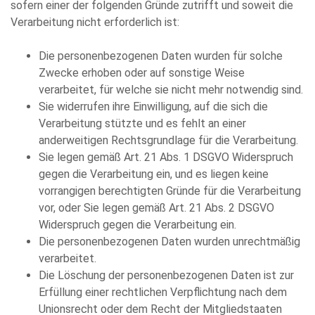
sofern einer der folgenden Gründe zutrifft und soweit die
Verarbeitung nicht erforderlich ist:
Die personenbezogenen Daten wurden für solche
Zwecke erhoben oder auf sonstige Weise
verarbeitet, für welche sie nicht mehr notwendig sind.
Sie widerrufen ihre Einwilligung, auf die sich die
Verarbeitung stützte und es fehlt an einer
anderweitigen Rechtsgrundlage für die Verarbeitung.
Sie legen gemäß Art. 21 Abs. 1 DSGVO Widerspruch
gegen die Verarbeitung ein, und es liegen keine
vorrangigen berechtigten Gründe für die Verarbeitung
vor, oder Sie legen gemäß Art. 21 Abs. 2 DSGVO
Widerspruch gegen die Verarbeitung ein.
Die personenbezogenen Daten wurden unrechtmäßig
verarbeitet.
Die Löschung der personenbezogenen Daten ist zur
Erfüllung einer rechtlichen Verpflichtung nach dem
Unionsrecht oder dem Recht der Mitgliedstaaten