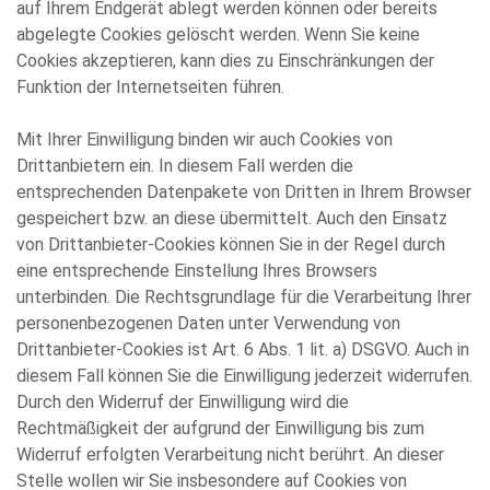
auf Ihrem Endgerät ablegt werden können oder bereits
abgelegte Cookies gelöscht werden. Wenn Sie keine
Cookies akzeptieren, kann dies zu Einschränkungen der
Funktion der Internetseiten führen.
Mit Ihrer Einwilligung binden wir auch Cookies von
Drittanbietern ein. In diesem Fall werden die
entsprechenden Datenpakete von Dritten in Ihrem Browser
gespeichert bzw. an diese übermittelt. Auch den Einsatz
von Drittanbieter-Cookies können Sie in der Regel durch
eine entsprechende Einstellung Ihres Browsers
unterbinden. Die Rechtsgrundlage für die Verarbeitung Ihrer
personenbezogenen Daten unter Verwendung von
Drittanbieter-Cookies ist Art. 6 Abs. 1 lit. a) DSGVO. Auch in
diesem Fall können Sie die Einwilligung jederzeit widerrufen.
Durch den Widerruf der Einwilligung wird die
Rechtmäßigkeit der aufgrund der Einwilligung bis zum
Widerruf erfolgten Verarbeitung nicht berührt. An dieser
Stelle wollen wir Sie insbesondere auf Cookies von