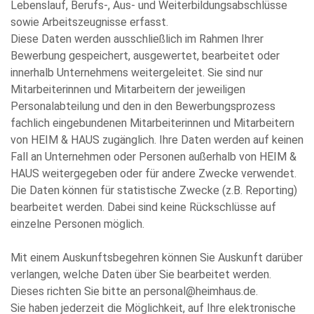
Lebenslauf, Berufs-, Aus- und Weiterbildungsabschlüsse
sowie Arbeitszeugnisse erfasst.
Diese Daten werden ausschließlich im Rahmen Ihrer
Bewerbung gespeichert, ausgewertet, bearbeitet oder
innerhalb Unternehmens weitergeleitet. Sie sind nur
Mitarbeiterinnen und Mitarbeitern der jeweiligen
Personalabteilung und den in den Bewerbungsprozess
fachlich eingebundenen Mitarbeiterinnen und Mitarbeitern
von HEIM & HAUS zugänglich. Ihre Daten werden auf keinen
Fall an Unternehmen oder Personen außerhalb von HEIM &
HAUS weitergegeben oder für andere Zwecke verwendet.
Die Daten können für statistische Zwecke (z.B. Reporting)
bearbeitet werden. Dabei sind keine Rückschlüsse auf
einzelne Personen möglich.
Mit einem Auskunftsbegehren können Sie Auskunft darüber
verlangen, welche Daten über Sie bearbeitet werden.
Dieses richten Sie bitte an personal@heimhaus.de.
Sie haben jederzeit die Möglichkeit, auf Ihre elektronische