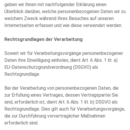
geben wir Ihnen mit nachfolgender Erklärung einen
Überblick darüber, welche personenbezogenen Daten wir zu
welchem Zweck während Ihres Besuches auf unseren
Internetseiten erfassen und wie diese verwendet werden.
Rechtsgrundlagen der Verarbeitung
Soweit wir für Verarbeitungsvorgänge personenbezogener
Daten Ihre Einwilligung einholen, dient Art. 6 Abs. 1 lit. a)
EU-Datenschutzgrundverordnung (DSGVO) als
Rechtsgrundlage.
Bei der Verarbeitung von personenbezogenen Daten, die
zur Erfüllung eines Vertrages, dessen Vertragspartei Sie
sind, erforderlich ist, dient Art. 6 Abs. 1 lit. b) DSGVO als
Rechtsgrundlage. Dies gilt auch für Verarbeitungsvorgänge,
die zur Durchführung vorvertraglicher Maßnahmen
erforderlich sind.