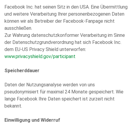
Facebook Inc. hat seinen Sitz in den USA. Eine Übermittlung
und weitere Verarbeitung Ihrer personenbezogenen Daten
können wir als Betreiber der Facebook-Fanpage nicht
ausschließen.
Zur Wahrung datenschutzkonformer Verarbeitung im Sinne
der Datenschutzgrundverordnung hat sich Facebook Inc.
dem EU-US Privacy Shield unterworfen:
www.privacyshield.gov/participant
Speicherddauer
Daten der Nutzungsanalyse werden von uns
pseudonymisiert für maximal 24 Monate gespeichert. Wie
lange Facebook Ihre Daten speichert ist zurzeit nicht
bekannt.
Einwilligung und Widerruf