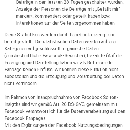
Beiträge in den letzten 28 Tagen geschaltet wurden,
Anzeige der Personen die Beiträge mit „Gefällt mir“
markiert, kommentiert oder geteilt haben bzw.
Interaktionen auf der Seite vorgenommen haben.
Diese Statistiken werden durch Facebook erzeugt und
bereitgestellt. Die statistischen Daten werden auf drei
Kategorien aufgeschlüsselt: organische Daten
(durchschnittliche Facebook-Besucher), bezahlte (Auf die
Erzeugung und Darstellung haben wir als Betreiber der
Fanpage keinen Einfluss. Wir können diese Funktion nicht
abbestellen und die Erzeugung und Verarbeitung der Daten
nicht verhindern.
Im Rahmen von Inanspruchnahme von Facebook Seiten-
Insigths sind wir gemäß Art. 26 DS-GVO, gemeinsam mit
Facebook verantwortlich für die Datenverarbeitung auf den
Facebook Fanpages.
Mit den Ergänzungen der Facebook Nutzungsbedingungen