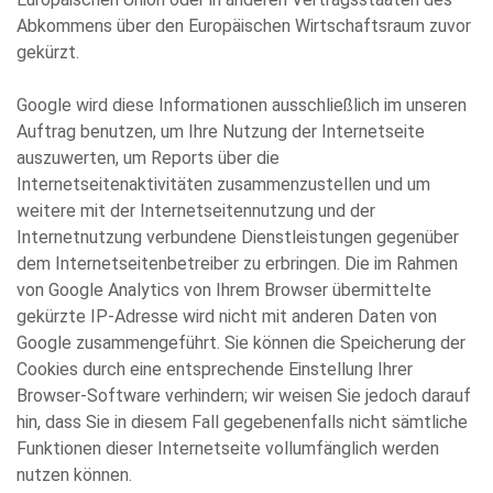
Abkommens über den Europäischen Wirtschaftsraum zuvor
gekürzt.
Google wird diese Informationen ausschließlich im unseren
Auftrag benutzen, um Ihre Nutzung der Internetseite
auszuwerten, um Reports über die
Internetseitenaktivitäten zusammenzustellen und um
weitere mit der Internetseitennutzung und der
Internetnutzung verbundene Dienstleistungen gegenüber
dem Internetseitenbetreiber zu erbringen. Die im Rahmen
von Google Analytics von Ihrem Browser übermittelte
gekürzte IP-Adresse wird nicht mit anderen Daten von
Google zusammengeführt. Sie können die Speicherung der
Cookies durch eine entsprechende Einstellung Ihrer
Browser-Software verhindern; wir weisen Sie jedoch darauf
hin, dass Sie in diesem Fall gegebenenfalls nicht sämtliche
Funktionen dieser Internetseite vollumfänglich werden
nutzen können.