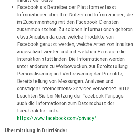
Facebook als Betreiber der Plattform erfasst
Informationen über Ihre Nutzer und Informationen, die
im Zusammenhang mit den Facebook-Diensten
zusammen stehen. Zu solchen Informationen gehören
etwa Angaben darüber, welche Produkte von
Facebook genutzt werden, welche Arten von Inhalten
angeschaut werden und mit welchen Personen die
Interaktion stattfinden. Die Informationen werden
unter anderem zu Werbewecken, zur Bereitstellung,
Personalisierung und Verbesserung der Produkte,
Bereitstellung von Messungen, Analysen und
sonstigen Unternehmens-Services verwendet. Bitte
beachten Sie bei Nutzung der Facebook Fanpage
auch die Informationen zum Datenschutz der
Facebook Inc. unter:
https://www.facebook.com/privacy/
.
Übermittlung in Drittländer