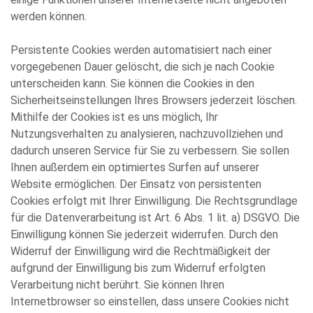
werden können.
Persistente Cookies werden automatisiert nach einer
vorgegebenen Dauer gelöscht, die sich je nach Cookie
unterscheiden kann. Sie können die Cookies in den
Sicherheitseinstellungen Ihres Browsers jederzeit löschen.
Mithilfe der Cookies ist es uns möglich, Ihr
Nutzungsverhalten zu analysieren, nachzuvollziehen und
dadurch unseren Service für Sie zu verbessern. Sie sollen
Ihnen außerdem ein optimiertes Surfen auf unserer
Website ermöglichen. Der Einsatz von persistenten
Cookies erfolgt mit Ihrer Einwilligung. Die Rechtsgrundlage
für die Datenverarbeitung ist Art. 6 Abs. 1 lit. a) DSGVO. Die
Einwilligung können Sie jederzeit widerrufen. Durch den
Widerruf der Einwilligung wird die Rechtmäßigkeit der
aufgrund der Einwilligung bis zum Widerruf erfolgten
Verarbeitung nicht berührt. Sie können Ihren
Internetbrowser so einstellen, dass unsere Cookies nicht