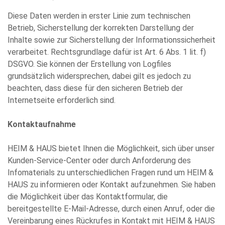
Diese Daten werden in erster Linie zum technischen
Betrieb, Sicherstellung der korrekten Darstellung der
Inhalte sowie zur Sicherstellung der Informationssicherheit
verarbeitet. Rechtsgrundlage dafür ist Art. 6 Abs. 1 lit. f)
DSGVO. Sie können der Erstellung von Logfiles
grundsätzlich widersprechen, dabei gilt es jedoch zu
beachten, dass diese für den sicheren Betrieb der
Internetseite erforderlich sind.
Kontaktaufnahme
HEIM & HAUS bietet Ihnen die Möglichkeit, sich über unser
Kunden-Service-Center oder durch Anforderung des
Infomaterials zu unterschiedlichen Fragen rund um HEIM &
HAUS zu informieren oder Kontakt aufzunehmen. Sie haben
die Möglichkeit über das Kontaktformular, die
bereitgestellte E-Mail-Adresse, durch einen Anruf, oder die
Vereinbarung eines Rückrufes in Kontakt mit HEIM & HAUS