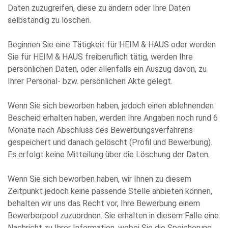
Daten zuzugreifen, diese zu ändern oder Ihre Daten
selbständig zu löschen.
Beginnen Sie eine Tätigkeit für HEIM & HAUS oder werden
Sie für HEIM & HAUS freiberuflich tätig, werden Ihre
persönlichen Daten, oder allenfalls ein Auszug davon, zu
Ihrer Personal- bzw. persönlichen Akte gelegt.
Wenn Sie sich beworben haben, jedoch einen ablehnenden
Bescheid erhalten haben, werden Ihre Angaben noch rund 6
Monate nach Abschluss des Bewerbungsverfahrens
gespeichert und danach gelöscht (Profil und Bewerbung).
Es erfolgt keine Mitteilung über die Löschung der Daten.
Wenn Sie sich beworben haben, wir Ihnen zu diesem
Zeitpunkt jedoch keine passende Stelle anbieten können,
behalten wir uns das Recht vor, Ihre Bewerbung einem
Bewerberpool zuzuordnen. Sie erhalten in diesem Falle eine
Nachricht zu Ihrer Information, wobei Sie die Speicherung