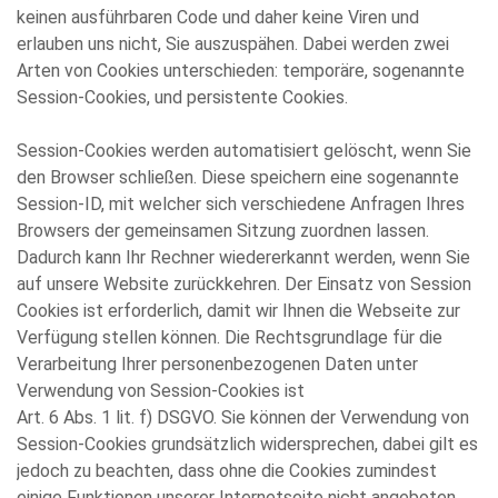
keinen ausführbaren Code und daher keine Viren und
erlauben uns nicht, Sie auszuspähen. Dabei werden zwei
Arten von Cookies unterschieden: temporäre, sogenannte
Session-Cookies, und persistente Cookies.
Session-Cookies werden automatisiert gelöscht, wenn Sie
den Browser schließen. Diese speichern eine sogenannte
Session-ID, mit welcher sich verschiedene Anfragen Ihres
Browsers der gemeinsamen Sitzung zuordnen lassen.
Dadurch kann Ihr Rechner wiedererkannt werden, wenn Sie
auf unsere Website zurückkehren. Der Einsatz von Session
Cookies ist erforderlich, damit wir Ihnen die Webseite zur
Verfügung stellen können. Die Rechtsgrundlage für die
Verarbeitung Ihrer personenbezogenen Daten unter
Verwendung von Session-Cookies ist
Art. 6 Abs. 1 lit. f) DSGVO. Sie können der Verwendung von
Session-Cookies grundsätzlich widersprechen, dabei gilt es
jedoch zu beachten, dass ohne die Cookies zumindest
einige Funktionen unserer Internetseite nicht angeboten