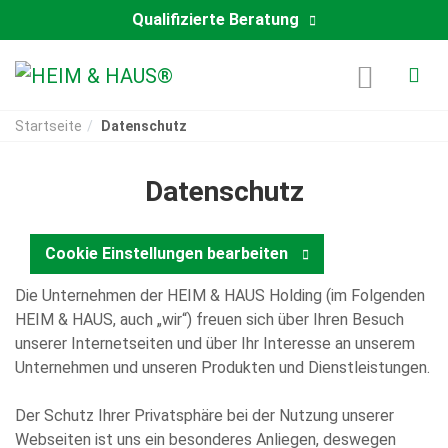
Qualifizierte Beratung
Startseite
Datenschutz
Datenschutz
Cookie Einstellungen bearbeiten
Die Unternehmen der HEIM & HAUS Holding (im Folgenden
HEIM & HAUS, auch „wir“) freuen sich über Ihren Besuch
unserer Internetseiten und über Ihr Interesse an unserem
Unternehmen und unseren Produkten und Dienstleistungen.
Der Schutz Ihrer Privatsphäre bei der Nutzung unserer
Webseiten ist uns ein besonderes Anliegen, deswegen