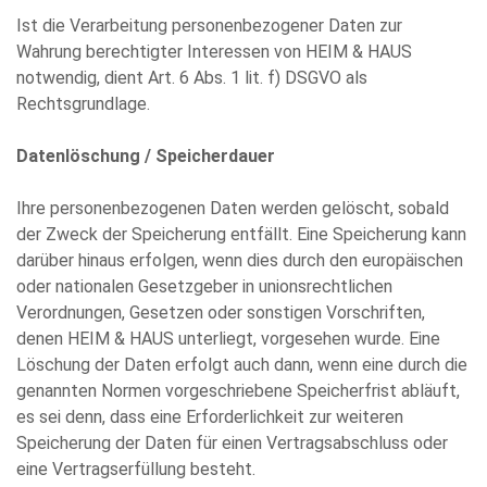
Ist die Verarbeitung personenbezogener Daten zur
Wahrung berechtigter Interessen von HEIM & HAUS
notwendig, dient Art. 6 Abs. 1 lit. f) DSGVO als
Rechtsgrundlage.
Datenlöschung / Speicherdauer
Ihre personenbezogenen Daten werden gelöscht, sobald
der Zweck der Speicherung entfällt. Eine Speicherung kann
darüber hinaus erfolgen, wenn dies durch den europäischen
oder nationalen Gesetzgeber in unionsrechtlichen
Verordnungen, Gesetzen oder sonstigen Vorschriften,
denen HEIM & HAUS unterliegt, vorgesehen wurde. Eine
Löschung der Daten erfolgt auch dann, wenn eine durch die
genannten Normen vorgeschriebene Speicherfrist abläuft,
es sei denn, dass eine Erforderlichkeit zur weiteren
Speicherung der Daten für einen Vertragsabschluss oder
eine Vertragserfüllung besteht.