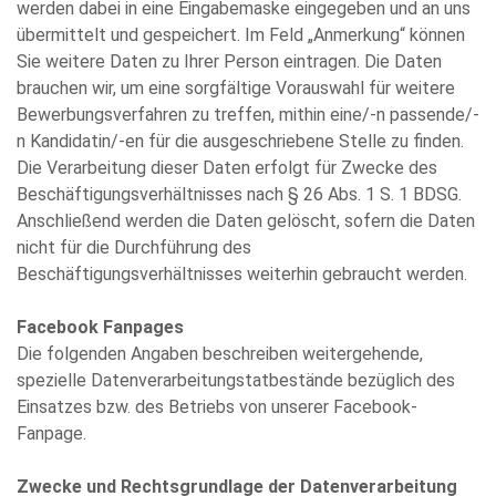
werden dabei in eine Eingabemaske eingegeben und an uns
übermittelt und gespeichert. Im Feld „Anmerkung“ können
Sie weitere Daten zu Ihrer Person eintragen. Die Daten
brauchen wir, um eine sorgfältige Vorauswahl für weitere
Bewerbungsverfahren zu treffen, mithin eine/-n passende/-
n Kandidatin/-en für die ausgeschriebene Stelle zu finden.
Die Verarbeitung dieser Daten erfolgt für Zwecke des
Beschäftigungsverhältnisses nach § 26 Abs. 1 S. 1 BDSG.
Anschließend werden die Daten gelöscht, sofern die Daten
nicht für die Durchführung des
Beschäftigungsverhältnisses weiterhin gebraucht werden.
Facebook Fanpages
Die folgenden Angaben beschreiben weitergehende,
spezielle Datenverarbeitungstatbestände bezüglich des
Einsatzes bzw. des Betriebs von unserer Facebook-
Fanpage.
Zwecke und Rechtsgrundlage der Datenverarbeitung