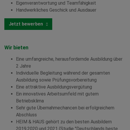
Eigenverantwortung und Teamfähigkeit
Handwerkliches Geschick und Ausdauer
Jetzt bewerben
Wir bieten
Eine umfangreiche, herausfordernde Ausbildung über
2 Jahre
Individuelle Begleitung während der gesamten
Ausbildung sowie Prüfungsvorbereitung
Eine attraktive Ausbildungsvergütung
Ein innovatives Arbeitsumfeld mit gutem
Betriebsklima
Sehr gute Übernahmechancen bei erfolgreichem
Abschluss
HEIM & HAUS gehört zu den besten Ausbildern
2019,2020 und 2021 (Studie "Deutschlands beste