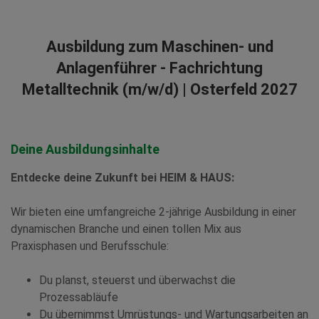
Ausbildung zum Maschinen- und
Anlagenführer - Fachrichtung
Metalltechnik (m/w/d) | Osterfeld 2027
Deine Ausbildungsinhalte
Entdecke deine Zukunft bei HEIM & HAUS:
Wir bieten eine umfangreiche 2-jährige Ausbildung in einer
dynamischen Branche und einen tollen Mix aus
Praxisphasen und Berufsschule:
Du planst, steuerst und überwachst die
Prozessabläufe
Du übernimmst Umrüstungs- und Wartungsarbeiten an