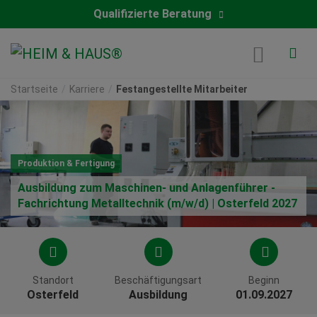
Qualifizierte Beratung
Startseite
Karriere
Festangestellte Mitarbeiter
Produktion & Fertigung
Ausbildung zum Maschinen- und Anlagenführer -
Fachrichtung Metalltechnik (m/w/d) | Osterfeld 2027
Standort
Beschäftigungsart
Beginn
Osterfeld
Ausbildung
01.09.2027