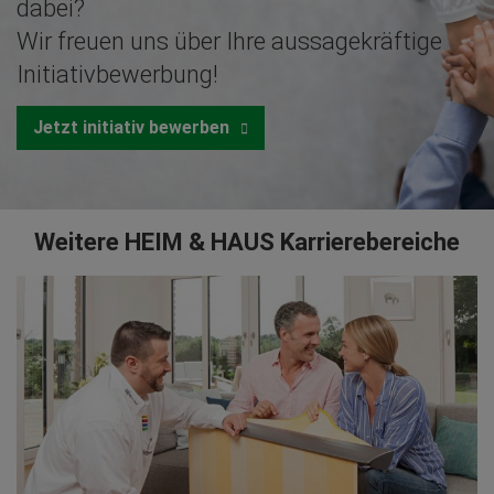
dabei?
Wir freuen uns über Ihre aussagekräftige
Initiativbewerbung!
Jetzt initiativ bewerben
Weitere HEIM & HAUS Karrierebereiche