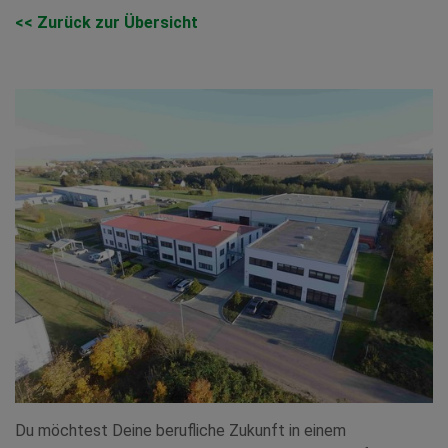
<< Zurück zur Übersicht
Du möchtest Deine berufliche Zukunft in einem