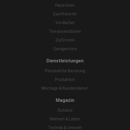
Haustüren
Dachfenster
Vordächer
Terrassendächer
ZipScreen
Garagentore
Dienstleistungen
Persönliche Beratung
Produktion
Montage & Kundendienst
Magazin
Outdoor
Wohnen & Leben
Technik & Umwelt