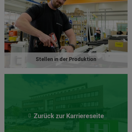
Stellen in der Produktion
Zurück zur Karriereseite