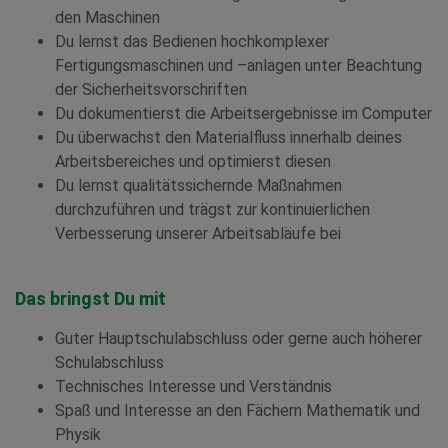
den Maschinen
Du lernst das Bedienen hochkomplexer
Fertigungsmaschinen und –anlagen unter Beachtung
der Sicherheitsvorschriften
Du dokumentierst die Arbeitsergebnisse im Computer
Du überwachst den Materialfluss innerhalb deines
Arbeitsbereiches und optimierst diesen
Du lernst qualitätssichernde Maßnahmen
durchzuführen und trägst zur kontinuierlichen
Verbesserung unserer Arbeitsabläufe bei
Das bringst Du mit
Guter Hauptschulabschluss oder gerne auch höherer
Schulabschluss
Technisches Interesse und Verständnis
Spaß und Interesse an den Fächern Mathematik und
Physik