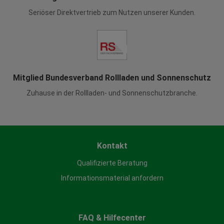
Seriöser Direktvertrieb zum Nutzen unserer Kunden.
Mitglied Bundesverband Rollladen und Sonnenschutz
Zuhause in der Rollladen- und Sonnenschutzbranche.
Kontakt
Qualifizierte Beratung
Informationsmaterial anfordern
FAQ & Hilfecenter