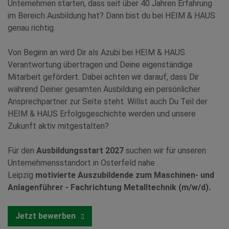
Unternehmen starten, dass seit über 40 Jahren Erfahrung
im Bereich Ausbildung hat? Dann bist du bei HEIM & HAUS
genau richtig.
Von Beginn an wird Dir als Azubi bei HEIM & HAUS
Verantwortung übertragen und Deine eigenständige
Mitarbeit gefördert. Dabei achten wir darauf, dass Dir
während Deiner gesamten Ausbildung ein persönlicher
Ansprechpartner zur Seite steht. Willst auch Du Teil der
HEIM & HAUS Erfolgsgeschichte werden und unsere
Zukunft aktiv mitgestalten?
Für den
Ausbildungsstart 2027
suchen wir für unseren
Unternehmensstandort in Osterfeld nahe
Leipzig
motivierte Auszubildende zum Maschinen- und
Anlagenführer - Fachrichtung Metalltechnik (m/w/d).
Jetzt bewerben