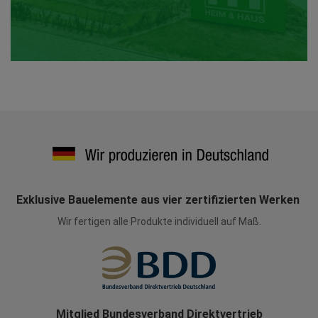
Exklusive Bauelemente aus vier zertifizierten Werken
Wir fertigen alle Produkte individuell auf Maß.
Mitglied Bundesverband Direktvertrieb