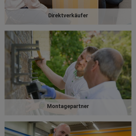
Direktverkäufer
Montagepartner