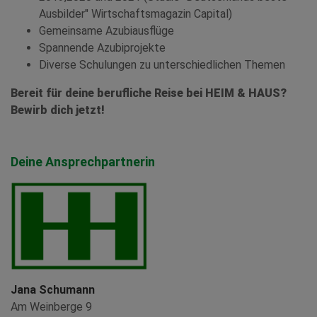
Ausbilder" Wirtschaftsmagazin Capital)
Gemeinsame Azubiausflüge
Spannende Azubiprojekte
Diverse Schulungen zu unterschiedlichen Themen
Bereit für deine berufliche Reise bei HEIM & HAUS?
Bewirb dich jetzt!
Deine Ansprechpartnerin
Jana Schumann
Am Weinberge 9