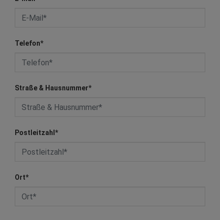
Telefon
*
Straße & Hausnummer
*
Postleitzahl
*
Ort
*