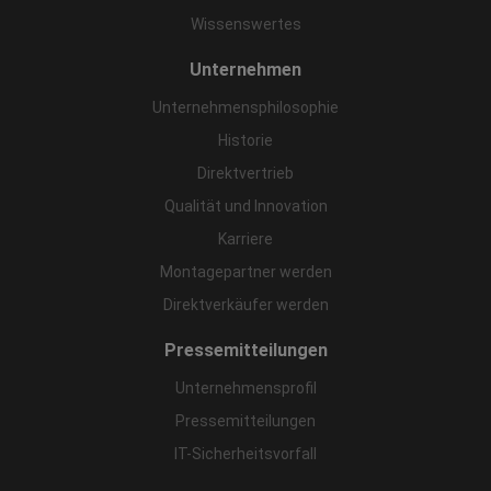
Wissenswertes
Unternehmen
Unternehmensphilosophie
Historie
Direktvertrieb
Qualität und Innovation
Karriere
Montagepartner werden
Direktverkäufer werden
Pressemitteilungen
Unternehmensprofil
Pressemitteilungen
IT-Sicherheitsvorfall