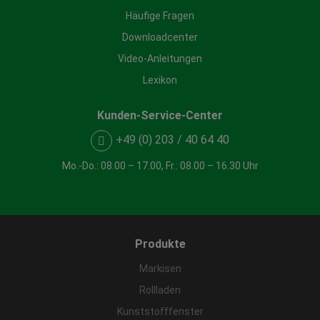
Häufige Fragen
Downloadcenter
Video-Anleitungen
Lexikon
Kunden-Service-Center
+49 (0) 203 / 40 64 40
Mo.-Do.: 08.00 – 17.00, Fr.: 08.00 – 16.30 Uhr
Produkte
Markisen
Rollladen
Kunststofffenster