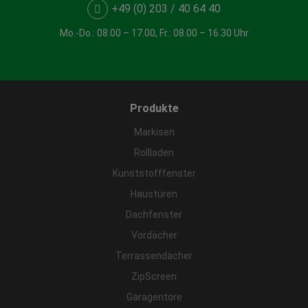
+49 (0) 203 / 40 64 40
Mo.-Do.: 08.00 – 17.00, Fr.: 08.00 – 16.30 Uhr
Produkte
Markisen
Rollladen
Kunststofffenster
Haustüren
Dachfenster
Vordächer
Terrassendächer
ZipScreen
Garagentore