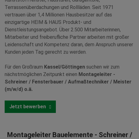
Terrassenüberdachungen und Rollläden. Seit 1971
vertrauen über 1,4 Millionen Hausbesitzer auf das
einzigartige HEIM & HAUS Produkt- und
Dienstleistungsangebot. Über 2.500 Mitarbeiterinnen,
Mitarbeiter und freiberufliche Partner arbeiten mit großer
Leidenschaft und Kompetenz daran, dem Anspruch unserer
Kunden jeden Tag gerecht zu werden.
Für den Großraum
Kassel/Göttingen
suchen wir zum
nächstmöglichen Zeitpunkt einen
Montageleiter -
Schreiner / Fensterbauer / Aufmaßtechniker / Meister
(m/w/d) o.ä.
Jetzt bewerben
Montageleiter Bauelemente - Schreiner /