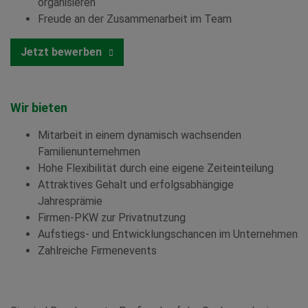
organisieren
Freude an der Zusammenarbeit im Team
Jetzt bewerben
Wir bieten
Mitarbeit in einem dynamisch wachsenden
Familienunternehmen
Hohe Flexibilität durch eine eigene Zeiteinteilung
Attraktives Gehalt und erfolgsabhängige
Jahresprämie
Firmen-PKW zur Privatnutzung
Aufstiegs- und Entwicklungschancen im Unternehmen
Zahlreiche Firmenevents