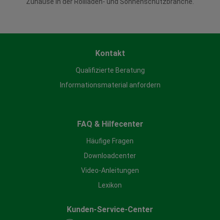
Zuhause in der Rollladen- und Sonnenschutzbranche.
Kontakt
Qualifizierte Beratung
Informationsmaterial anfordern
FAQ & Hilfecenter
Häufige Fragen
Downloadcenter
Video-Anleitungen
Lexikon
Kunden-Service-Center