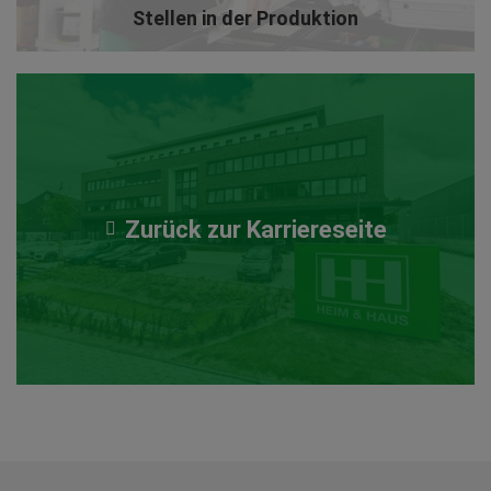
Stellen in der Produktion
Zurück zur Karriereseite