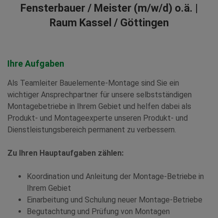
Fensterbauer / Meister (m/w/d) o.ä. |
Raum Kassel / Göttingen
Ihre Aufgaben
Als Teamleiter Bauelemente-Montage sind Sie ein
wichtiger Ansprechpartner für unsere selbstständigen
Montagebetriebe in Ihrem Gebiet und helfen dabei als
Produkt- und Montageexperte unseren Produkt- und
Dienstleistungsbereich permanent zu verbessern.
Zu Ihren Hauptaufgaben zählen:
Koordination und Anleitung der Montage-Betriebe in
Ihrem Gebiet
Einarbeitung und Schulung neuer Montage-Betriebe
Begutachtung und Prüfung von Montagen