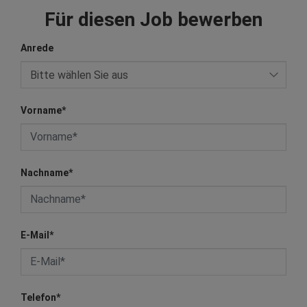
Für diesen Job bewerben
Anrede
Vorname
*
Nachname
*
E-Mail
*
Telefon
*