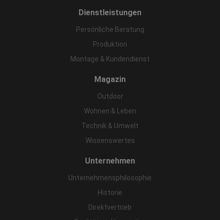
Dienstleistungen
Persönliche Beratung
Produktion
Montage & Kundendienst
Magazin
Outdoor
Wohnen & Leben
Technik & Umwelt
Wissenswertes
Unternehmen
Unternehmensphilosophie
Historie
Direktvertrieb