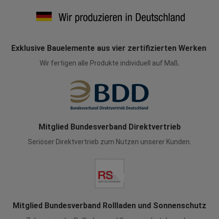
Exklusive Bauelemente aus vier zertifizierten Werken
Wir fertigen alle Produkte individuell auf Maß.
Mitglied Bundesverband Direktvertrieb
Seriöser Direktvertrieb zum Nutzen unserer Kunden.
Mitglied Bundesverband Rollladen und Sonnenschutz