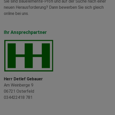
Sie sind Bauelemente-Profi und auf der Suche nach einer
neuen Herausforderung? Dann bewerben Sie sich gleich
online bei uns.
Ihr Ansprechpartner
Herr Detlef Gebauer
Am Weinberge 9
06721 Osterfeld
034422418 781