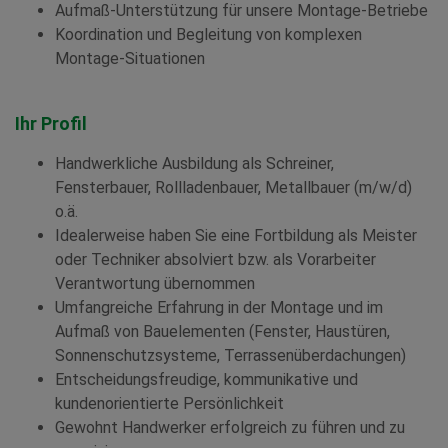
Aufmaß-Unterstützung für unsere Montage-Betriebe
Koordination und Begleitung von komplexen
Montage-Situationen
Ihr Profil
Handwerkliche Ausbildung als Schreiner,
Fensterbauer, Rollladenbauer, Metallbauer (m/w/d)
o.ä.
Idealerweise haben Sie eine Fortbildung als Meister
oder Techniker absolviert bzw. als Vorarbeiter
Verantwortung übernommen
Umfangreiche Erfahrung in der Montage und im
Aufmaß von Bauelementen (Fenster, Haustüren,
Sonnenschutzsysteme, Terrassenüberdachungen)
Entscheidungsfreudige, kommunikative und
kundenorientierte Persönlichkeit
Gewohnt Handwerker erfolgreich zu führen und zu