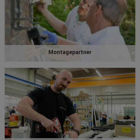
Montagepartner