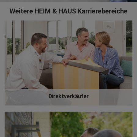
Weitere HEIM & HAUS Karrierebereiche
Direktverkäufer