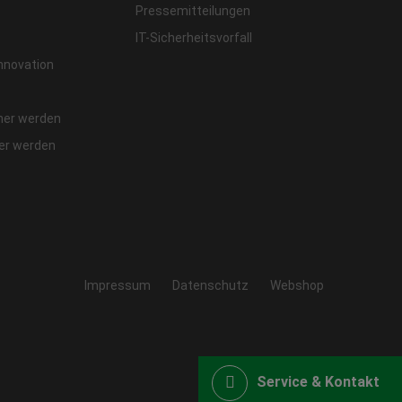
Pressemitteilungen
IT-Sicherheitsvorfall
Innovation
ner werden
fer werden
Impressum
Datenschutz
Webshop
Service & Kontakt