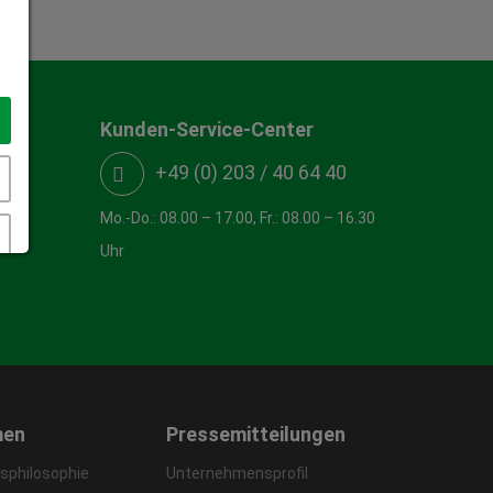
Kunden-Service-Center
+49 (0) 203 / 40 64 40
Mo.-Do.: 08.00 – 17.00, Fr.: 08.00 – 16.30
Uhr
men
Pressemitteilungen
philosophie
Unternehmensprofil